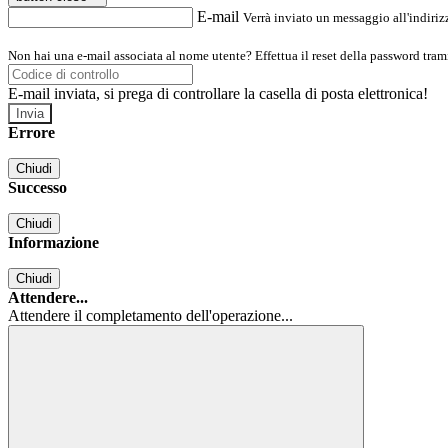
E-mail
Verrà inviato un messaggio all'indirizz
Non hai una e-mail associata al nome utente? Effettua il reset della password tram
E-mail inviata, si prega di controllare la casella di posta elettronica!
Errore
Chiudi
Successo
Chiudi
Informazione
Chiudi
Attendere...
Attendere il completamento dell'operazione...