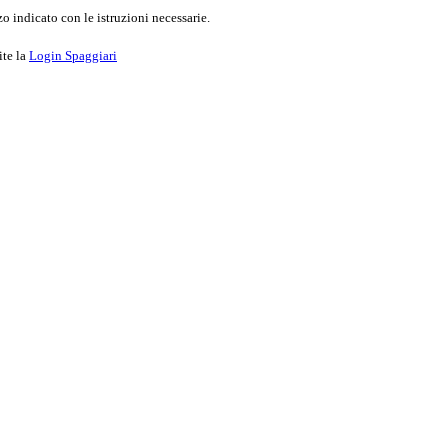
o indicato con le istruzioni necessarie.
ite la
Login Spaggiari