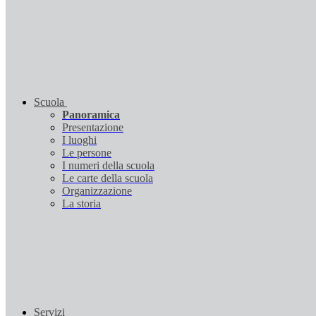
Scuola
Panoramica
Presentazione
I luoghi
Le persone
I numeri della scuola
Le carte della scuola
Organizzazione
La storia
Servizi