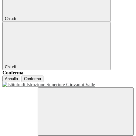
Chiudi
Chiudi
Conferma
Annulla
Conferma