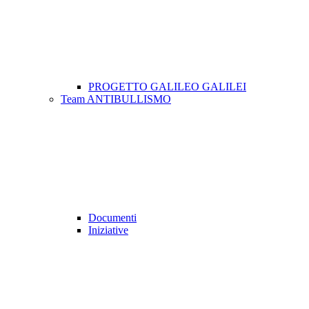
PROGETTO GALILEO GALILEI
Team ANTIBULLISMO
Documenti
Iniziative