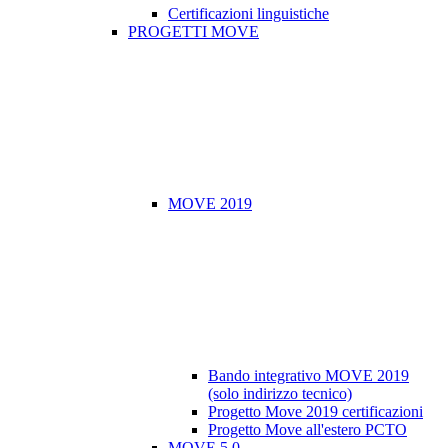
Certificazioni linguistiche
PROGETTI MOVE
MOVE 2019
Bando integrativo MOVE 2019
(solo indirizzo tecnico)
Progetto Move 2019 certificazioni
Progetto Move all'estero PCTO
MOVE 5.0