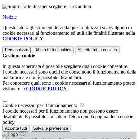
Notizie
Questo sito o gli strumenti terzi da questo utilizzati si avvalgono di
cookie necessari al funzionamento ed utili alle finalità illustrate nella
COOKIE POLICY
.
Personalizza
Rifiuta tutti
i cookies
Accetta tutti
i cookies
Gestione cookie
In questa schermata è possibile scegliere quali cookie consentire.
I cookie necessari sono quelli che consentono il funzionamento della
piattaforma e non è possibile disabilitarli.
Per conoscere quali sono i cookie necessari al funzionamento potete
visionare la
COOKIE POLICY
.
Cookie necessari per il funzionamento
I cookie necessari per il funzionamento non possono essere
disabilitati. È possibile consultare l'elenco nella pagina della cookie
policy.
Accetta tutti
Salva le preferenze