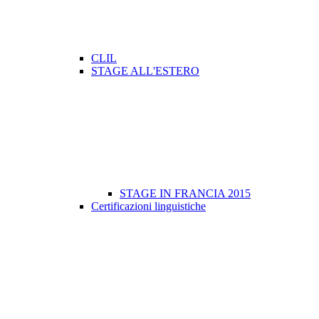
CLIL
STAGE ALL'ESTERO
STAGE IN FRANCIA 2015
Certificazioni linguistiche