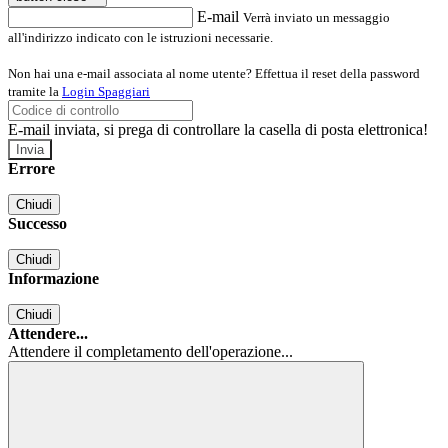
E-mail
Verrà inviato un messaggio
all'indirizzo indicato con le istruzioni necessarie.
Non hai una e-mail associata al nome utente? Effettua il reset della password
tramite la
Login Spaggiari
E-mail inviata, si prega di controllare la casella di posta elettronica!
Errore
Chiudi
Successo
Chiudi
Informazione
Chiudi
Attendere...
Attendere il completamento dell'operazione...