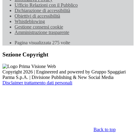
Ufficio Relazioni con il Pubblico
Dichiarazione di accessibilità
Obiettivi di accessibilità
Whistleblowing
Gestione consensi cookie
Amministrazione trasparente
Pagina visualizzata
275
volte
Sezione Copyright
Copyright 2026 | Engineered and powered by Gruppo Spaggiari
Parma S.p.A. | Divisione Publishing & New Social Media
Disclaimer trattamento dati personali
Back to top