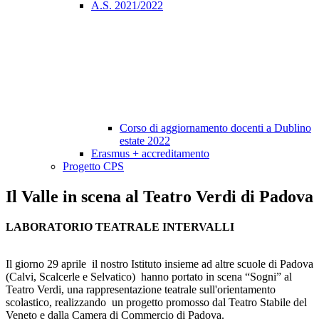
A.S. 2021/2022
Corso di aggiornamento docenti a Dublino
estate 2022
Erasmus + accreditamento
Progetto CPS
Il Valle in scena al Teatro Verdi di Padova
LABORATORIO TEATRALE INTERVALLI
Il giorno 29 aprile il nostro Istituto insieme ad altre scuole di Padova
(Calvi, Scalcerle e Selvatico) hanno portato in scena “Sogni” al
Teatro Verdi, una rappresentazione teatrale sull'orientamento
scolastico, realizzando un progetto promosso dal Teatro Stabile del
Veneto e dalla Camera di Commercio di Padova.