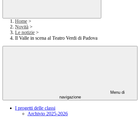
Home
>
Novità
>
Le notizie
>
Il Valle in scena al Teatro Verdi di Padova
Menu di
navigazione
I progetti delle classi
Archivio 2025-2026