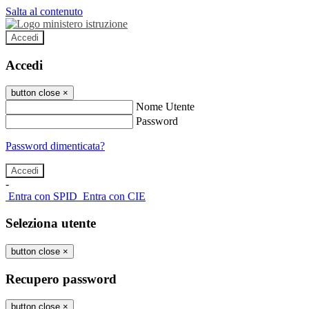
Salta al contenuto
Accedi
Accedi
button close
×
Nome Utente
Password
Password dimenticata?
-
Entra con SPID
Entra con CIE
Seleziona utente
button close
×
Recupero password
button close
×