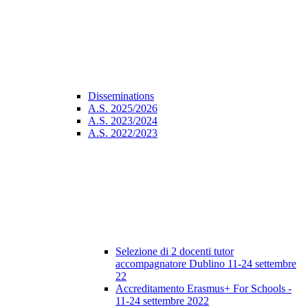
Disseminations
A.S. 2025/2026
A.S. 2023/2024
A.S. 2022/2023
Selezione di 2 docenti tutor
accompagnatore Dublino 11-24 settembre
22
Accreditamento Erasmus+ For Schools -
11-24 settembre 2022