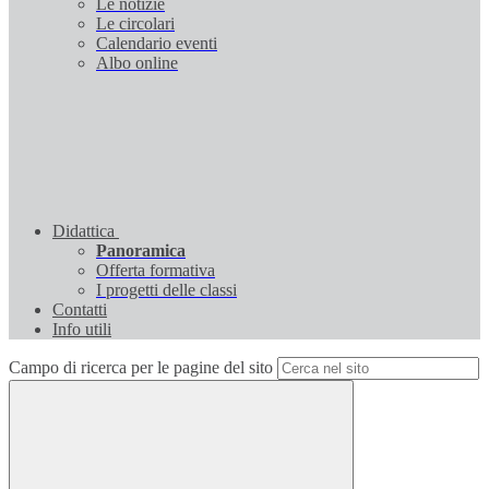
Le notizie
Le circolari
Calendario eventi
Albo online
Didattica
Panoramica
Offerta formativa
I progetti delle classi
Contatti
Info utili
Campo di ricerca per le pagine del sito