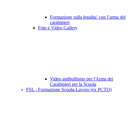
Formazione sulla legalita’ con l’arma del
carabinieri
Foto e Video Gallery
Video antibullismo per l'Arma dei
Carabinieri per la Scuola
FSL - Formazione Scuola-Lavoro (ex PCTO)