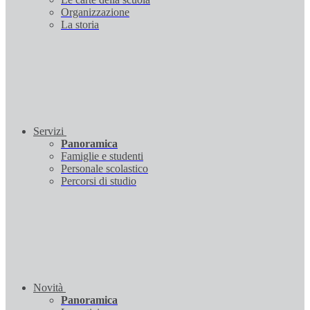
Organizzazione
La storia
Servizi
Panoramica
Famiglie e studenti
Personale scolastico
Percorsi di studio
Novità
Panoramica