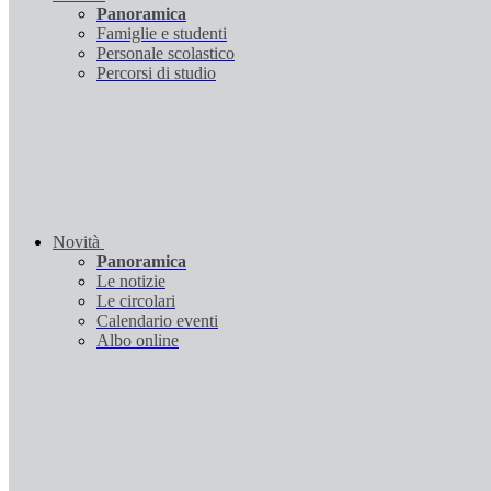
Panoramica
Famiglie e studenti
Personale scolastico
Percorsi di studio
Novità
Panoramica
Le notizie
Le circolari
Calendario eventi
Albo online