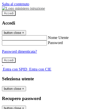
Salta al contenuto
Accedi
Accedi
button close
×
Nome Utente
Password
Password dimenticata?
-
Entra con SPID
Entra con CIE
Seleziona utente
button close
×
Recupero password
button close
×