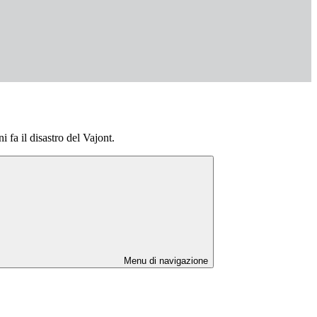
i fa il disastro del Vajont.
Menu di navigazione