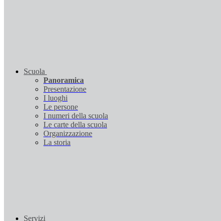
Scuola
Panoramica
Presentazione
I luoghi
Le persone
I numeri della scuola
Le carte della scuola
Organizzazione
La storia
Servizi