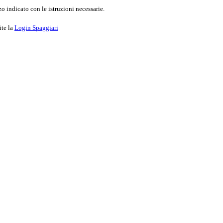
o indicato con le istruzioni necessarie.
ite la
Login Spaggiari