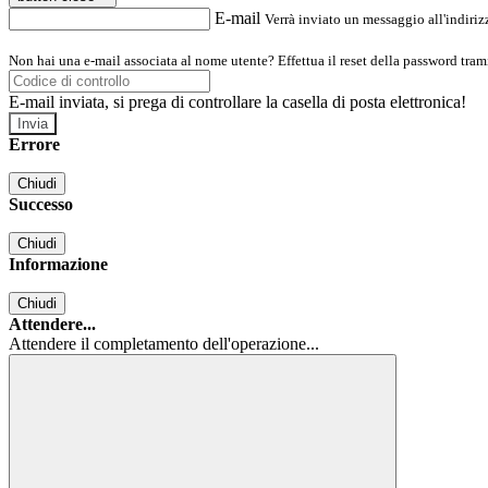
E-mail
Verrà inviato un messaggio all'indirizz
Non hai una e-mail associata al nome utente? Effettua il reset della password tram
E-mail inviata, si prega di controllare la casella di posta elettronica!
Errore
Chiudi
Successo
Chiudi
Informazione
Chiudi
Attendere...
Attendere il completamento dell'operazione...