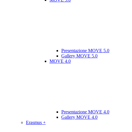
Presentazione MOVE 5.0
Gallery MOVE 5.0
MOVE 4.0
Presentazione MOVE 4.0
Gallery MOVE 4.0
Erasmus +