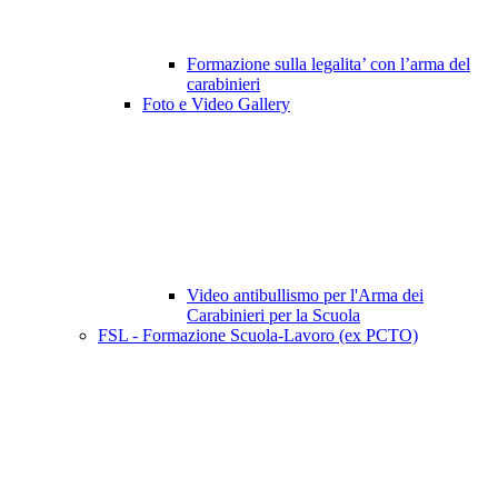
Formazione sulla legalita’ con l’arma del
carabinieri
Foto e Video Gallery
Video antibullismo per l'Arma dei
Carabinieri per la Scuola
FSL - Formazione Scuola-Lavoro (ex PCTO)