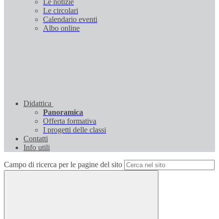
Le notizie
Le circolari
Calendario eventi
Albo online
Didattica
Panoramica
Offerta formativa
I progetti delle classi
Contatti
Info utili
Campo di ricerca per le pagine del sito