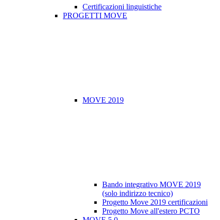
Certificazioni linguistiche
PROGETTI MOVE
MOVE 2019
Bando integrativo MOVE 2019
(solo indirizzo tecnico)
Progetto Move 2019 certificazioni
Progetto Move all'estero PCTO
MOVE 5.0