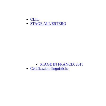
CLIL
STAGE ALL'ESTERO
STAGE IN FRANCIA 2015
Certificazioni linguistiche