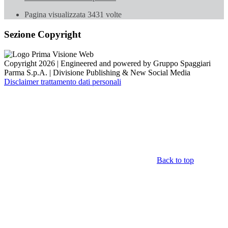
Pagina visualizzata
3431
volte
Sezione Copyright
Copyright 2026 | Engineered and powered by Gruppo Spaggiari
Parma S.p.A. | Divisione Publishing & New Social Media
Disclaimer trattamento dati personali
Back to top