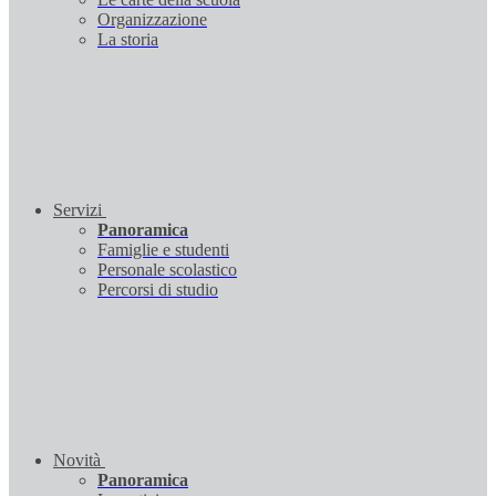
Organizzazione
La storia
Servizi
Panoramica
Famiglie e studenti
Personale scolastico
Percorsi di studio
Novità
Panoramica