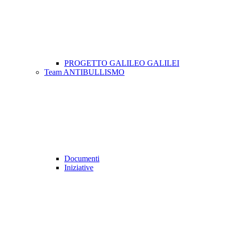
PROGETTO GALILEO GALILEI
Team ANTIBULLISMO
Documenti
Iniziative