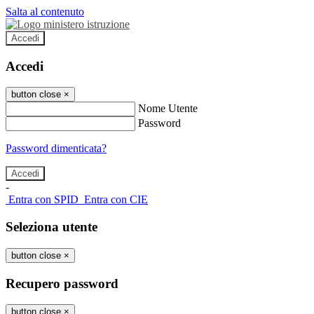
Salta al contenuto
Accedi
Accedi
button close
×
Nome Utente
Password
Password dimenticata?
-
Entra con SPID
Entra con CIE
Seleziona utente
button close
×
Recupero password
button close
×