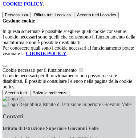
COOKIE POLICY
.
Personalizza
Rifiuta tutti
i cookies
Accetta tutti
i cookies
Gestione cookie
In questa schermata è possibile scegliere quali cookie consentire.
I cookie necessari sono quelli che consentono il funzionamento della
piattaforma e non è possibile disabilitarli.
Per conoscere quali sono i cookie necessari al funzionamento potete
visionare la
COOKIE POLICY
.
Cookie necessari per il funzionamento
I cookie necessari per il funzionamento non possono essere
disabilitati. È possibile consultare l'elenco nella pagina della cookie
policy.
Accetta tutti
Salva le preferenze
Istituto di Istruzione Superiore Giovanni Valle
Contatti
Istituto di Istruzione Superiore Giovanni Valle