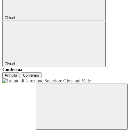
Chiudi
Chiudi
Conferma
Annulla
Conferma