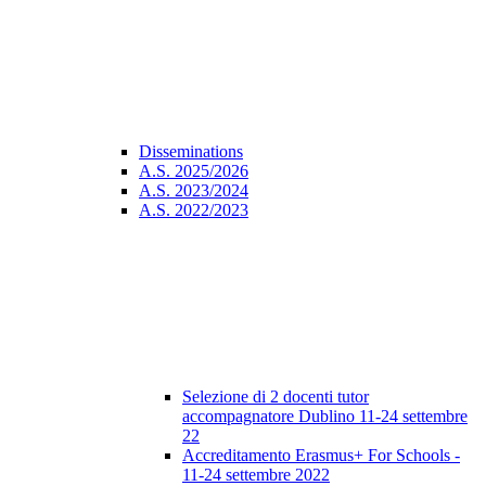
Disseminations
A.S. 2025/2026
A.S. 2023/2024
A.S. 2022/2023
Selezione di 2 docenti tutor
accompagnatore Dublino 11-24 settembre
22
Accreditamento Erasmus+ For Schools -
11-24 settembre 2022