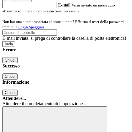
E-mail
Verrà inviato un messaggio
all'indirizzo indicato con le istruzioni necessarie.
Non hai una e-mail associata al nome utente? Effettua il reset della password
tramite la
Login Spaggiari
E-mail inviata, si prega di controllare la casella di posta elettronica!
Errore
Chiudi
Successo
Chiudi
Informazione
Chiudi
Attendere...
Attendere il completamento dell'operazione...