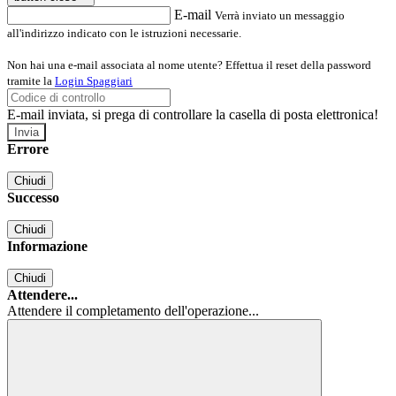
E-mail
Verrà inviato un messaggio
all'indirizzo indicato con le istruzioni necessarie.
Non hai una e-mail associata al nome utente? Effettua il reset della password
tramite la
Login Spaggiari
E-mail inviata, si prega di controllare la casella di posta elettronica!
Errore
Chiudi
Successo
Chiudi
Informazione
Chiudi
Attendere...
Attendere il completamento dell'operazione...