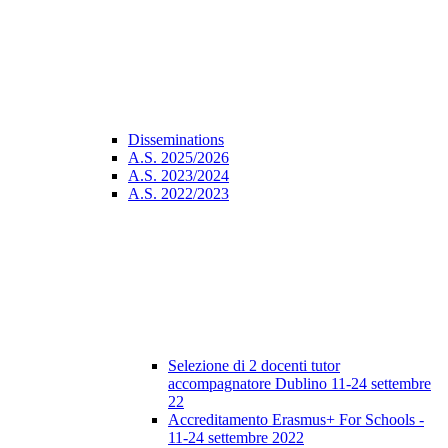
Disseminations
A.S. 2025/2026
A.S. 2023/2024
A.S. 2022/2023
Selezione di 2 docenti tutor
accompagnatore Dublino 11-24 settembre
22
Accreditamento Erasmus+ For Schools -
11-24 settembre 2022