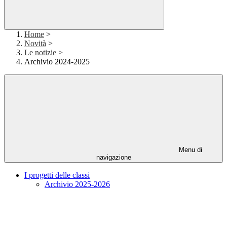
Home
>
Novità
>
Le notizie
>
Archivio 2024-2025
Menu di
navigazione
I progetti delle classi
Archivio 2025-2026