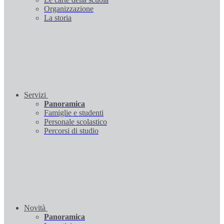
Organizzazione
La storia
Servizi
Panoramica
Famiglie e studenti
Personale scolastico
Percorsi di studio
Novità
Panoramica