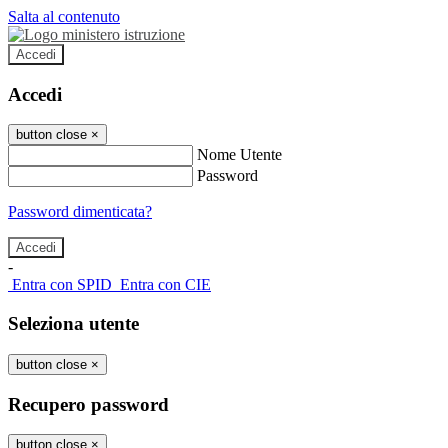
Salta al contenuto
Accedi
Accedi
button close
×
Nome Utente
Password
Password dimenticata?
-
Entra con SPID
Entra con CIE
Seleziona utente
button close
×
Recupero password
button close
×