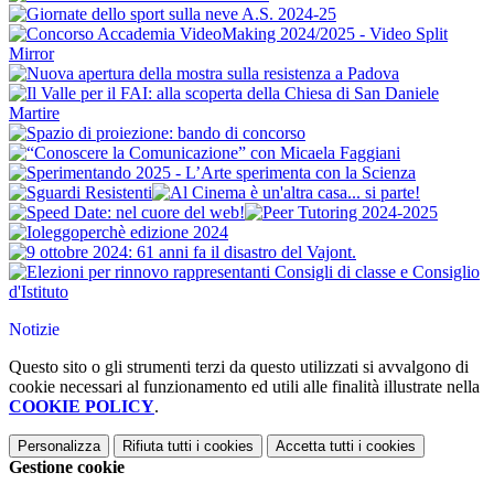
Notizie
Questo sito o gli strumenti terzi da questo utilizzati si avvalgono di
cookie necessari al funzionamento ed utili alle finalità illustrate nella
COOKIE POLICY
.
Personalizza
Rifiuta tutti
i cookies
Accetta tutti
i cookies
Gestione cookie