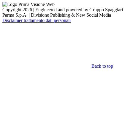
Copyright 2026 | Engineered and powered by Gruppo Spaggiari
Parma S.p.A. | Divisione Publishing & New Social Media
Disclaimer trattamento dati personali
Back to top