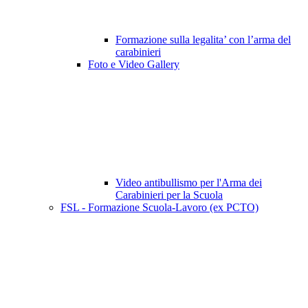
Formazione sulla legalita’ con l’arma del
carabinieri
Foto e Video Gallery
Video antibullismo per l'Arma dei
Carabinieri per la Scuola
FSL - Formazione Scuola-Lavoro (ex PCTO)