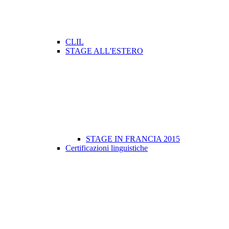
CLIL
STAGE ALL'ESTERO
STAGE IN FRANCIA 2015
Certificazioni linguistiche