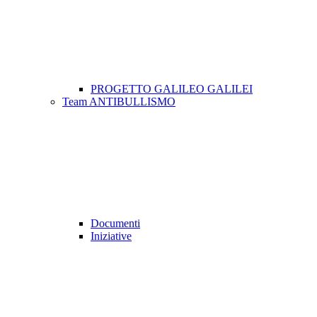
PROGETTO GALILEO GALILEI
Team ANTIBULLISMO
Documenti
Iniziative