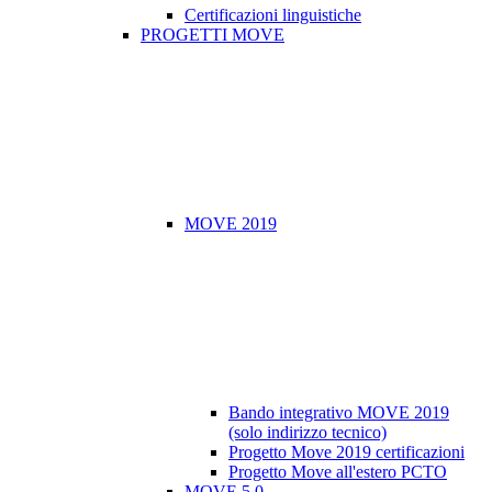
Certificazioni linguistiche
PROGETTI MOVE
MOVE 2019
Bando integrativo MOVE 2019
(solo indirizzo tecnico)
Progetto Move 2019 certificazioni
Progetto Move all'estero PCTO
MOVE 5.0