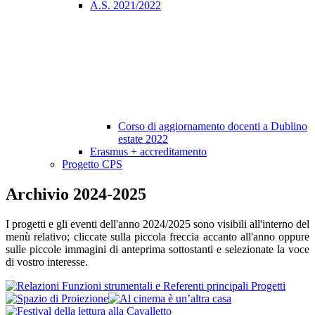
A.S. 2021/2022
Corso di aggiornamento docenti a Dublino
estate 2022
Erasmus + accreditamento
Progetto CPS
Archivio 2024-2025
I progetti e gli eventi dell'anno 2024/2025 sono visibili all'interno del
menù relativo; cliccate sulla piccola freccia accanto all'anno oppure
sulle piccole immagini di anteprima sottostanti e selezionate la voce
di vostro interesse.