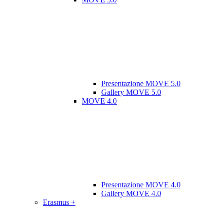
Presentazione MOVE 5.0
Gallery MOVE 5.0
MOVE 4.0
Presentazione MOVE 4.0
Gallery MOVE 4.0
Erasmus +