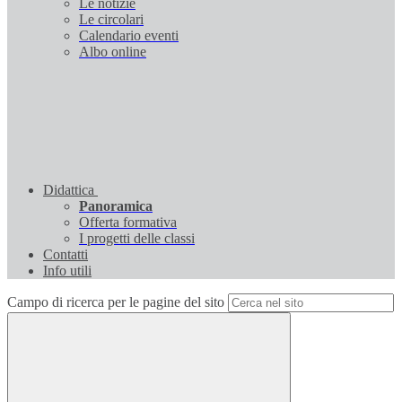
Le notizie
Le circolari
Calendario eventi
Albo online
Didattica
Panoramica
Offerta formativa
I progetti delle classi
Contatti
Info utili
Campo di ricerca per le pagine del sito