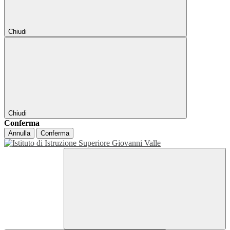
Chiudi
Chiudi
Conferma
Annulla
Conferma