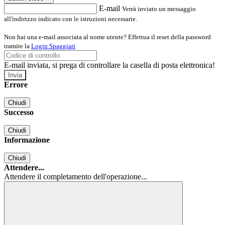
E-mail
Verrà inviato un messaggio
all'indirizzo indicato con le istruzioni necessarie.
Non hai una e-mail associata al nome utente? Effettua il reset della password
tramite la
Login Spaggiari
E-mail inviata, si prega di controllare la casella di posta elettronica!
Errore
Chiudi
Successo
Chiudi
Informazione
Chiudi
Attendere...
Attendere il completamento dell'operazione...