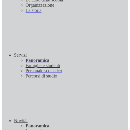
Organizzazione
La storia
Servizi
Panoramica
Famiglie e studenti
Personale scolastico
Percorsi di studio
Novità
Panoramica