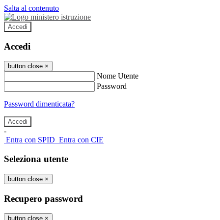
Salta al contenuto
Accedi
Accedi
button close
×
Nome Utente
Password
Password dimenticata?
-
Entra con SPID
Entra con CIE
Seleziona utente
button close
×
Recupero password
button close
×