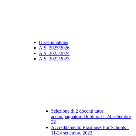
Disseminations
A.S. 2025/2026
A.S. 2023/2024
A.S. 2022/2023
Selezione di 2 docenti tutor
accompagnatore Dublino 11-24 settembre
22
Accreditamento Erasmus+ For Schools -
11-24 settembre 2022