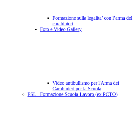
Formazione sulla legalita’ con l’arma del
carabinieri
Foto e Video Gallery
Video antibullismo per l'Arma dei
Carabinieri per la Scuola
FSL - Formazione Scuola-Lavoro (ex PCTO)