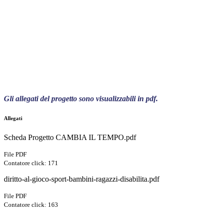
Gli allegati del progetto sono visualizzabili in pdf.
Allegati
Scheda Progetto CAMBIA IL TEMPO.pdf
File PDF
Contatore click: 171
diritto-al-gioco-sport-bambini-ragazzi-disabilita.pdf
File PDF
Contatore click: 163