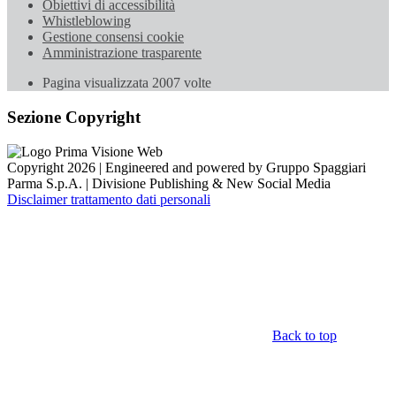
Obiettivi di accessibilità
Whistleblowing
Gestione consensi cookie
Amministrazione trasparente
Pagina visualizzata
2007
volte
Sezione Copyright
Copyright 2026 | Engineered and powered by Gruppo Spaggiari
Parma S.p.A. | Divisione Publishing & New Social Media
Disclaimer trattamento dati personali
Back to top