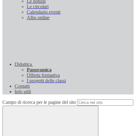
Le notizie
Le circolari
Calendario eventi
Albo online
Didattica
Panoramica
Offerta formativa
I progetti delle classi
Contatti
Info utili
Campo di ricerca per le pagine del sito