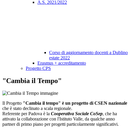
A.S. 2021/2022
Corso di aggiornamento docenti a Dublino
estate 2022
Erasmus + accreditamento
Progetto CPS
"Cambia il Tempo"
Il Progetto
"Cambia il tempo" è un progetto di CSEN nazionale
che è stato declinato a scala regionale.
Referente per Padova è la
Cooperativa Sociale CoSep
, che ha
attivato la collaborazione con l'Istituto Valle, da qualche anno
partner di primo piano per progetti particolarmente significativi.