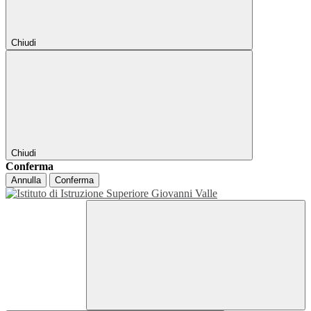
Chiudi
Chiudi
Conferma
Annulla
Conferma