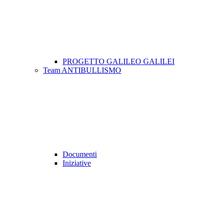
PROGETTO GALILEO GALILEI
Team ANTIBULLISMO
Documenti
Iniziative