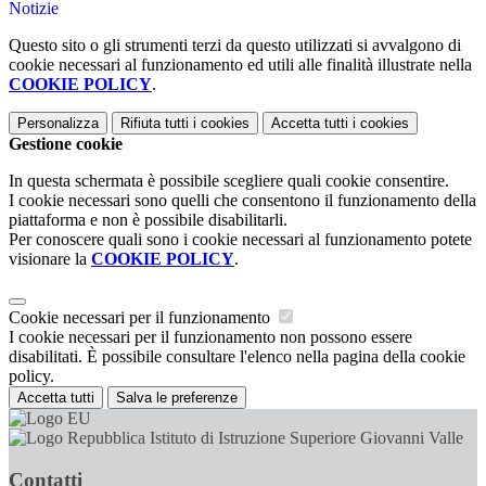
Notizie
Questo sito o gli strumenti terzi da questo utilizzati si avvalgono di
cookie necessari al funzionamento ed utili alle finalità illustrate nella
COOKIE POLICY
.
Personalizza
Rifiuta tutti
i cookies
Accetta tutti
i cookies
Gestione cookie
In questa schermata è possibile scegliere quali cookie consentire.
I cookie necessari sono quelli che consentono il funzionamento della
piattaforma e non è possibile disabilitarli.
Per conoscere quali sono i cookie necessari al funzionamento potete
visionare la
COOKIE POLICY
.
Cookie necessari per il funzionamento
I cookie necessari per il funzionamento non possono essere
disabilitati. È possibile consultare l'elenco nella pagina della cookie
policy.
Accetta tutti
Salva le preferenze
Istituto di Istruzione Superiore Giovanni Valle
Contatti