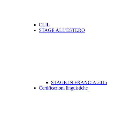
CLIL
STAGE ALL'ESTERO
STAGE IN FRANCIA 2015
Certificazioni linguistiche