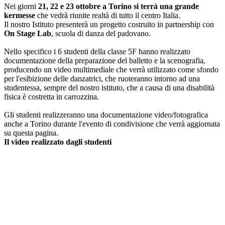
Nei giorni
21, 22 e 23 ottobre a Torino si terrà una grande
kermesse
che vedrà riunite realtà di tutto il centro Italia.
Il nostro Istituto presenterà un progetto costruito in partnership con
On Stage Lab
, scuola di danza del padovano.
Nello specifico i 6 studenti della classe 5F hanno realizzato
documentazione della preparazione del balletto e la scenografia,
producendo un video multimediale che verrà utilizzato come sfondo
per l'esibizione delle danzatrici, che ruoteranno intorno ad una
studentessa, sempre del nostro istituto, che a causa di una disabilità
fisica è costretta in carrozzina.
Gli studenti realizzeranno una documentazione video/fotografica
anche a Torino durante l'evento di condivisione che verrà aggiornata
su questa pagina.
Il video realizzato dagli studenti