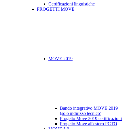
Certificazioni linguistiche
PROGETTI MOVE
MOVE 2019
Bando integrativo MOVE 2019
(solo indirizzo tecnico)
Progetto Move 2019 certificazioni
Progetto Move all'estero PCTO
MOVE 5.0