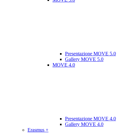
Presentazione MOVE 5.0
Gallery MOVE 5.0
MOVE 4.0
Presentazione MOVE 4.0
Gallery MOVE 4.0
Erasmus +