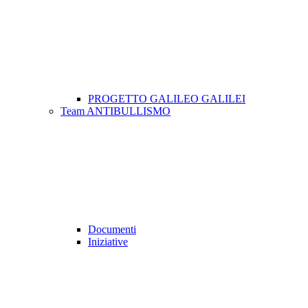
PROGETTO GALILEO GALILEI
Team ANTIBULLISMO
Documenti
Iniziative