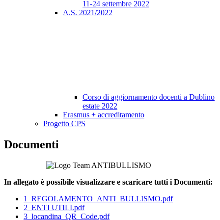
11-24 settembre 2022
A.S. 2021/2022
Corso di aggiornamento docenti a Dublino
estate 2022
Erasmus + accreditamento
Progetto CPS
Documenti
In allegato è possibile visualizzare e scaricare tutti i Documenti:
1_REGOLAMENTO_ANTI_BULLISMO.pdf
2_ENTI UTILI.pdf
3_locandina_QR_Code.pdf