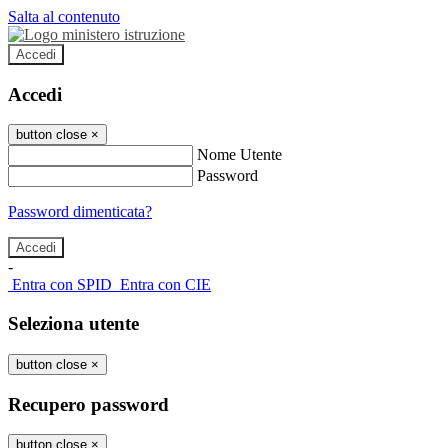
Salta al contenuto
Accedi
Accedi
button close
×
Nome Utente
Password
Password dimenticata?
-
Entra con SPID
Entra con CIE
Seleziona utente
button close
×
Recupero password
button close
×