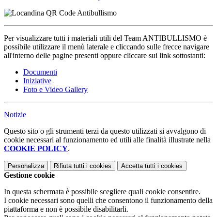
Per visualizzare tutti i materiali utili del Team ANTIBULLISMO è
possibile utilizzare il menù laterale e cliccando sulle frecce navigare
all'interno delle pagine presenti oppure cliccare sui link sottostanti:
Documenti
Iniziative
Foto e Video Gallery
Notizie
Questo sito o gli strumenti terzi da questo utilizzati si avvalgono di
cookie necessari al funzionamento ed utili alle finalità illustrate nella
COOKIE POLICY
.
Personalizza
Rifiuta tutti
i cookies
Accetta tutti
i cookies
Gestione cookie
In questa schermata è possibile scegliere quali cookie consentire.
I cookie necessari sono quelli che consentono il funzionamento della
piattaforma e non è possibile disabilitarli.