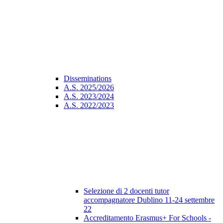
Disseminations
A.S. 2025/2026
A.S. 2023/2024
A.S. 2022/2023
Selezione di 2 docenti tutor
accompagnatore Dublino 11-24 settembre
22
Accreditamento Erasmus+ For Schools -