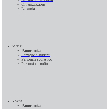
Organizzazione
La storia
Servizi
Panoramica
Famiglie e studenti
Personale scolastico
Percorsi di studio
Novità
Panoramica