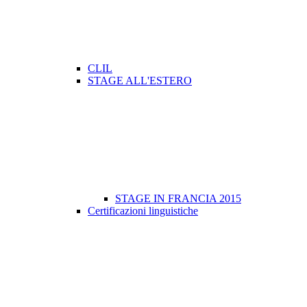
CLIL
STAGE ALL'ESTERO
STAGE IN FRANCIA 2015
Certificazioni linguistiche