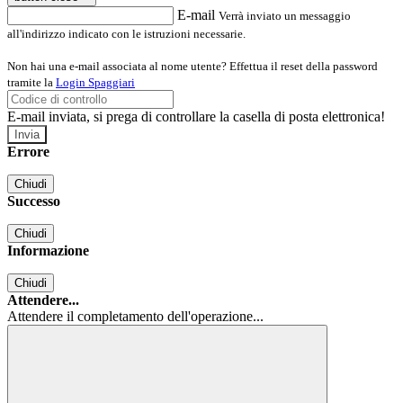
E-mail
Verrà inviato un messaggio
all'indirizzo indicato con le istruzioni necessarie.
Non hai una e-mail associata al nome utente? Effettua il reset della password
tramite la
Login Spaggiari
E-mail inviata, si prega di controllare la casella di posta elettronica!
Errore
Chiudi
Successo
Chiudi
Informazione
Chiudi
Attendere...
Attendere il completamento dell'operazione...