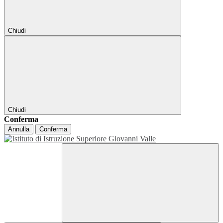
Chiudi
Chiudi
Conferma
Annulla
Conferma