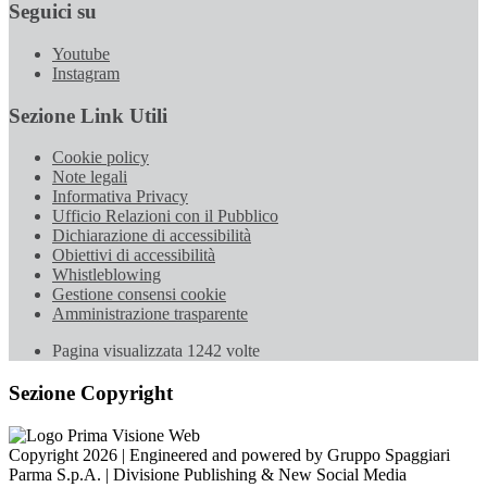
Seguici su
Youtube
Instagram
Sezione Link Utili
Cookie policy
Note legali
Informativa Privacy
Ufficio Relazioni con il Pubblico
Dichiarazione di accessibilità
Obiettivi di accessibilità
Whistleblowing
Gestione consensi cookie
Amministrazione trasparente
Pagina visualizzata
1242
volte
Sezione Copyright
Copyright 2026 | Engineered and powered by Gruppo Spaggiari
Parma S.p.A. | Divisione Publishing & New Social Media