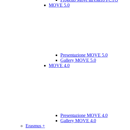
MOVE 5.0
Presentazione MOVE 5.0
Gallery MOVE 5.0
MOVE 4.0
Presentazione MOVE 4.0
Gallery MOVE 4.0
Erasmus +