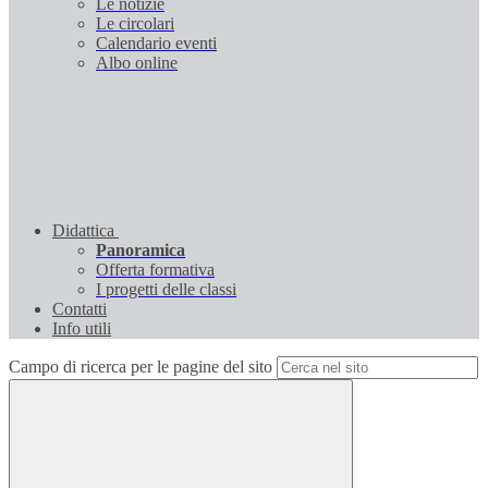
Le notizie
Le circolari
Calendario eventi
Albo online
Didattica
Panoramica
Offerta formativa
I progetti delle classi
Contatti
Info utili
Campo di ricerca per le pagine del sito