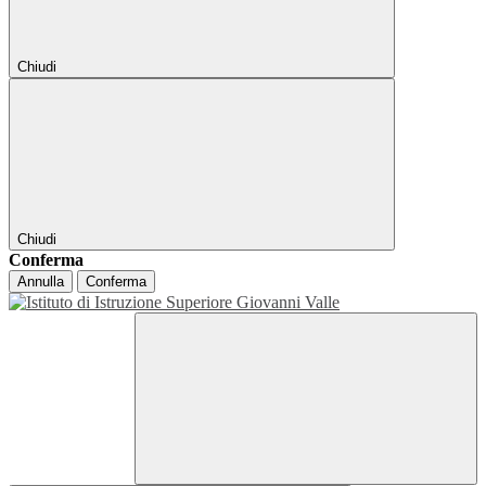
Chiudi
Chiudi
Conferma
Annulla
Conferma