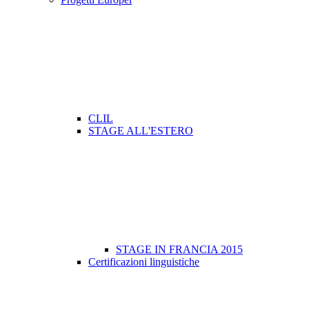
CLIL
STAGE ALL'ESTERO
STAGE IN FRANCIA 2015
Certificazioni linguistiche