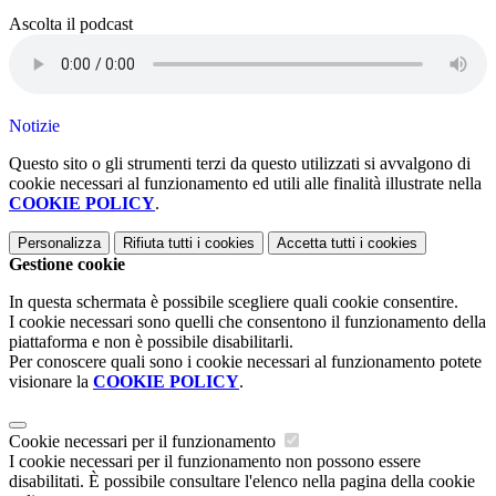
Ascolta il podcast
Notizie
Questo sito o gli strumenti terzi da questo utilizzati si avvalgono di
cookie necessari al funzionamento ed utili alle finalità illustrate nella
COOKIE POLICY
.
Personalizza
Rifiuta tutti
i cookies
Accetta tutti
i cookies
Gestione cookie
In questa schermata è possibile scegliere quali cookie consentire.
I cookie necessari sono quelli che consentono il funzionamento della
piattaforma e non è possibile disabilitarli.
Per conoscere quali sono i cookie necessari al funzionamento potete
visionare la
COOKIE POLICY
.
Cookie necessari per il funzionamento
I cookie necessari per il funzionamento non possono essere
disabilitati. È possibile consultare l'elenco nella pagina della cookie