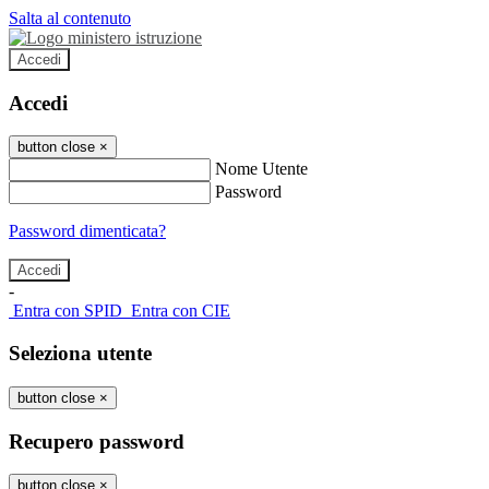
Salta al contenuto
Accedi
Accedi
button close
×
Nome Utente
Password
Password dimenticata?
-
Entra con SPID
Entra con CIE
Seleziona utente
button close
×
Recupero password
button close
×