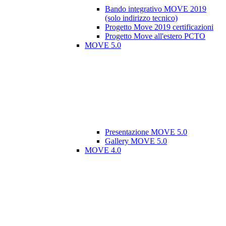
Bando integrativo MOVE 2019
(solo indirizzo tecnico)
Progetto Move 2019 certificazioni
Progetto Move all'estero PCTO
MOVE 5.0
Presentazione MOVE 5.0
Gallery MOVE 5.0
MOVE 4.0