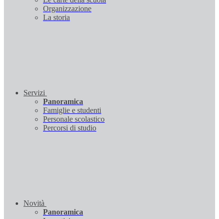
Organizzazione
La storia
Servizi
Panoramica
Famiglie e studenti
Personale scolastico
Percorsi di studio
Novità
Panoramica