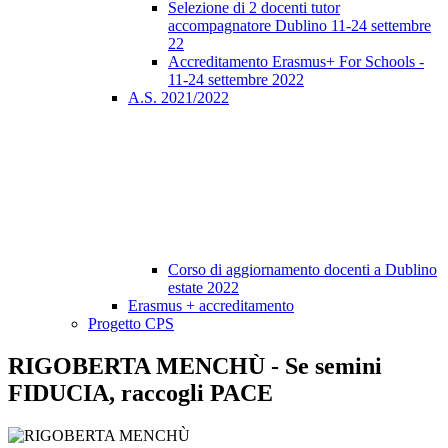
Selezione di 2 docenti tutor
accompagnatore Dublino 11-24 settembre
22
Accreditamento Erasmus+ For Schools -
11-24 settembre 2022
A.S. 2021/2022
Corso di aggiornamento docenti a Dublino
estate 2022
Erasmus + accreditamento
Progetto CPS
RIGOBERTA MENCHÙ - Se semini
FIDUCIA, raccogli PACE