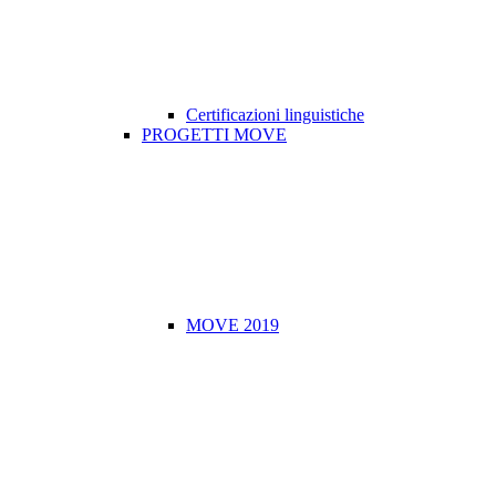
Certificazioni linguistiche
PROGETTI MOVE
MOVE 2019