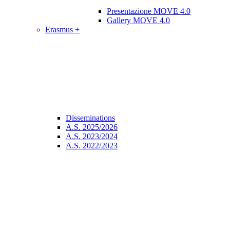
Presentazione MOVE 4.0
Gallery MOVE 4.0
Erasmus +
Disseminations
A.S. 2025/2026
A.S. 2023/2024
A.S. 2022/2023