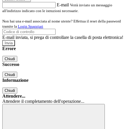
E-mail
Verrà inviato un messaggio
all'indirizzo indicato con le istruzioni necessarie.
Non hai una e-mail associata al nome utente? Effettua il reset della password
tramite la
Login Spaggiari
E-mail inviata, si prega di controllare la casella di posta elettronica!
Errore
Chiudi
Successo
Chiudi
Informazione
Chiudi
Attendere...
Attendere il completamento dell'operazione...