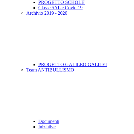
PROGETTO SCHOLE'
Classe 5AL e Covid 19
Archivio 2019 - 2020
PROGETTO GALILEO GALILEI
Team ANTIBULLISMO
Documenti
Iniziative