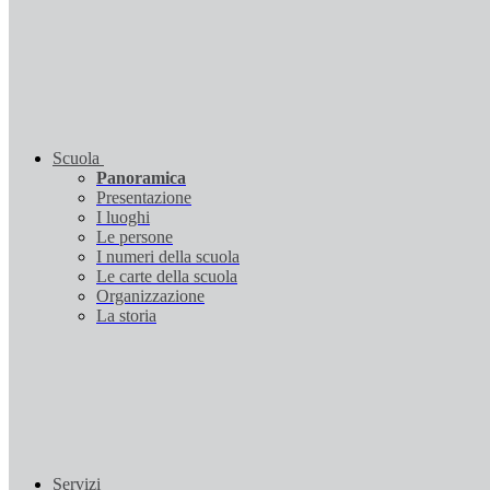
Scuola
Panoramica
Presentazione
I luoghi
Le persone
I numeri della scuola
Le carte della scuola
Organizzazione
La storia
Servizi