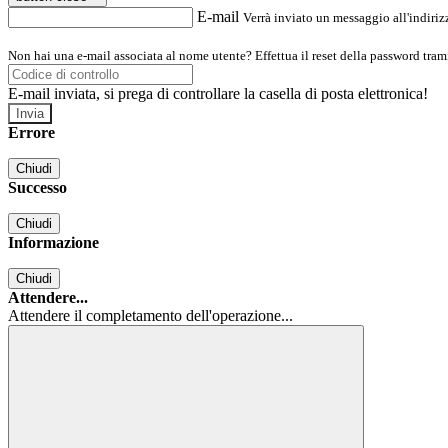
E-mail
Verrà inviato un messaggio all'indirizz
Non hai una e-mail associata al nome utente? Effettua il reset della password tram
E-mail inviata, si prega di controllare la casella di posta elettronica!
Errore
Chiudi
Successo
Chiudi
Informazione
Chiudi
Attendere...
Attendere il completamento dell'operazione...