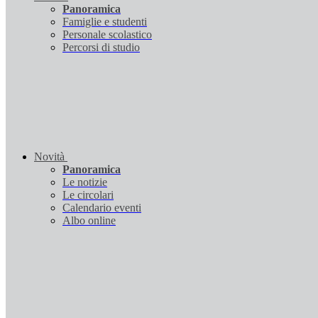
Panoramica
Famiglie e studenti
Personale scolastico
Percorsi di studio
Novità
Panoramica
Le notizie
Le circolari
Calendario eventi
Albo online