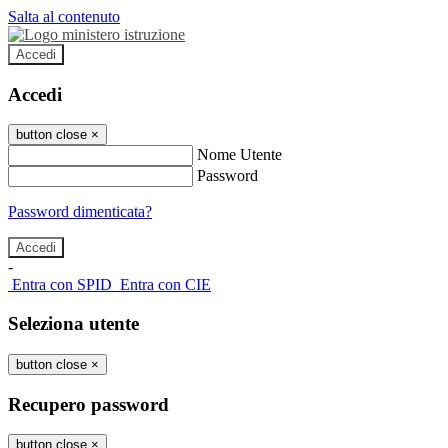
Salta al contenuto
Accedi
Accedi
button close
×
Nome Utente
Password
Password dimenticata?
-
Entra con SPID
Entra con CIE
Seleziona utente
button close
×
Recupero password
button close
×