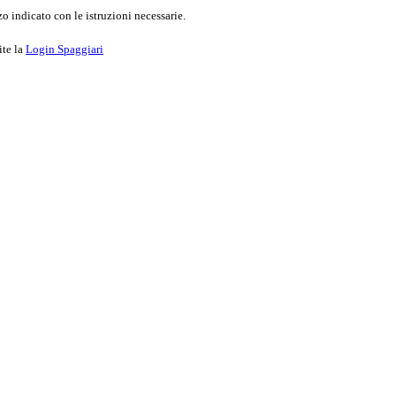
o indicato con le istruzioni necessarie.
ite la
Login Spaggiari