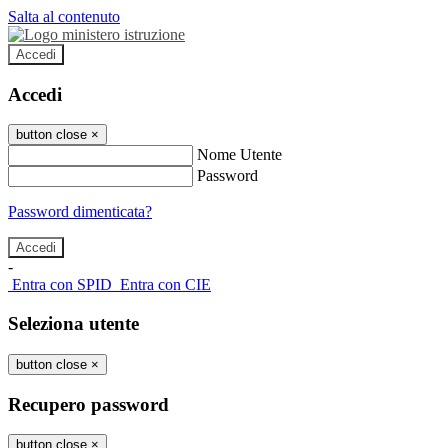
Salta al contenuto
Accedi
Accedi
button close
×
Nome Utente
Password
Password dimenticata?
-
Entra con SPID
Entra con CIE
Seleziona utente
button close
×
Recupero password
button close
×