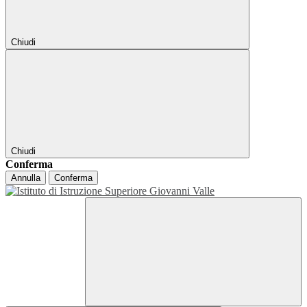
Chiudi
Chiudi
Conferma
Annulla
Conferma