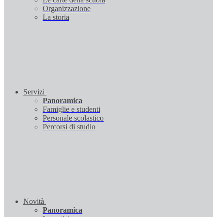
Organizzazione
La storia
Servizi
Panoramica
Famiglie e studenti
Personale scolastico
Percorsi di studio
Novità
Panoramica