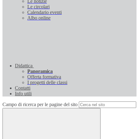
Le notizie
Le circolari
Calendario eventi
Albo online
Didattica
Panoramica
Offerta formativa
I progetti delle classi
Contatti
Info utili
Campo di ricerca per le pagine del sito