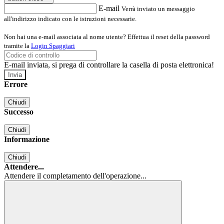
E-mail
Verrà inviato un messaggio
all'indirizzo indicato con le istruzioni necessarie.
Non hai una e-mail associata al nome utente? Effettua il reset della password
tramite la
Login Spaggiari
E-mail inviata, si prega di controllare la casella di posta elettronica!
Errore
Chiudi
Successo
Chiudi
Informazione
Chiudi
Attendere...
Attendere il completamento dell'operazione...