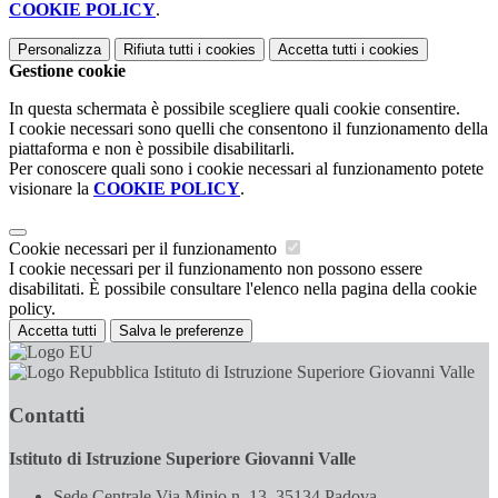
COOKIE POLICY
.
Personalizza
Rifiuta tutti
i cookies
Accetta tutti
i cookies
Gestione cookie
In questa schermata è possibile scegliere quali cookie consentire.
I cookie necessari sono quelli che consentono il funzionamento della
piattaforma e non è possibile disabilitarli.
Per conoscere quali sono i cookie necessari al funzionamento potete
visionare la
COOKIE POLICY
.
Cookie necessari per il funzionamento
I cookie necessari per il funzionamento non possono essere
disabilitati. È possibile consultare l'elenco nella pagina della cookie
policy.
Accetta tutti
Salva le preferenze
Istituto di Istruzione Superiore Giovanni Valle
Contatti
Istituto di Istruzione Superiore Giovanni Valle
Sede Centrale Via Minio n. 13, 35134 Padova