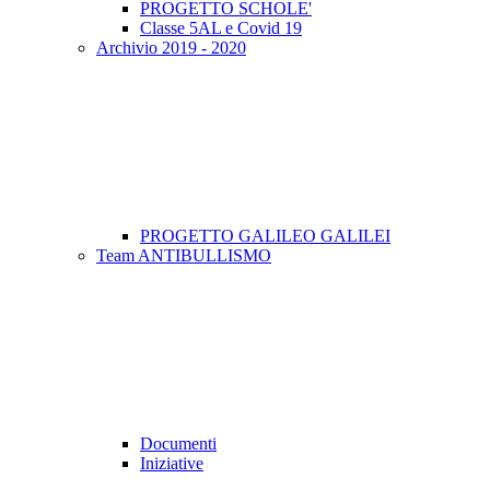
PROGETTO SCHOLE'
Classe 5AL e Covid 19
Archivio 2019 - 2020
PROGETTO GALILEO GALILEI
Team ANTIBULLISMO
Documenti
Iniziative