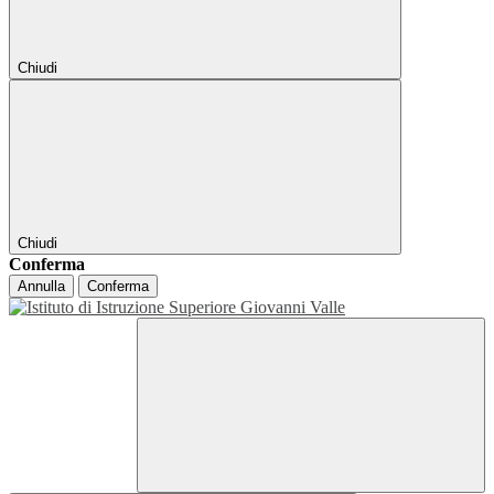
Chiudi
Chiudi
Conferma
Annulla
Conferma