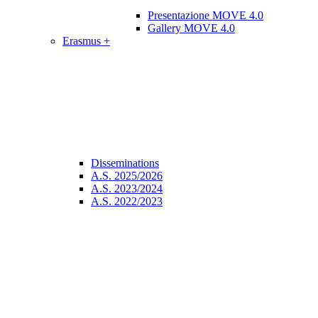
Presentazione MOVE 4.0
Gallery MOVE 4.0
Erasmus +
Disseminations
A.S. 2025/2026
A.S. 2023/2024
A.S. 2022/2023