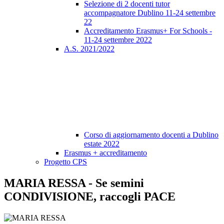
Selezione di 2 docenti tutor
accompagnatore Dublino 11-24 settembre
22
Accreditamento Erasmus+ For Schools -
11-24 settembre 2022
A.S. 2021/2022
Corso di aggiornamento docenti a Dublino
estate 2022
Erasmus + accreditamento
Progetto CPS
MARIA RESSA - Se semini
CONDIVISIONE, raccogli PACE