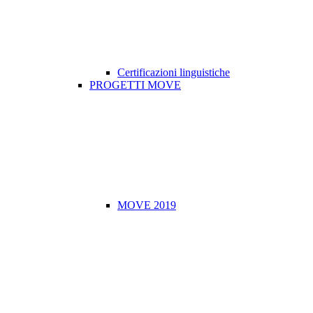
Certificazioni linguistiche
PROGETTI MOVE
MOVE 2019