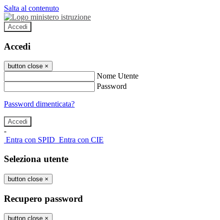
Salta al contenuto
Accedi
Accedi
button close
×
Nome Utente
Password
Password dimenticata?
-
Entra con SPID
Entra con CIE
Seleziona utente
button close
×
Recupero password
button close
×