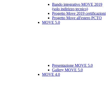
Bando integrativo MOVE 2019
(solo indirizzo tecnico)
Progetto Move 2019 certificazioni
Progetto Move all'estero PCTO
MOVE 5.0
Presentazione MOVE 5.0
Gallery MOVE 5.0
MOVE 4.0