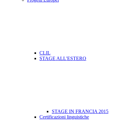
CLIL
STAGE ALL'ESTERO
STAGE IN FRANCIA 2015
Certificazioni linguistiche