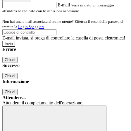
E-mail
Verrà inviato un messaggio
all'indirizzo indicato con le istruzioni necessarie.
Non hai una e-mail associata al nome utente? Effettua il reset della password
tramite la
Login Spaggiari
E-mail inviata, si prega di controllare la casella di posta elettronica!
Errore
Chiudi
Successo
Chiudi
Informazione
Chiudi
Attendere...
Attendere il completamento dell'operazione...