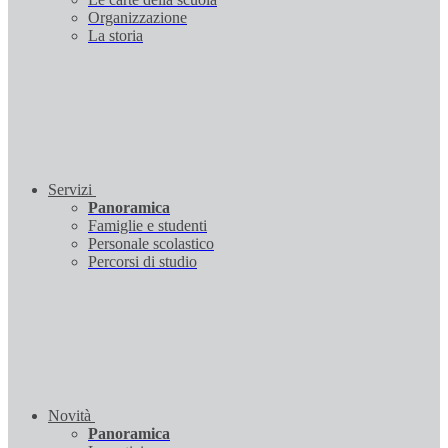
Organizzazione
La storia
Servizi
Panoramica
Famiglie e studenti
Personale scolastico
Percorsi di studio
Novità
Panoramica