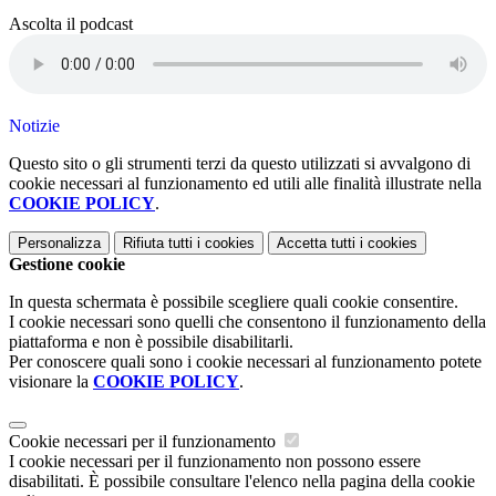
Ascolta il podcast
Notizie
Questo sito o gli strumenti terzi da questo utilizzati si avvalgono di
cookie necessari al funzionamento ed utili alle finalità illustrate nella
COOKIE POLICY
.
Personalizza
Rifiuta tutti
i cookies
Accetta tutti
i cookies
Gestione cookie
In questa schermata è possibile scegliere quali cookie consentire.
I cookie necessari sono quelli che consentono il funzionamento della
piattaforma e non è possibile disabilitarli.
Per conoscere quali sono i cookie necessari al funzionamento potete
visionare la
COOKIE POLICY
.
Cookie necessari per il funzionamento
I cookie necessari per il funzionamento non possono essere
disabilitati. È possibile consultare l'elenco nella pagina della cookie