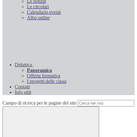
Le notizie
Le circolari
Calendario eventi
Albo online
Didattica
Panoramica
Offerta formativa
I progetti delle classi
Contatti
Info utili
Campo di ricerca per le pagine del sito