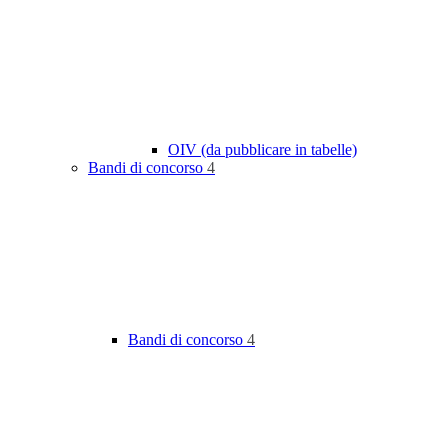
OIV (da pubblicare in tabelle)
Bandi di concorso
4
Bandi di concorso
4