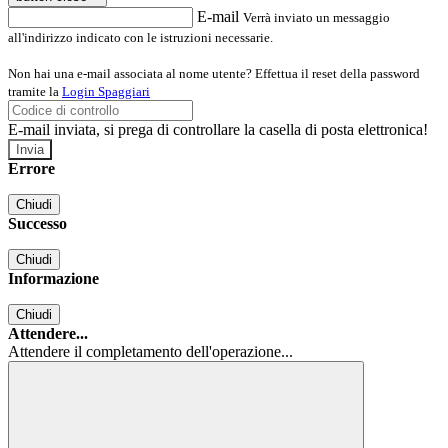
E-mail
Verrà inviato un messaggio
all'indirizzo indicato con le istruzioni necessarie.
Non hai una e-mail associata al nome utente? Effettua il reset della password
tramite la
Login Spaggiari
E-mail inviata, si prega di controllare la casella di posta elettronica!
Errore
Chiudi
Successo
Chiudi
Informazione
Chiudi
Attendere...
Attendere il completamento dell'operazione...