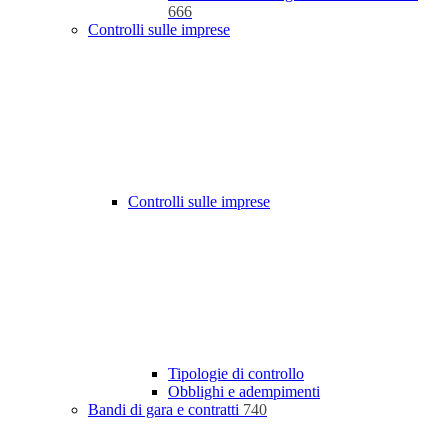
666
Controlli sulle imprese
Controlli sulle imprese
Tipologie di controllo
Obblighi e adempimenti
Bandi di gara e contratti
740