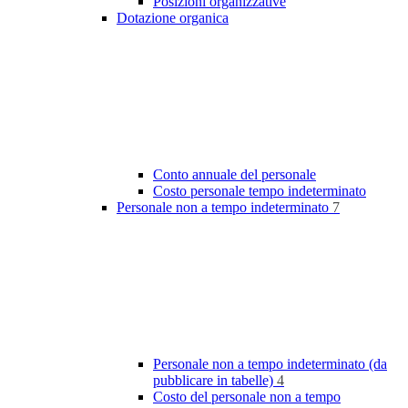
Posizioni organizzative
Dotazione organica
Conto annuale del personale
Costo personale tempo indeterminato
Personale non a tempo indeterminato
7
Personale non a tempo indeterminato (da
pubblicare in tabelle)
4
Costo del personale non a tempo