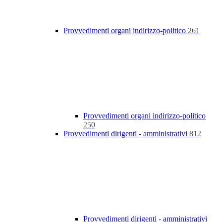
Provvedimenti organi indirizzo-politico
261
Provvedimenti organi indirizzo-politico
250
Provvedimenti dirigenti - amministrativi
812
Provvedimenti dirigenti - amministrativi