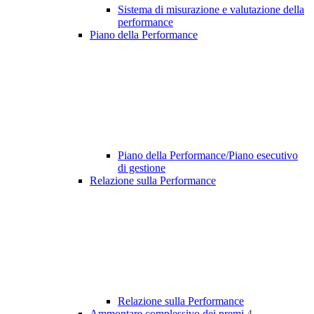
Sistema di misurazione e valutazione della
performance
Piano della Performance
Piano della Performance/Piano esecutivo
di gestione
Relazione sulla Performance
Relazione sulla Performance
Ammontare complessivo dei premi
4