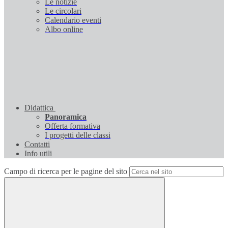
Le notizie
Le circolari
Calendario eventi
Albo online
Didattica
Panoramica
Offerta formativa
I progetti delle classi
Contatti
Info utili
Campo di ricerca per le pagine del sito