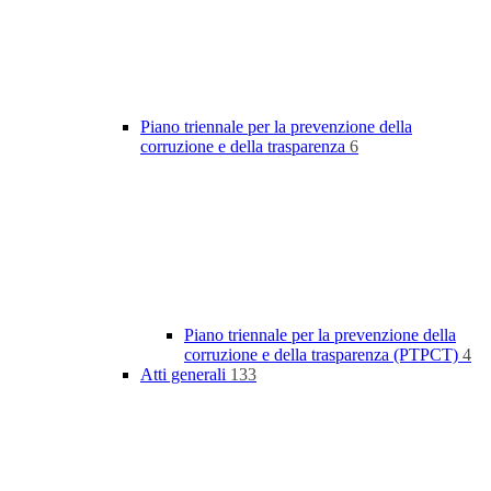
Piano triennale per la prevenzione della
corruzione e della trasparenza
6
Piano triennale per la prevenzione della
corruzione e della trasparenza (PTPCT)
4
Atti generali
133