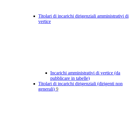
Titolari di incarichi dirigenziali amministrativi di
vertice
Incarichi amministrativi di vertice (da
pubblicare in tabelle)
Titolari di incarichi dirigenziali (dirigenti non
generali)
9