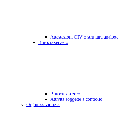
Attestazioni OIV o struttura analoga
Burocrazia zero
Burocrazia zero
Attività soggette a controllo
Organizzazione
2