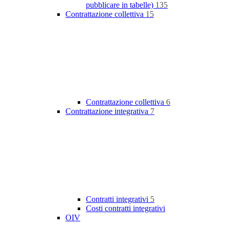
pubblicare in tabelle)
135
Contrattazione collettiva
15
Contrattazione collettiva
6
Contrattazione integrativa
7
Contratti integrativi
5
Costi contratti integrativi
OIV