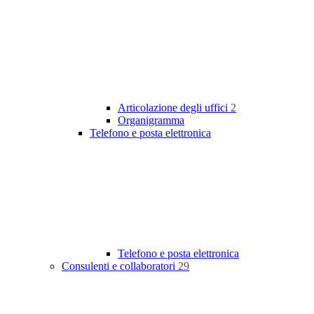
Articolazione degli uffici
2
Organigramma
Telefono e posta elettronica
Telefono e posta elettronica
Consulenti e collaboratori
29