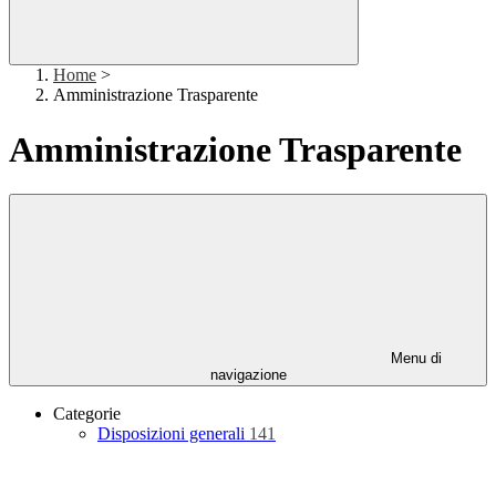
Home
>
Amministrazione Trasparente
Amministrazione Trasparente
Menu di
navigazione
Categorie
Disposizioni generali
141