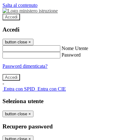
Salta al contenuto
Accedi
Accedi
button close
×
Nome Utente
Password
Password dimenticata?
-
Entra con SPID
Entra con CIE
Seleziona utente
button close
×
Recupero password
button close
×