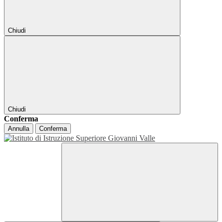
Chiudi
Chiudi
Conferma
Annulla
Conferma