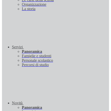
Organizzazione
La storia
Servizi
Panoramica
Famiglie e studenti
Personale scolastico
Percorsi di studio
Novità
Panoramica