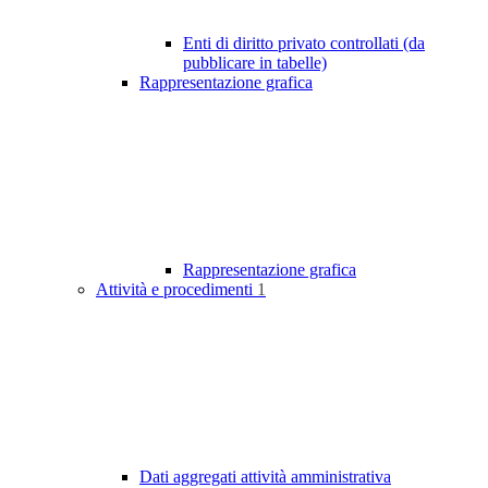
Enti di diritto privato controllati (da
pubblicare in tabelle)
Rappresentazione grafica
Rappresentazione grafica
Attività e procedimenti
1
Dati aggregati attività amministrativa