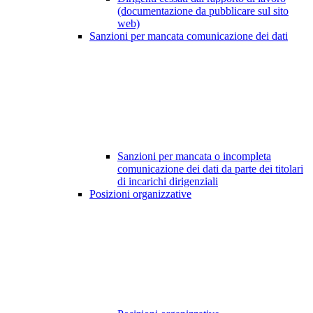
(documentazione da pubblicare sul sito
web)
Sanzioni per mancata comunicazione dei dati
Sanzioni per mancata o incompleta
comunicazione dei dati da parte dei titolari
di incarichi dirigenziali
Posizioni organizzative