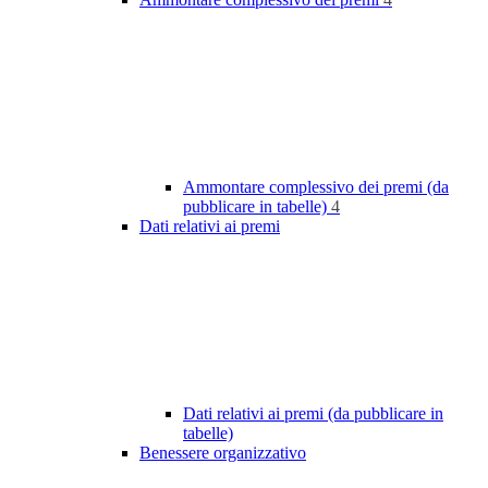
Ammontare complessivo dei premi (da
pubblicare in tabelle)
4
Dati relativi ai premi
Dati relativi ai premi (da pubblicare in
tabelle)
Benessere organizzativo