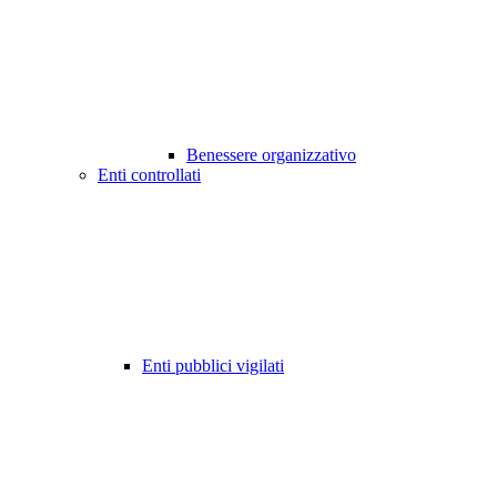
Benessere organizzativo
Enti controllati
Enti pubblici vigilati