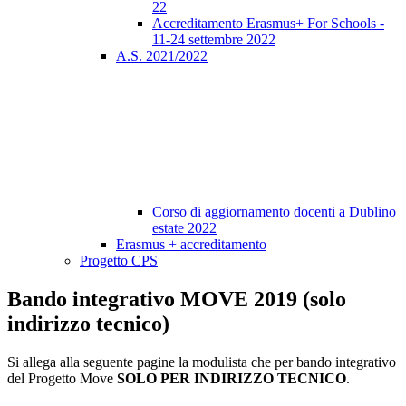
22
Accreditamento Erasmus+ For Schools -
11-24 settembre 2022
A.S. 2021/2022
Corso di aggiornamento docenti a Dublino
estate 2022
Erasmus + accreditamento
Progetto CPS
Bando integrativo MOVE 2019 (solo
indirizzo tecnico)
Si allega alla seguente pagine la modulista che per bando integrativo
del
Progetto Move
SOLO PER INDIRIZZO TECNICO
.