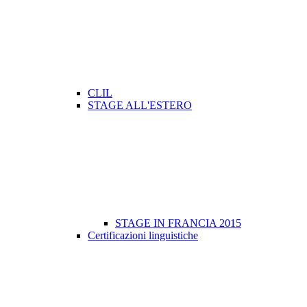
CLIL
STAGE ALL'ESTERO
STAGE IN FRANCIA 2015
Certificazioni linguistiche