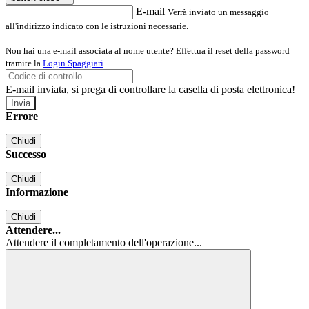
E-mail
Verrà inviato un messaggio
all'indirizzo indicato con le istruzioni necessarie.
Non hai una e-mail associata al nome utente? Effettua il reset della password
tramite la
Login Spaggiari
E-mail inviata, si prega di controllare la casella di posta elettronica!
Errore
Chiudi
Successo
Chiudi
Informazione
Chiudi
Attendere...
Attendere il completamento dell'operazione...