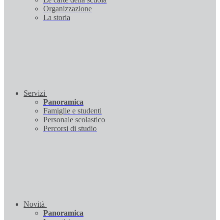
Organizzazione
La storia
Servizi
Panoramica
Famiglie e studenti
Personale scolastico
Percorsi di studio
Novità
Panoramica