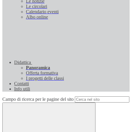
Le notizie
Le circolari
Calendario eventi
Albo online
Didattica
Panoramica
Offerta formativa
I progetti delle classi
Contatti
Info utili
Campo di ricerca per le pagine del sito