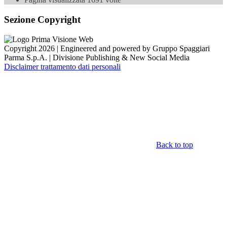
Sezione Copyright
Copyright 2026 | Engineered and powered by Gruppo Spaggiari
Parma S.p.A. | Divisione Publishing & New Social Media
Disclaimer trattamento dati personali
Back to top