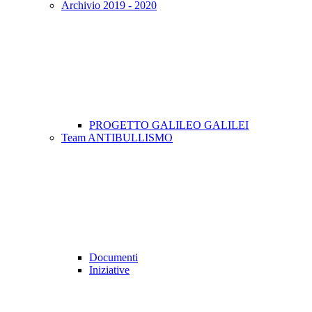
Archivio 2019 - 2020
PROGETTO GALILEO GALILEI
Team ANTIBULLISMO
Documenti
Iniziative