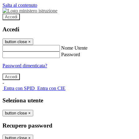
Salta al contenuto
Accedi
Accedi
button close
×
Nome Utente
Password
Password dimenticata?
-
Entra con SPID
Entra con CIE
Seleziona utente
button close
×
Recupero password
button close
×