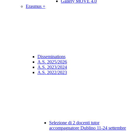
Gallery MOVE 4.0
Erasmus +
Disseminations
A.S. 2025/2026
A.S. 2023/2024
A.S. 2022/2023
Selezione di 2 docenti tutor
accompagnatore Dublino 11-24 settembre