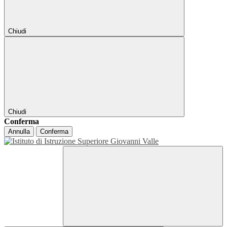
Chiudi
Chiudi
Conferma
Annulla
Conferma