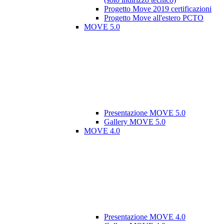
Progetto Move 2019 certificazioni
Progetto Move all'estero PCTO
MOVE 5.0
Presentazione MOVE 5.0
Gallery MOVE 5.0
MOVE 4.0
Presentazione MOVE 4.0