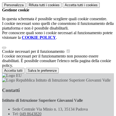
Personalizza
Rifiuta tutti
i cookies
Accetta tutti
i cookies
Gestione cookie
In questa schermata è possibile scegliere quali cookie consentire.
I cookie necessari sono quelli che consentono il funzionamento della
piattaforma e non è possibile disabilitarli.
Per conoscere quali sono i cookie necessari al funzionamento potete
visionare la
COOKIE POLICY
.
Cookie necessari per il funzionamento
I cookie necessari per il funzionamento non possono essere
disabilitati. È possibile consultare l'elenco nella pagina della cookie
policy.
Accetta tutti
Salva le preferenze
Istituto di Istruzione Superiore Giovanni Valle
Contatti
Istituto di Istruzione Superiore Giovanni Valle
Sede Centrale Via Minio n. 13, 35134 Padova
Tel:
049 8643820