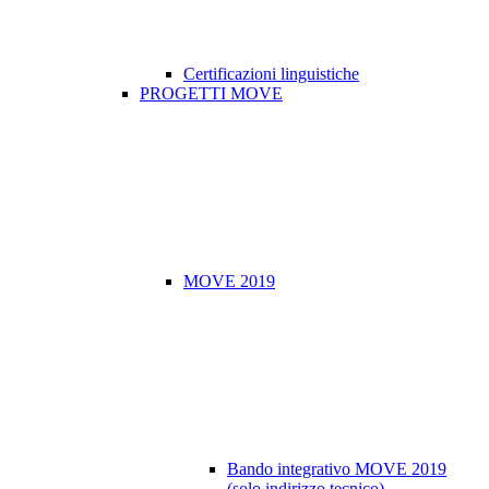
Certificazioni linguistiche
PROGETTI MOVE
MOVE 2019
Bando integrativo MOVE 2019
(solo indirizzo tecnico)