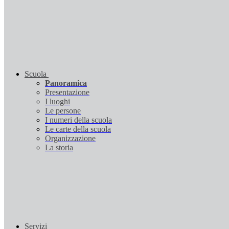
Scuola
Panoramica
Presentazione
I luoghi
Le persone
I numeri della scuola
Le carte della scuola
Organizzazione
La storia
Servizi