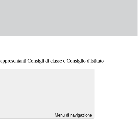
appresentanti Consigli di classe e Consiglio d'Istituto
Menu di navigazione