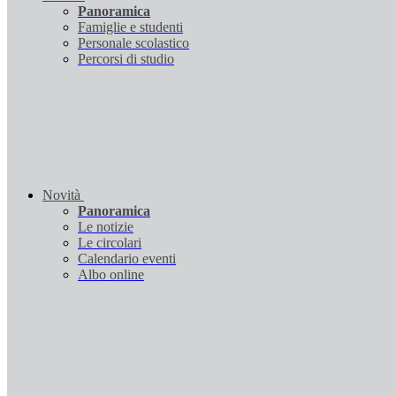
Panoramica
Famiglie e studenti
Personale scolastico
Percorsi di studio
Novità
Panoramica
Le notizie
Le circolari
Calendario eventi
Albo online