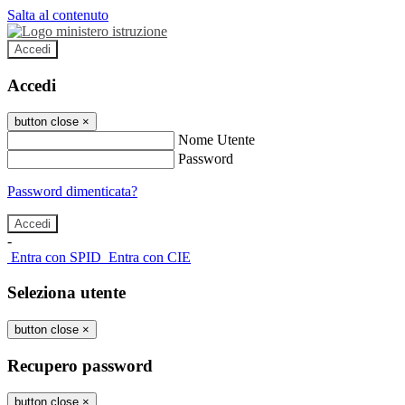
Salta al contenuto
Accedi
Accedi
button close
×
Nome Utente
Password
Password dimenticata?
-
Entra con SPID
Entra con CIE
Seleziona utente
button close
×
Recupero password
button close
×