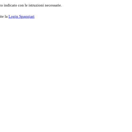
o indicato con le istruzioni necessarie.
ite la
Login Spaggiari