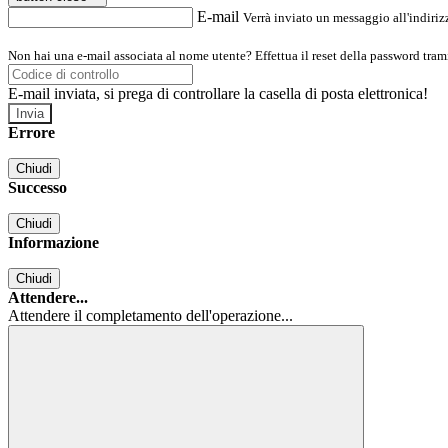
E-mail
Verrà inviato un messaggio all'indirizz
Non hai una e-mail associata al nome utente? Effettua il reset della password tram
E-mail inviata, si prega di controllare la casella di posta elettronica!
Errore
Chiudi
Successo
Chiudi
Informazione
Chiudi
Attendere...
Attendere il completamento dell'operazione...