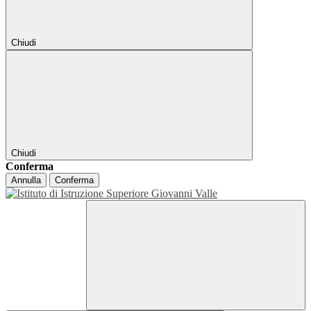
Chiudi
Chiudi
Conferma
Annulla
Conferma