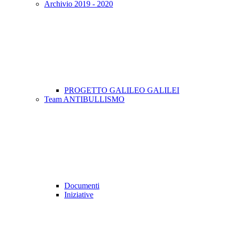
Archivio 2019 - 2020
PROGETTO GALILEO GALILEI
Team ANTIBULLISMO
Documenti
Iniziative