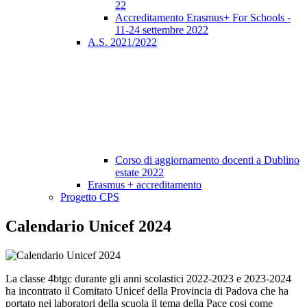
22
Accreditamento Erasmus+ For Schools -
11-24 settembre 2022
A.S. 2021/2022
Corso di aggiornamento docenti a Dublino
estate 2022
Erasmus + accreditamento
Progetto CPS
Calendario Unicef 2024
La classe 4btgc durante gli anni scolastici 2022-2023 e 2023-2024
ha incontrato il Comitato Unicef della Provincia di Padova che ha
portato nei laboratori della scuola il tema della Pace cosi come