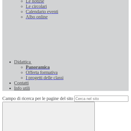
Le notizie
Le circolari
Calendario eventi
Albo online
Didattica
Panoramica
Offerta formativa
I progetti delle classi
Contatti
Info utili
Campo di ricerca per le pagine del sito