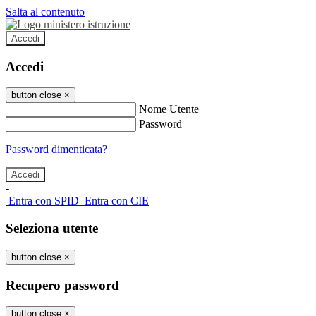
Salta al contenuto
Accedi
Accedi
button close
×
Nome Utente
Password
Password dimenticata?
-
Entra con SPID
Entra con CIE
Seleziona utente
button close
×
Recupero password
button close
×