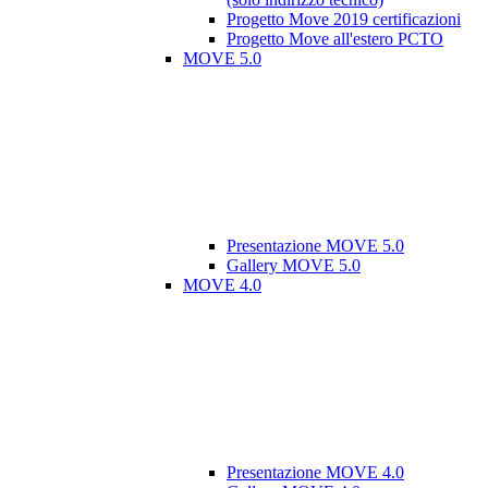
Progetto Move 2019 certificazioni
Progetto Move all'estero PCTO
MOVE 5.0
Presentazione MOVE 5.0
Gallery MOVE 5.0
MOVE 4.0
Presentazione MOVE 4.0