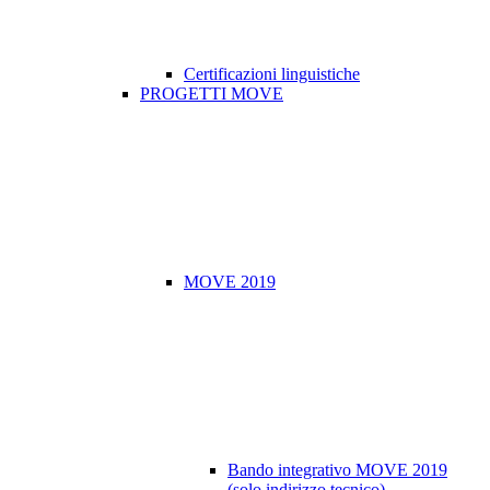
Certificazioni linguistiche
PROGETTI MOVE
MOVE 2019
Bando integrativo MOVE 2019
(solo indirizzo tecnico)