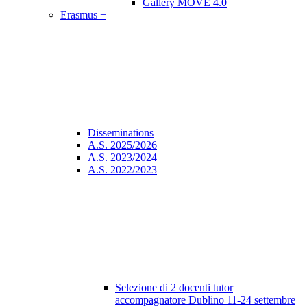
Gallery MOVE 4.0
Erasmus +
Disseminations
A.S. 2025/2026
A.S. 2023/2024
A.S. 2022/2023
Selezione di 2 docenti tutor
accompagnatore Dublino 11-24 settembre