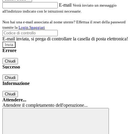
E-mail
Verrà inviato un messaggio
all'indirizzo indicato con le istruzioni necessarie.
Non hai una e-mail associata al nome utente? Effettua il reset della password
tramite la
Login Spaggiari
E-mail inviata, si prega di controllare la casella di posta elettronica!
Errore
Chiudi
Successo
Chiudi
Informazione
Chiudi
Attendere...
Attendere il completamento dell'operazione...