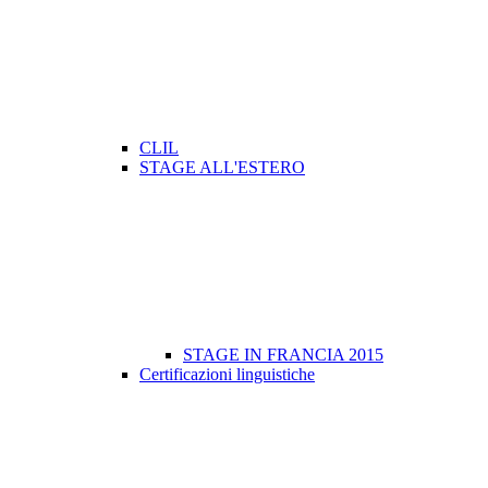
CLIL
STAGE ALL'ESTERO
STAGE IN FRANCIA 2015
Certificazioni linguistiche