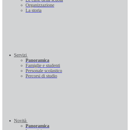
Organizzazione
La storia
Servizi
Panoramica
Famiglie e studenti
Personale scolastico
Percorsi di studio
Novità
Panoramica