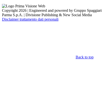
Copyright 2026 | Engineered and powered by Gruppo Spaggiari
Parma S.p.A. | Divisione Publishing & New Social Media
Disclaimer trattamento dati personali
Back to top