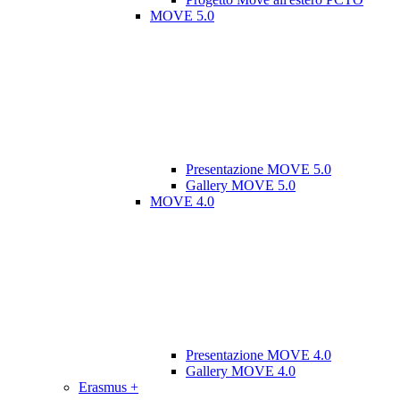
MOVE 5.0
Presentazione MOVE 5.0
Gallery MOVE 5.0
MOVE 4.0
Presentazione MOVE 4.0
Gallery MOVE 4.0
Erasmus +