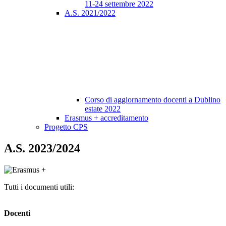
11-24 settembre 2022
A.S. 2021/2022
Corso di aggiornamento docenti a Dublino
estate 2022
Erasmus + accreditamento
Progetto CPS
A.S. 2023/2024
Tutti i documenti utili:
Docenti