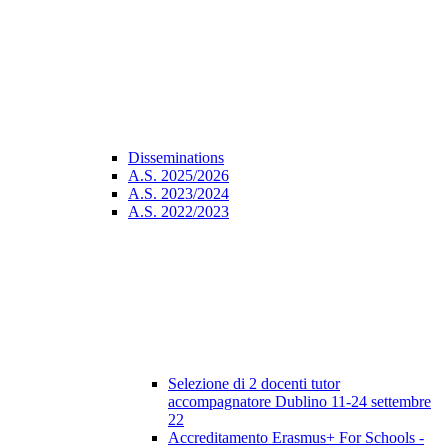
Disseminations
A.S. 2025/2026
A.S. 2023/2024
A.S. 2022/2023
Selezione di 2 docenti tutor
accompagnatore Dublino 11-24 settembre
22
Accreditamento Erasmus+ For Schools -