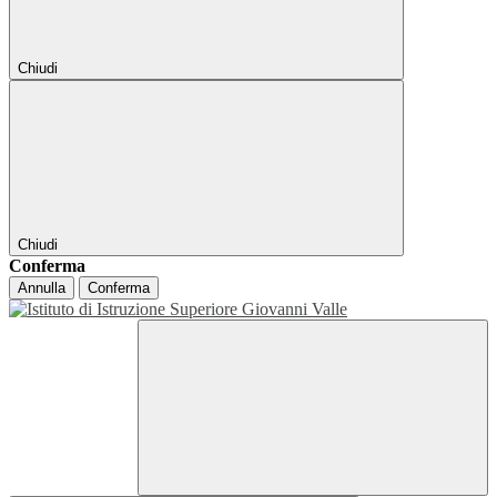
Chiudi
Chiudi
Conferma
Annulla
Conferma