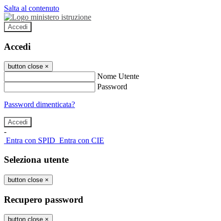
Salta al contenuto
Accedi
Accedi
button close
×
Nome Utente
Password
Password dimenticata?
-
Entra con SPID
Entra con CIE
Seleziona utente
button close
×
Recupero password
button close
×