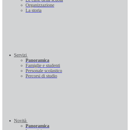
Organizzazione
La storia
Servizi
Panoramica
Famiglie e studenti
Personale scolastico
Percorsi di studio
Novità
Panoramica