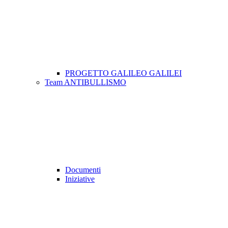
PROGETTO GALILEO GALILEI
Team ANTIBULLISMO
Documenti
Iniziative