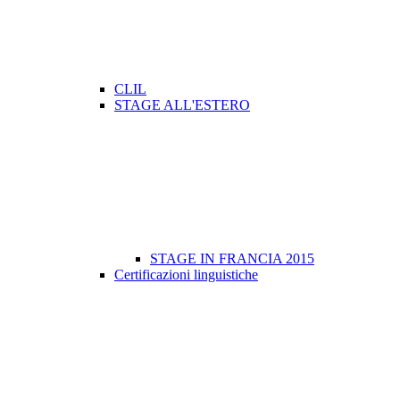
CLIL
STAGE ALL'ESTERO
STAGE IN FRANCIA 2015
Certificazioni linguistiche