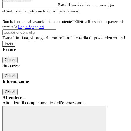
E-mail
Verrà inviato un messaggio
all'indirizzo indicato con le istruzioni necessarie.
Non hai una e-mail associata al nome utente? Effettua il reset della password
tramite la
Login Spaggiari
E-mail inviata, si prega di controllare la casella di posta elettronica!
Errore
Chiudi
Successo
Chiudi
Informazione
Chiudi
Attendere...
Attendere il completamento dell'operazione...