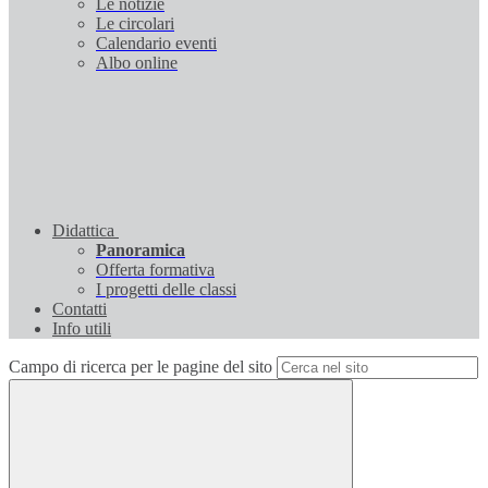
Le notizie
Le circolari
Calendario eventi
Albo online
Didattica
Panoramica
Offerta formativa
I progetti delle classi
Contatti
Info utili
Campo di ricerca per le pagine del sito