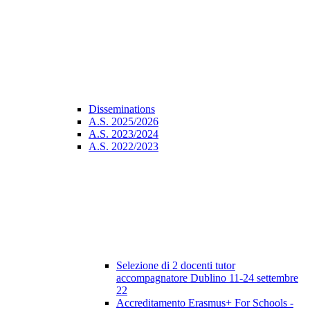
Disseminations
A.S. 2025/2026
A.S. 2023/2024
A.S. 2022/2023
Selezione di 2 docenti tutor
accompagnatore Dublino 11-24 settembre
22
Accreditamento Erasmus+ For Schools -