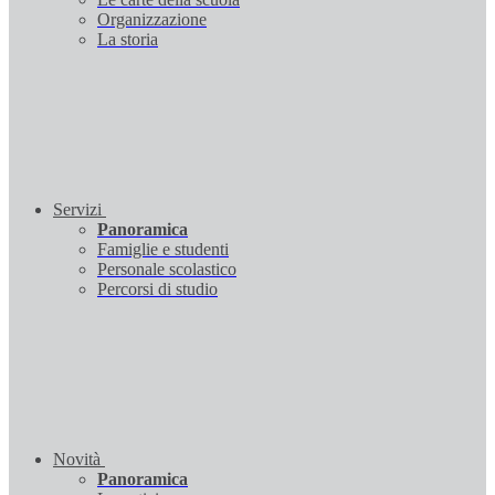
Organizzazione
La storia
Servizi
Panoramica
Famiglie e studenti
Personale scolastico
Percorsi di studio
Novità
Panoramica