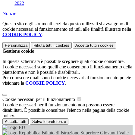
2022
Notizie
Questo sito o gli strumenti terzi da questo utilizzati si avvalgono di
cookie necessari al funzionamento ed utili alle finalità illustrate nella
COOKIE POLICY
.
Personalizza
Rifiuta tutti
i cookies
Accetta tutti
i cookies
Gestione cookie
In questa schermata è possibile scegliere quali cookie consentire.
I cookie necessari sono quelli che consentono il funzionamento della
piattaforma e non è possibile disabilitarli.
Per conoscere quali sono i cookie necessari al funzionamento potete
visionare la
COOKIE POLICY
.
Cookie necessari per il funzionamento
I cookie necessari per il funzionamento non possono essere
disabilitati. È possibile consultare l'elenco nella pagina della cookie
policy.
Accetta tutti
Salva le preferenze
Istituto di Istruzione Superiore Giovanni Valle