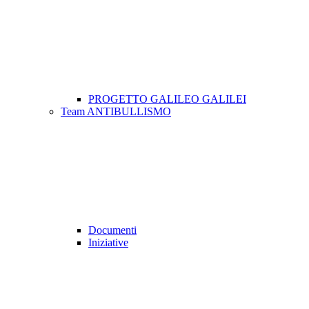
PROGETTO GALILEO GALILEI
Team ANTIBULLISMO
Documenti
Iniziative