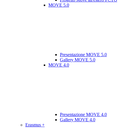
MOVE 5.0
Presentazione MOVE 5.0
Gallery MOVE 5.0
MOVE 4.0
Presentazione MOVE 4.0
Gallery MOVE 4.0
Erasmus +