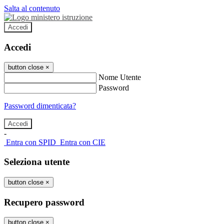
Salta al contenuto
Accedi
Accedi
button close
×
Nome Utente
Password
Password dimenticata?
-
Entra con SPID
Entra con CIE
Seleziona utente
button close
×
Recupero password
button close
×