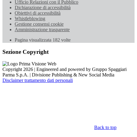
Ufficio Relazioni con il Pubblico
Dichiarazione di accessibilità
Obiettivi di accessibilità
Whistleblowing
Gestione consensi cookie
Amministrazione trasparente
Pagina visualizzata
182
volte
Sezione Copyright
Copyright 2026 | Engineered and powered by Gruppo Spaggiari
Parma S.p.A. | Divisione Publishing & New Social Media
Disclaimer trattamento dati personali
Back to top