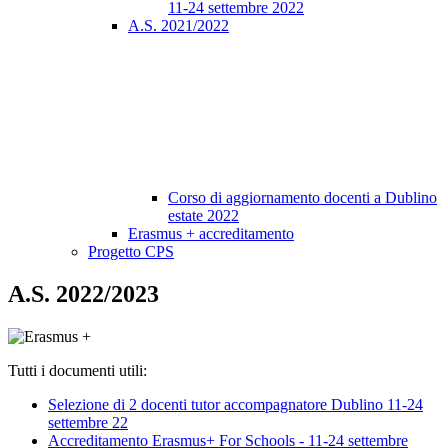
11-24 settembre 2022
A.S. 2021/2022
Corso di aggiornamento docenti a Dublino
estate 2022
Erasmus + accreditamento
Progetto CPS
A.S. 2022/2023
Tutti i documenti utili:
Selezione di 2 docenti tutor accompagnatore Dublino 11-24
settembre 22
Accreditamento Erasmus+ For Schools - 11-24 settembre