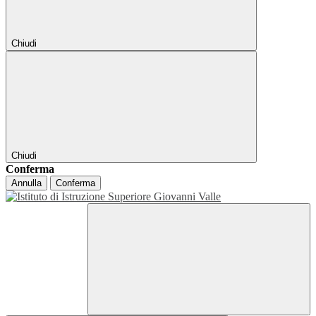
Chiudi
Chiudi
Conferma
Annulla
Conferma