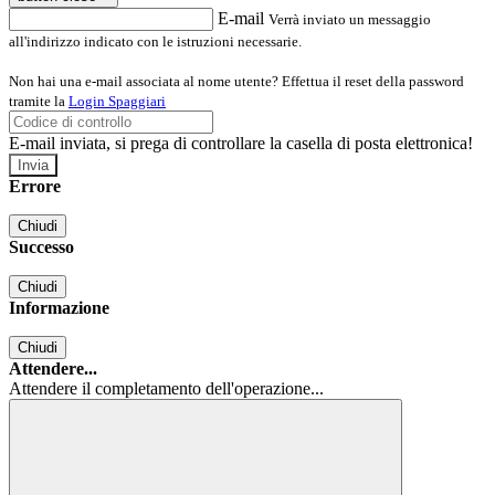
E-mail
Verrà inviato un messaggio
all'indirizzo indicato con le istruzioni necessarie.
Non hai una e-mail associata al nome utente? Effettua il reset della password
tramite la
Login Spaggiari
E-mail inviata, si prega di controllare la casella di posta elettronica!
Errore
Chiudi
Successo
Chiudi
Informazione
Chiudi
Attendere...
Attendere il completamento dell'operazione...