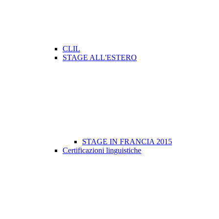
CLIL
STAGE ALL'ESTERO
STAGE IN FRANCIA 2015
Certificazioni linguistiche