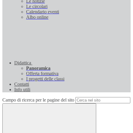
Le notizie
Le circolari
Calendario eventi
Albo online
Didattica
Panoramica
Offerta formativa
I progetti delle classi
Contatti
Info utili
Campo di ricerca per le pagine del sito