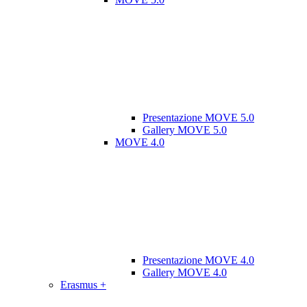
Presentazione MOVE 5.0
Gallery MOVE 5.0
MOVE 4.0
Presentazione MOVE 4.0
Gallery MOVE 4.0
Erasmus +