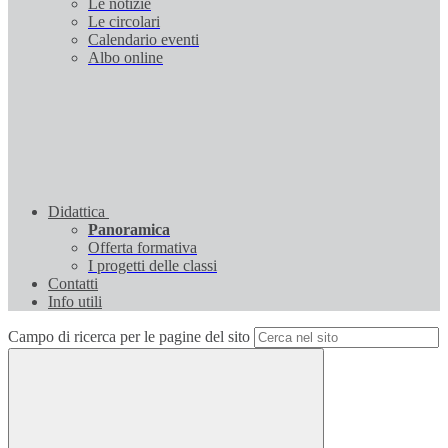
Le notizie
Le circolari
Calendario eventi
Albo online
Didattica
Panoramica
Offerta formativa
I progetti delle classi
Contatti
Info utili
Campo di ricerca per le pagine del sito