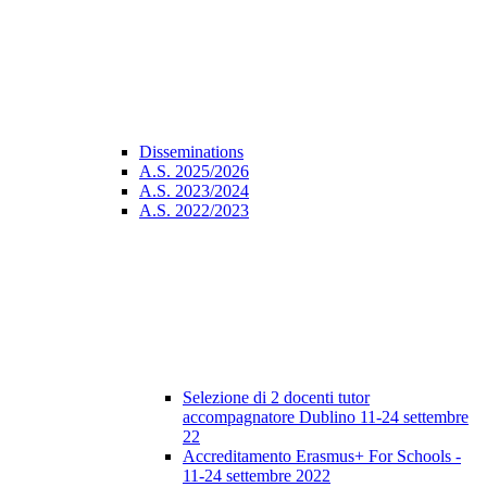
Disseminations
A.S. 2025/2026
A.S. 2023/2024
A.S. 2022/2023
Selezione di 2 docenti tutor
accompagnatore Dublino 11-24 settembre
22
Accreditamento Erasmus+ For Schools -
11-24 settembre 2022