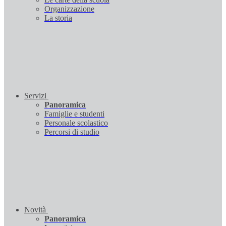
Organizzazione
La storia
Servizi
Panoramica
Famiglie e studenti
Personale scolastico
Percorsi di studio
Novità
Panoramica