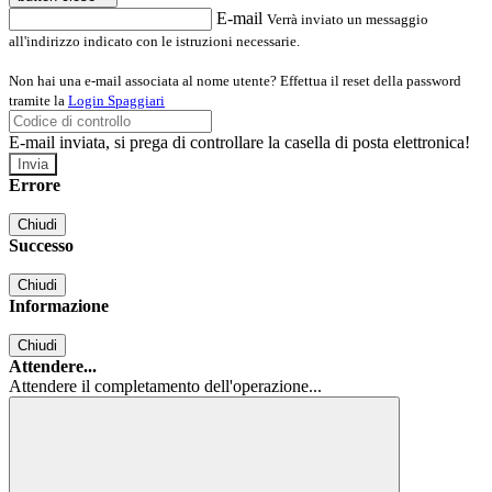
E-mail
Verrà inviato un messaggio
all'indirizzo indicato con le istruzioni necessarie.
Non hai una e-mail associata al nome utente? Effettua il reset della password
tramite la
Login Spaggiari
E-mail inviata, si prega di controllare la casella di posta elettronica!
Errore
Chiudi
Successo
Chiudi
Informazione
Chiudi
Attendere...
Attendere il completamento dell'operazione...