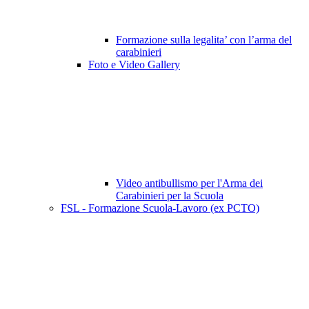
Formazione sulla legalita’ con l’arma del
carabinieri
Foto e Video Gallery
Video antibullismo per l'Arma dei
Carabinieri per la Scuola
FSL - Formazione Scuola-Lavoro (ex PCTO)