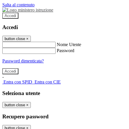
Salta al contenuto
Accedi
Accedi
button close
×
Nome Utente
Password
Password dimenticata?
-
Entra con SPID
Entra con CIE
Seleziona utente
button close
×
Recupero password
button close
×