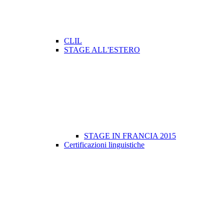
CLIL
STAGE ALL'ESTERO
STAGE IN FRANCIA 2015
Certificazioni linguistiche