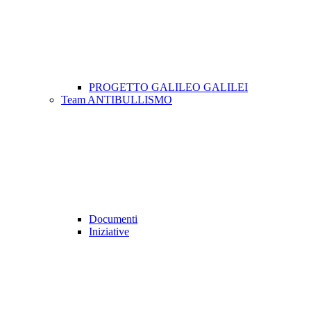
PROGETTO GALILEO GALILEI
Team ANTIBULLISMO
Documenti
Iniziative