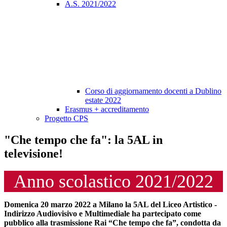
A.S. 2021/2022
Corso di aggiornamento docenti a Dublino
estate 2022
Erasmus + accreditamento
Progetto CPS
"Che tempo che fa": la 5AL in
televisione!
Anno scolastico 2021/2022
Domenica 20 marzo 2022 a Milano la 5AL del Liceo Artistico -
Indirizzo Audiovisivo e Multimediale ha partecipato come
pubblico alla trasmissione Rai “Che tempo che fa”, condotta da