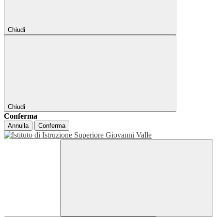
Chiudi
Chiudi
Conferma
Annulla
Conferma