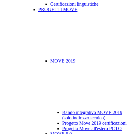
Certificazioni linguistiche
PROGETTI MOVE
MOVE 2019
Bando integrativo MOVE 2019
(solo indirizzo tecnico)
Progetto Move 2019 certificazioni
Progetto Move all'estero PCTO
MOVE 5.0