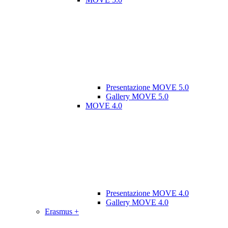
Presentazione MOVE 5.0
Gallery MOVE 5.0
MOVE 4.0
Presentazione MOVE 4.0
Gallery MOVE 4.0
Erasmus +