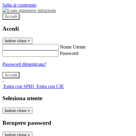
Salta al contenuto
Accedi
Accedi
button close
×
Nome Utente
Password
Password dimenticata?
-
Entra con SPID
Entra con CIE
Seleziona utente
button close
×
Recupero password
button close
×