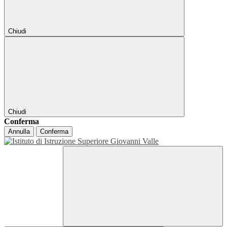
Chiudi
Chiudi
Conferma
Annulla
Conferma