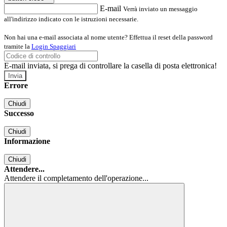
E-mail
Verrà inviato un messaggio
all'indirizzo indicato con le istruzioni necessarie.
Non hai una e-mail associata al nome utente? Effettua il reset della password
tramite la
Login Spaggiari
E-mail inviata, si prega di controllare la casella di posta elettronica!
Errore
Chiudi
Successo
Chiudi
Informazione
Chiudi
Attendere...
Attendere il completamento dell'operazione...