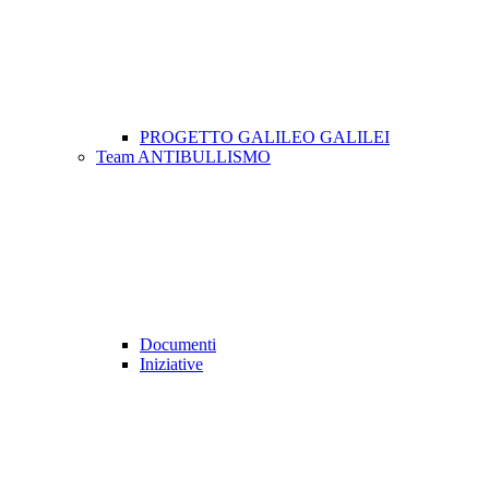
PROGETTO GALILEO GALILEI
Team ANTIBULLISMO
Documenti
Iniziative