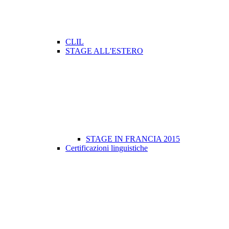
CLIL
STAGE ALL'ESTERO
STAGE IN FRANCIA 2015
Certificazioni linguistiche