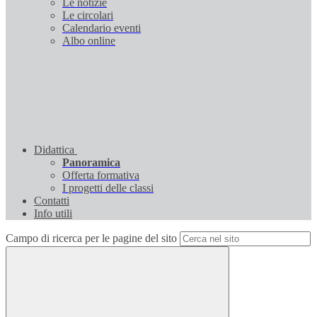
Le notizie
Le circolari
Calendario eventi
Albo online
Didattica
Panoramica
Offerta formativa
I progetti delle classi
Contatti
Info utili
Campo di ricerca per le pagine del sito