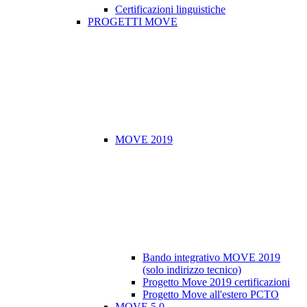
Certificazioni linguistiche
PROGETTI MOVE
MOVE 2019
Bando integrativo MOVE 2019
(solo indirizzo tecnico)
Progetto Move 2019 certificazioni
Progetto Move all'estero PCTO
MOVE 5.0