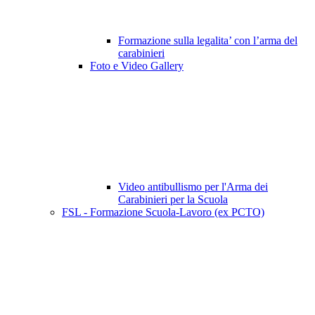
Formazione sulla legalita’ con l’arma del
carabinieri
Foto e Video Gallery
Video antibullismo per l'Arma dei
Carabinieri per la Scuola
FSL - Formazione Scuola-Lavoro (ex PCTO)