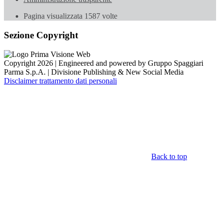
Pagina visualizzata
1587
volte
Sezione Copyright
Copyright 2026 | Engineered and powered by Gruppo Spaggiari
Parma S.p.A. | Divisione Publishing & New Social Media
Disclaimer trattamento dati personali
Back to top