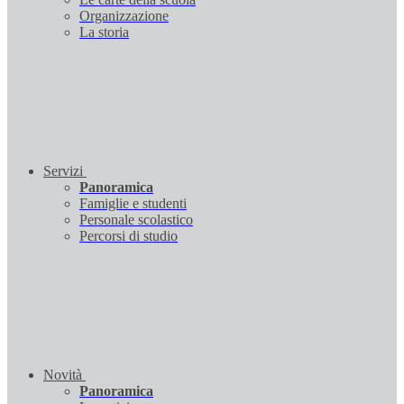
Organizzazione
La storia
Servizi
Panoramica
Famiglie e studenti
Personale scolastico
Percorsi di studio
Novità
Panoramica