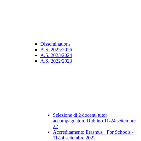
Disseminations
A.S. 2025/2026
A.S. 2023/2024
A.S. 2022/2023
Selezione di 2 docenti tutor
accompagnatore Dublino 11-24 settembre
22
Accreditamento Erasmus+ For Schools -
11-24 settembre 2022