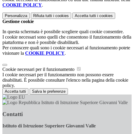
COOKIE POLICY
.
Personalizza
Rifiuta tutti
i cookies
Accetta tutti
i cookies
Gestione cookie
In questa schermata è possibile scegliere quali cookie consentire.
I cookie necessari sono quelli che consentono il funzionamento della
piattaforma e non è possibile disabilitarli.
Per conoscere quali sono i cookie necessari al funzionamento potete
visionare la
COOKIE POLICY
.
Cookie necessari per il funzionamento
I cookie necessari per il funzionamento non possono essere
disabilitati. È possibile consultare l'elenco nella pagina della cookie
policy.
Accetta tutti
Salva le preferenze
Istituto di Istruzione Superiore Giovanni Valle
Contatti
Istituto di Istruzione Superiore Giovanni Valle