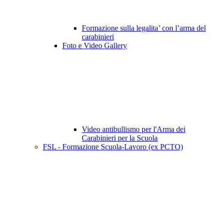
Formazione sulla legalita’ con l’arma del
carabinieri
Foto e Video Gallery
Video antibullismo per l'Arma dei
Carabinieri per la Scuola
FSL - Formazione Scuola-Lavoro (ex PCTO)