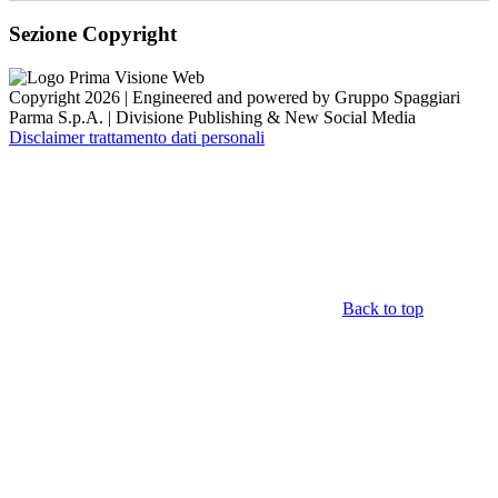
Sezione Copyright
Copyright 2026 | Engineered and powered by Gruppo Spaggiari
Parma S.p.A. | Divisione Publishing & New Social Media
Disclaimer trattamento dati personali
Back to top