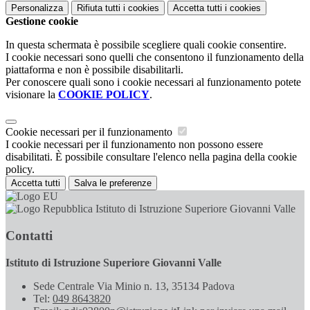
Personalizza
Rifiuta tutti
i cookies
Accetta tutti
i cookies
Gestione cookie
In questa schermata è possibile scegliere quali cookie consentire.
I cookie necessari sono quelli che consentono il funzionamento della
piattaforma e non è possibile disabilitarli.
Per conoscere quali sono i cookie necessari al funzionamento potete
visionare la
COOKIE POLICY
.
Cookie necessari per il funzionamento
I cookie necessari per il funzionamento non possono essere
disabilitati. È possibile consultare l'elenco nella pagina della cookie
policy.
Accetta tutti
Salva le preferenze
Istituto di Istruzione Superiore Giovanni Valle
Contatti
Istituto di Istruzione Superiore Giovanni Valle
Sede Centrale Via Minio n. 13, 35134 Padova
Tel:
049 8643820