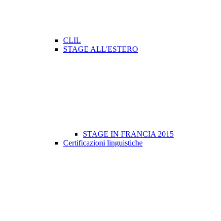
CLIL
STAGE ALL'ESTERO
STAGE IN FRANCIA 2015
Certificazioni linguistiche