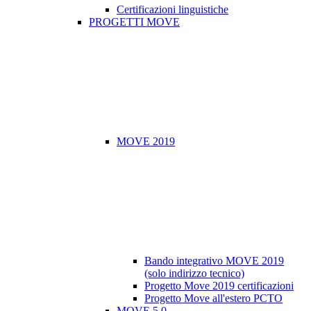
Certificazioni linguistiche
PROGETTI MOVE
MOVE 2019
Bando integrativo MOVE 2019
(solo indirizzo tecnico)
Progetto Move 2019 certificazioni
Progetto Move all'estero PCTO
MOVE 5.0