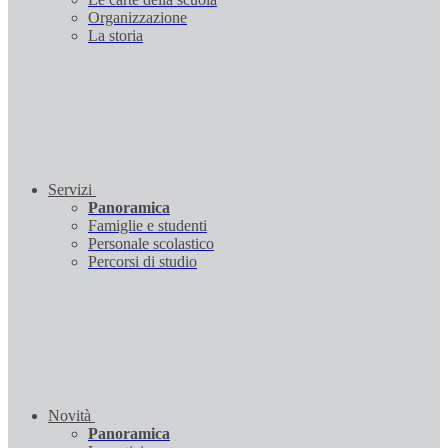
Organizzazione
La storia
Servizi
Panoramica
Famiglie e studenti
Personale scolastico
Percorsi di studio
Novità
Panoramica