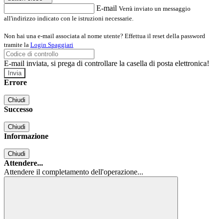
E-mail
Verrà inviato un messaggio
all'indirizzo indicato con le istruzioni necessarie.
Non hai una e-mail associata al nome utente? Effettua il reset della password
tramite la
Login Spaggiari
E-mail inviata, si prega di controllare la casella di posta elettronica!
Errore
Chiudi
Successo
Chiudi
Informazione
Chiudi
Attendere...
Attendere il completamento dell'operazione...