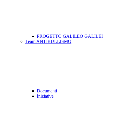
PROGETTO GALILEO GALILEI
Team ANTIBULLISMO
Documenti
Iniziative