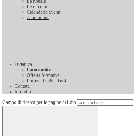
Le notizie
Le circolari
Calendario eventi
Albo online
Didattica
Panoramica
Offerta formativa
I progetti delle classi
Contatti
Info utili
Campo di ricerca per le pagine del sito