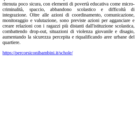
ritenuta poco sicura, con elementi di povertà educativa come micro-
criminalità, spaccio, abbandono scolastico e difficoltà di
integrazione. Oltre alle azioni di coordinamento, comunicazione,
monitoraggio e valutazione, sono previste azioni per agganciare e
creare relazioni con i ragazzi più distanti dall'istituzione scolastica,
combattendo drop-out, situazioni di violenza giovanile e disagio,
aumentando la sicurezza percepita e riqualificando aree urbane del
quartiere.
https://percorsiconibambini.it/schole/