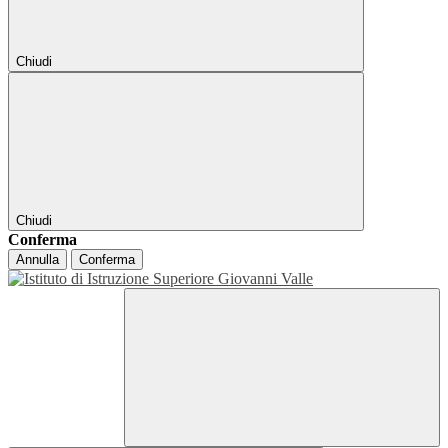
Chiudi
Chiudi
Conferma
Annulla
Conferma