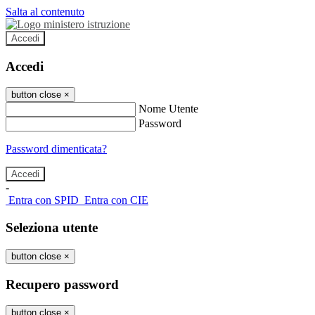
Salta al contenuto
Accedi
Accedi
button close
×
Nome Utente
Password
Password dimenticata?
-
Entra con SPID
Entra con CIE
Seleziona utente
button close
×
Recupero password
button close
×