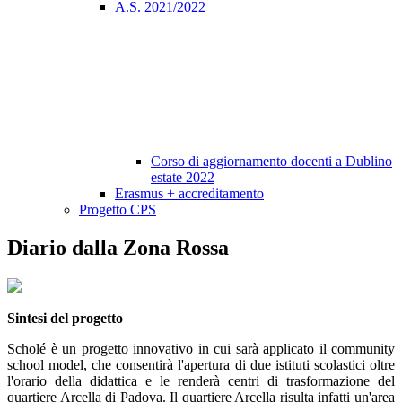
A.S. 2021/2022
Corso di aggiornamento docenti a Dublino
estate 2022
Erasmus + accreditamento
Progetto CPS
Diario dalla Zona Rossa
Sintesi del progetto
Scholé è un progetto innovativo in cui sarà applicato il community
school model, che consentirà l'apertura di due istituti scolastici oltre
l'orario della didattica e le renderà centri di trasformazione del
quartiere Arcella di Padova. Il quartiere Arcella risulta infatti un'area