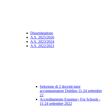
Disseminations
A.S. 2025/2026
A.S. 2023/2024
A.S. 2022/2023
Selezione di 2 docenti tutor
accompagnatore Dublino 11-24 settembre
22
Accreditamento Erasmus+ For Schools -
11-24 settembre 2022