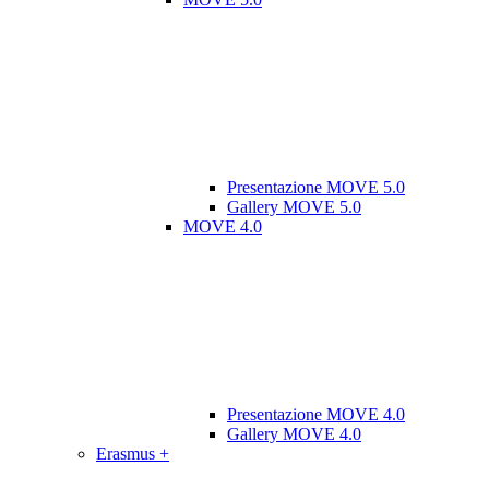
Presentazione MOVE 5.0
Gallery MOVE 5.0
MOVE 4.0
Presentazione MOVE 4.0
Gallery MOVE 4.0
Erasmus +