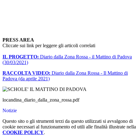
PRESS AREA
Cliccate sui link per leggere gli articoli correlati
IL PROGETTO:
Diario dalla Zona Rossa - il Mattino di Padova
(30/03/2021)
RACCOLTA VIDEO:
Diario dalla Zona Rossa - Il Mattino di
Padova (da aprile 2021)
locandina_diario_dalla_zona_rossa.pdf
Notizie
Questo sito o gli strumenti terzi da questo utilizzati si avvalgono di
cookie necessari al funzionamento ed utili alle finalità illustrate nella
COOKIE POLICY
.