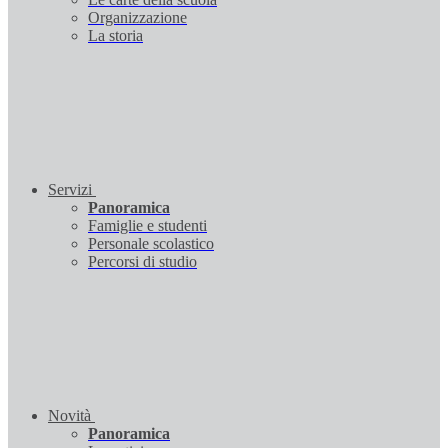
Organizzazione
La storia
Servizi
Panoramica
Famiglie e studenti
Personale scolastico
Percorsi di studio
Novità
Panoramica