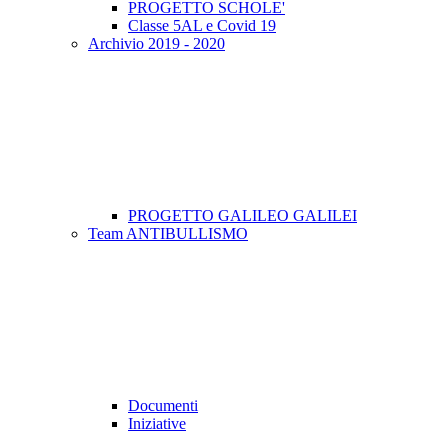
PROGETTO SCHOLE'
Classe 5AL e Covid 19
Archivio 2019 - 2020
PROGETTO GALILEO GALILEI
Team ANTIBULLISMO
Documenti
Iniziative