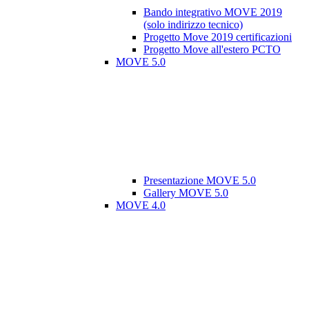
Bando integrativo MOVE 2019
(solo indirizzo tecnico)
Progetto Move 2019 certificazioni
Progetto Move all'estero PCTO
MOVE 5.0
Presentazione MOVE 5.0
Gallery MOVE 5.0
MOVE 4.0