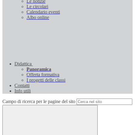
Le notizie
Le circolari
Calendario eventi
Albo online
Didattica
Panoramica
Offerta formativa
I progetti delle classi
Contatti
Info utili
Campo di ricerca per le pagine del sito