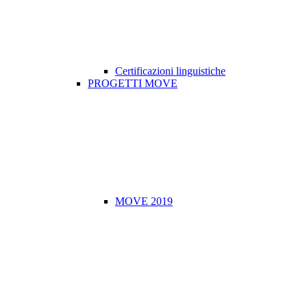
Certificazioni linguistiche
PROGETTI MOVE
MOVE 2019