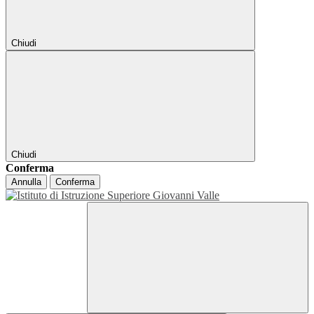
Chiudi
Chiudi
Conferma
Annulla
Conferma