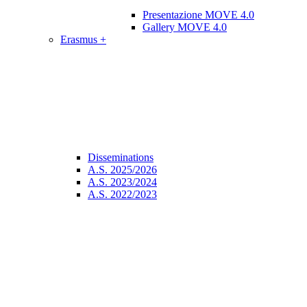
Presentazione MOVE 4.0
Gallery MOVE 4.0
Erasmus +
Disseminations
A.S. 2025/2026
A.S. 2023/2024
A.S. 2022/2023