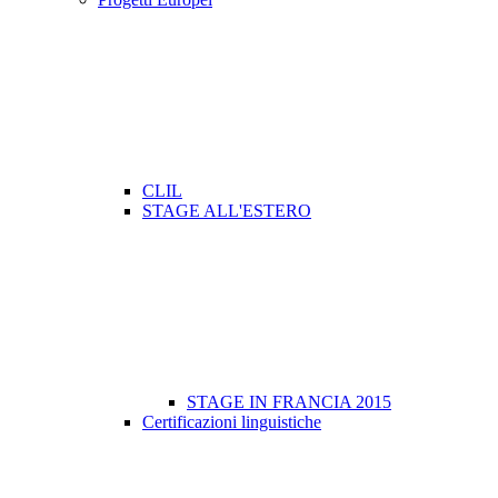
CLIL
STAGE ALL'ESTERO
STAGE IN FRANCIA 2015
Certificazioni linguistiche