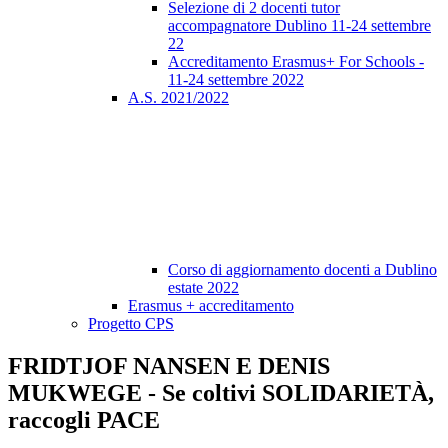
Selezione di 2 docenti tutor
accompagnatore Dublino 11-24 settembre
22
Accreditamento Erasmus+ For Schools -
11-24 settembre 2022
A.S. 2021/2022
Corso di aggiornamento docenti a Dublino
estate 2022
Erasmus + accreditamento
Progetto CPS
FRIDTJOF NANSEN E DENIS
MUKWEGE - Se coltivi SOLIDARIETÀ,
raccogli PACE