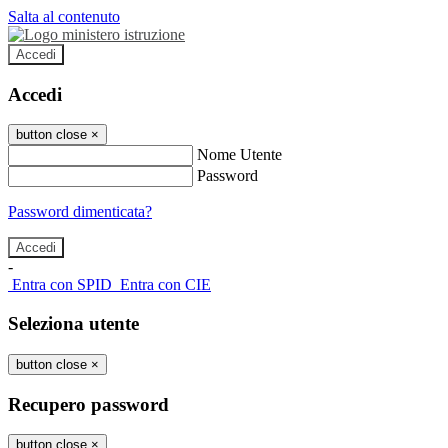
Salta al contenuto
Accedi
Accedi
button close
×
Nome Utente
Password
Password dimenticata?
-
Entra con SPID
Entra con CIE
Seleziona utente
button close
×
Recupero password
button close
×