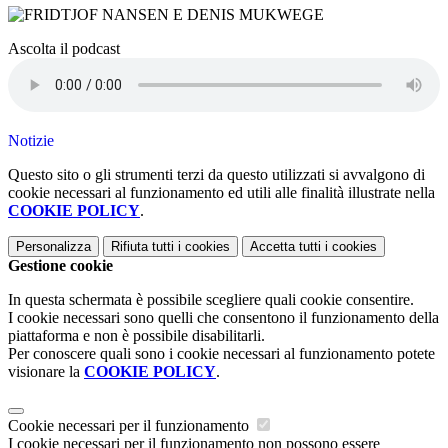
Ascolta il podcast
Notizie
Questo sito o gli strumenti terzi da questo utilizzati si avvalgono di
cookie necessari al funzionamento ed utili alle finalità illustrate nella
COOKIE POLICY
.
Personalizza
Rifiuta tutti
i cookies
Accetta tutti
i cookies
Gestione cookie
In questa schermata è possibile scegliere quali cookie consentire.
I cookie necessari sono quelli che consentono il funzionamento della
piattaforma e non è possibile disabilitarli.
Per conoscere quali sono i cookie necessari al funzionamento potete
visionare la
COOKIE POLICY
.
Cookie necessari per il funzionamento
I cookie necessari per il funzionamento non possono essere