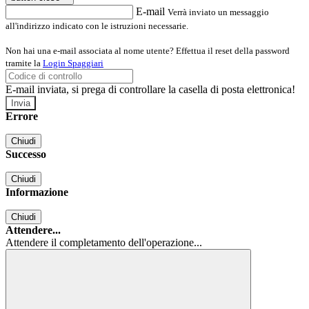
E-mail
Verrà inviato un messaggio
all'indirizzo indicato con le istruzioni necessarie.
Non hai una e-mail associata al nome utente? Effettua il reset della password
tramite la
Login Spaggiari
E-mail inviata, si prega di controllare la casella di posta elettronica!
Errore
Chiudi
Successo
Chiudi
Informazione
Chiudi
Attendere...
Attendere il completamento dell'operazione...