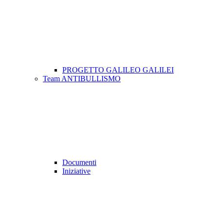
PROGETTO GALILEO GALILEI
Team ANTIBULLISMO
Documenti
Iniziative