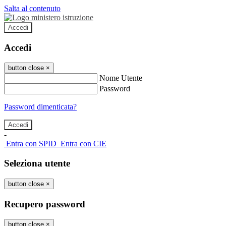
Salta al contenuto
Accedi
Accedi
button close
×
Nome Utente
Password
Password dimenticata?
-
Entra con SPID
Entra con CIE
Seleziona utente
button close
×
Recupero password
button close
×