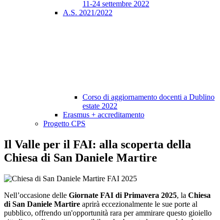
11-24 settembre 2022
A.S. 2021/2022
Corso di aggiornamento docenti a Dublino
estate 2022
Erasmus + accreditamento
Progetto CPS
Il Valle per il FAI: alla scoperta della
Chiesa di San Daniele Martire
Nell’occasione delle
Giornate FAI di Primavera 2025
, la
Chiesa
di San Daniele Martire
aprirà eccezionalmente le sue porte al
pubblico, offrendo un'opportunità rara per ammirare questo gioiello