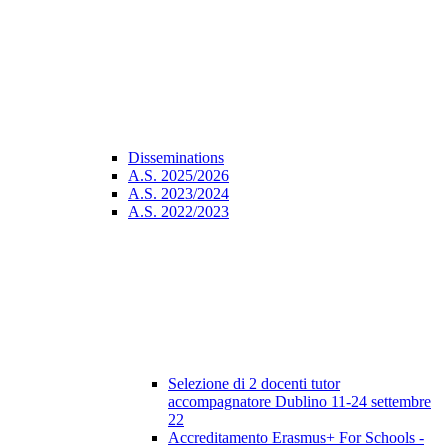
Disseminations
A.S. 2025/2026
A.S. 2023/2024
A.S. 2022/2023
Selezione di 2 docenti tutor
accompagnatore Dublino 11-24 settembre
22
Accreditamento Erasmus+ For Schools -