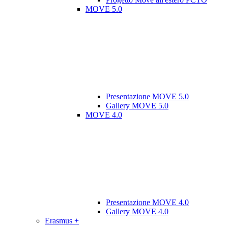
MOVE 5.0
Presentazione MOVE 5.0
Gallery MOVE 5.0
MOVE 4.0
Presentazione MOVE 4.0
Gallery MOVE 4.0
Erasmus +