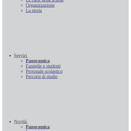
Organizzazione
La storia
Servizi
Panoramica
Famiglie e studenti
Personale scolastico
Percorsi di studio
Novità
Panoramica