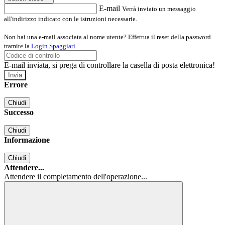
E-mail
Verrà inviato un messaggio
all'indirizzo indicato con le istruzioni necessarie.
Non hai una e-mail associata al nome utente? Effettua il reset della password
tramite la
Login Spaggiari
E-mail inviata, si prega di controllare la casella di posta elettronica!
Errore
Chiudi
Successo
Chiudi
Informazione
Chiudi
Attendere...
Attendere il completamento dell'operazione...