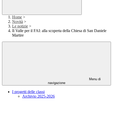
Home
>
Novità
>
Le notizie
>
Il Valle per il FAI: alla scoperta della Chiesa di San Daniele
Martire
Menu di
navigazione
I progetti delle classi
Archivio 2025-2026