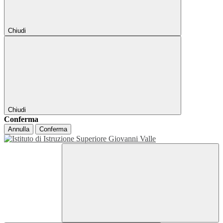
Chiudi
Chiudi
Conferma
Annulla
Conferma