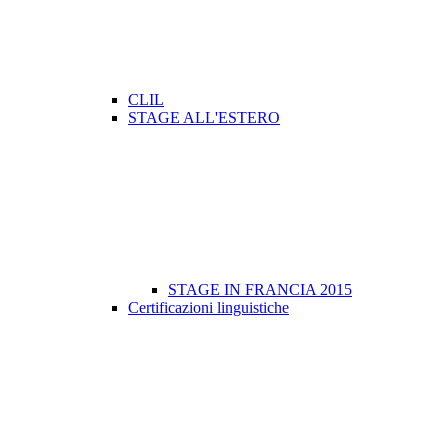
CLIL
STAGE ALL'ESTERO
STAGE IN FRANCIA 2015
Certificazioni linguistiche