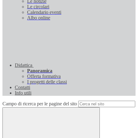
Le notizie
Le circolari
Calendario eventi
Albo online
Didattica
Panoramica
Offerta formativa
I progetti delle classi
Contatti
Info utili
Campo di ricerca per le pagine del sito