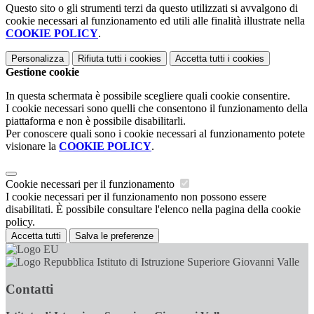
Questo sito o gli strumenti terzi da questo utilizzati si avvalgono di
cookie necessari al funzionamento ed utili alle finalità illustrate nella
COOKIE POLICY
.
Personalizza
Rifiuta tutti
i cookies
Accetta tutti
i cookies
Gestione cookie
In questa schermata è possibile scegliere quali cookie consentire.
I cookie necessari sono quelli che consentono il funzionamento della
piattaforma e non è possibile disabilitarli.
Per conoscere quali sono i cookie necessari al funzionamento potete
visionare la
COOKIE POLICY
.
Cookie necessari per il funzionamento
I cookie necessari per il funzionamento non possono essere
disabilitati. È possibile consultare l'elenco nella pagina della cookie
policy.
Accetta tutti
Salva le preferenze
Istituto di Istruzione Superiore Giovanni Valle
Contatti