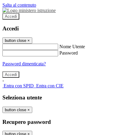
Salta al contenuto
Accedi
Accedi
button close
×
Nome Utente
Password
Password dimenticata?
-
Entra con SPID
Entra con CIE
Seleziona utente
button close
×
Recupero password
button close
×