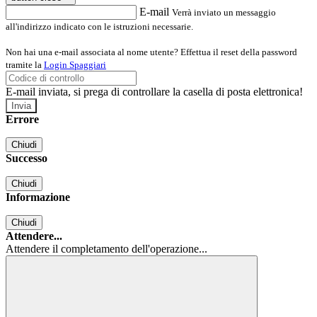
E-mail
Verrà inviato un messaggio
all'indirizzo indicato con le istruzioni necessarie.
Non hai una e-mail associata al nome utente? Effettua il reset della password
tramite la
Login Spaggiari
E-mail inviata, si prega di controllare la casella di posta elettronica!
Errore
Chiudi
Successo
Chiudi
Informazione
Chiudi
Attendere...
Attendere il completamento dell'operazione...