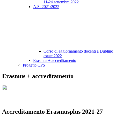
11-24 settembre 2022
A.S. 2021/2022
Corso di aggiornamento docenti a Dublino
estate 2022
Erasmus + accreditamento
Progetto CPS
Erasmus + accreditamento
Accreditamento Erasmusplus 2021-27