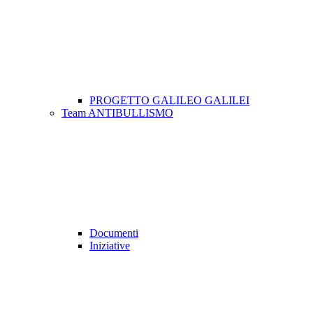
PROGETTO GALILEO GALILEI
Team ANTIBULLISMO
Documenti
Iniziative