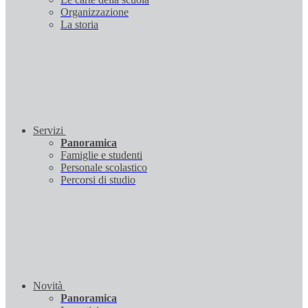
Organizzazione
La storia
Servizi
Panoramica
Famiglie e studenti
Personale scolastico
Percorsi di studio
Novità
Panoramica