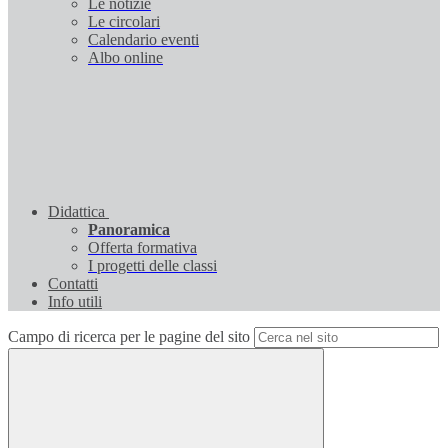
Le notizie
Le circolari
Calendario eventi
Albo online
Didattica
Panoramica
Offerta formativa
I progetti delle classi
Contatti
Info utili
Campo di ricerca per le pagine del sito