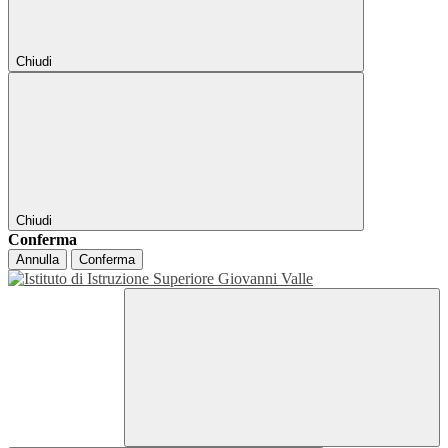
Chiudi
Chiudi
Conferma
Annulla
Conferma