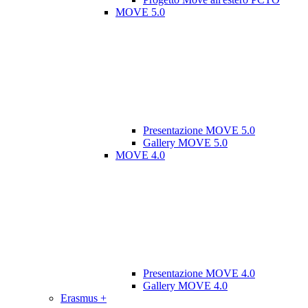
MOVE 5.0
Presentazione MOVE 5.0
Gallery MOVE 5.0
MOVE 4.0
Presentazione MOVE 4.0
Gallery MOVE 4.0
Erasmus +