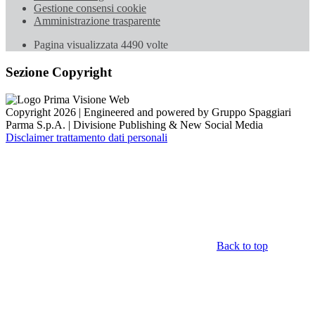
Gestione consensi cookie
Amministrazione trasparente
Pagina visualizzata
4490
volte
Sezione Copyright
Copyright 2026 | Engineered and powered by Gruppo Spaggiari
Parma S.p.A. | Divisione Publishing & New Social Media
Disclaimer trattamento dati personali
Back to top