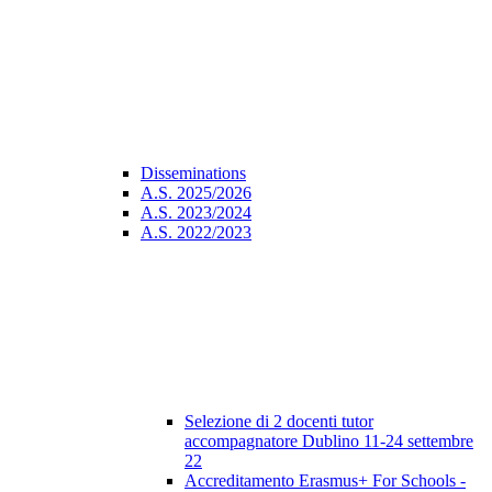
Disseminations
A.S. 2025/2026
A.S. 2023/2024
A.S. 2022/2023
Selezione di 2 docenti tutor
accompagnatore Dublino 11-24 settembre
22
Accreditamento Erasmus+ For Schools -