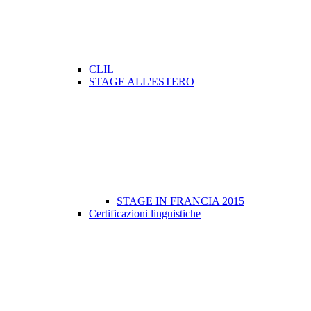
CLIL
STAGE ALL'ESTERO
STAGE IN FRANCIA 2015
Certificazioni linguistiche