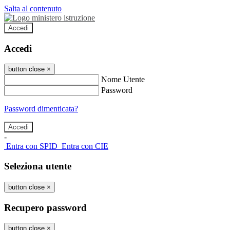
Salta al contenuto
Accedi
Accedi
button close
×
Nome Utente
Password
Password dimenticata?
-
Entra con SPID
Entra con CIE
Seleziona utente
button close
×
Recupero password
button close
×