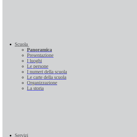
Scuola
Panoramica
Presentazione
I luoghi
Le persone
I numeri della scuola
Le carte della scuola
Organizzazione
La storia
Servizi