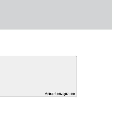
Menu di navigazione