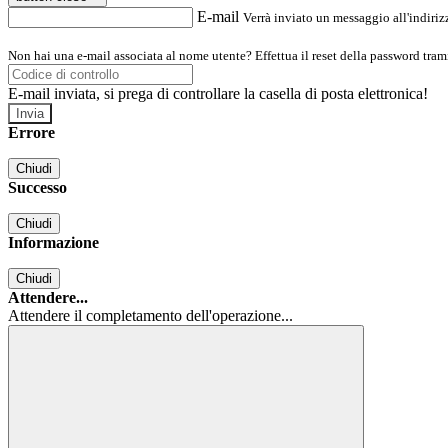
E-mail
Verrà inviato un messaggio all'indirizz
Non hai una e-mail associata al nome utente? Effettua il reset della password tram
E-mail inviata, si prega di controllare la casella di posta elettronica!
Errore
Chiudi
Successo
Chiudi
Informazione
Chiudi
Attendere...
Attendere il completamento dell'operazione...