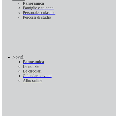
Panoramica
Famiglie e studenti
Personale scolastico
Percorsi di studio
Novità
Panoramica
Le notizie
Le circolari
Calendario eventi
Albo online