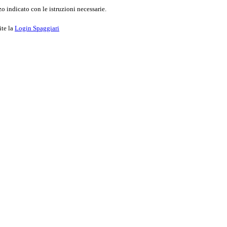
o indicato con le istruzioni necessarie.
ite la
Login Spaggiari