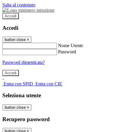
Salta al contenuto
Accedi
Accedi
button close
×
Nome Utente
Password
Password dimenticata?
-
Entra con SPID
Entra con CIE
Seleziona utente
button close
×
Recupero password
button close
×