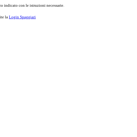
o indicato con le istruzioni necessarie.
ite la
Login Spaggiari