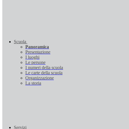
Scuola
Panoramica
Presentazione
I luoghi
Le persone
I numeri della scuola
Le carte della scuola
Organizzazione
La storia
Servizi