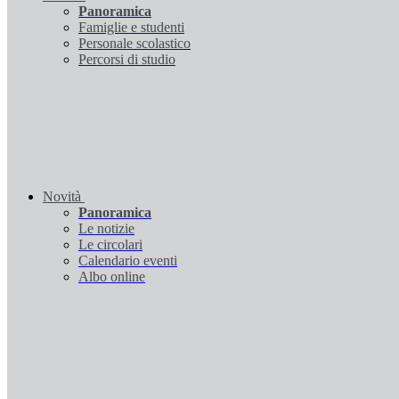
Panoramica
Famiglie e studenti
Personale scolastico
Percorsi di studio
Novità
Panoramica
Le notizie
Le circolari
Calendario eventi
Albo online