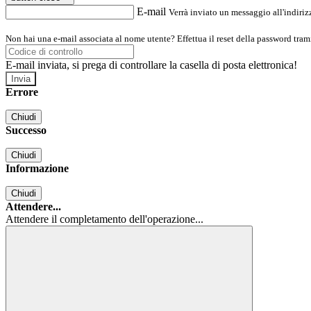
E-mail
Verrà inviato un messaggio all'indirizz
Non hai una e-mail associata al nome utente? Effettua il reset della password tram
E-mail inviata, si prega di controllare la casella di posta elettronica!
Errore
Chiudi
Successo
Chiudi
Informazione
Chiudi
Attendere...
Attendere il completamento dell'operazione...