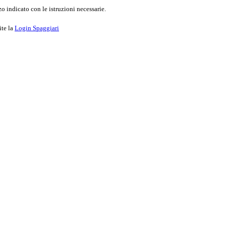
o indicato con le istruzioni necessarie.
ite la
Login Spaggiari