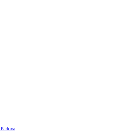
i Padova