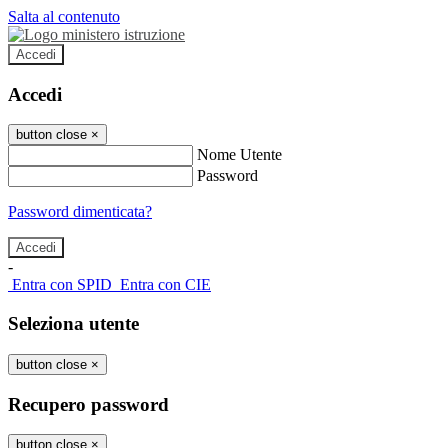
Salta al contenuto
Accedi
Accedi
button close
×
Nome Utente
Password
Password dimenticata?
-
Entra con SPID
Entra con CIE
Seleziona utente
button close
×
Recupero password
button close
×