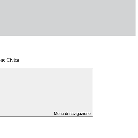
one Civica
Menu di navigazione