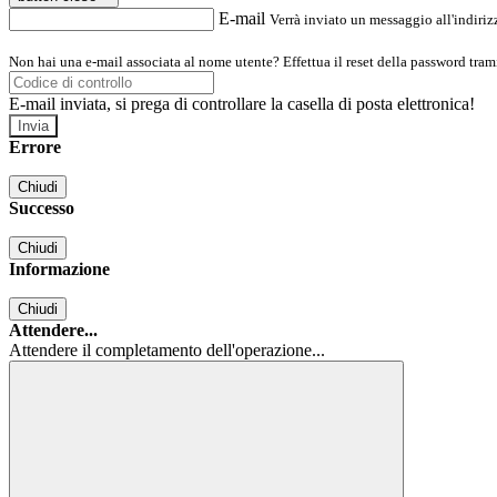
E-mail
Verrà inviato un messaggio all'indirizz
Non hai una e-mail associata al nome utente? Effettua il reset della password tram
E-mail inviata, si prega di controllare la casella di posta elettronica!
Errore
Chiudi
Successo
Chiudi
Informazione
Chiudi
Attendere...
Attendere il completamento dell'operazione...