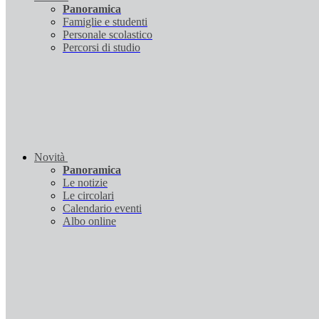
Panoramica
Famiglie e studenti
Personale scolastico
Percorsi di studio
Novità
Panoramica
Le notizie
Le circolari
Calendario eventi
Albo online