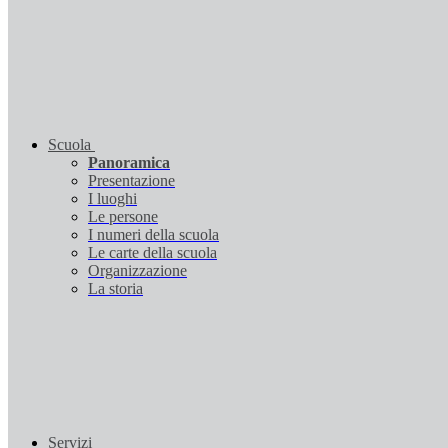
Scuola
Panoramica
Presentazione
I luoghi
Le persone
I numeri della scuola
Le carte della scuola
Organizzazione
La storia
Servizi