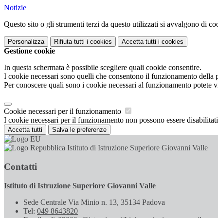
Notizie
Questo sito o gli strumenti terzi da questo utilizzati si avvalgono di coo
Personalizza
Rifiuta tutti
i cookies
Accetta tutti
i cookies
Gestione cookie
In questa schermata è possibile scegliere quali cookie consentire.
I cookie necessari sono quelli che consentono il funzionamento della pi
Per conoscere quali sono i cookie necessari al funzionamento potete v
Cookie necessari per il funzionamento
I cookie necessari per il funzionamento non possono essere disabilitati.
Accetta tutti
Salva le preferenze
Istituto di Istruzione Superiore Giovanni Valle
Contatti
Istituto di Istruzione Superiore Giovanni Valle
Sede Centrale Via Minio n. 13, 35134 Padova
Tel:
049 8643820