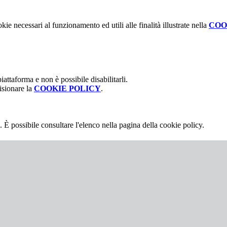
kie necessari al funzionamento ed utili alle finalità illustrate nella
COO
attaforma e non è possibile disabilitarli.
isionare la
COOKIE POLICY
.
 È possibile consultare l'elenco nella pagina della cookie policy.