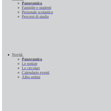
Panoramica
Famiglie e studenti
Personale scolastico
Percorsi di studio
Novità
Panoramica
Le notizie
Le circolari
Calendario eventi
Albo online