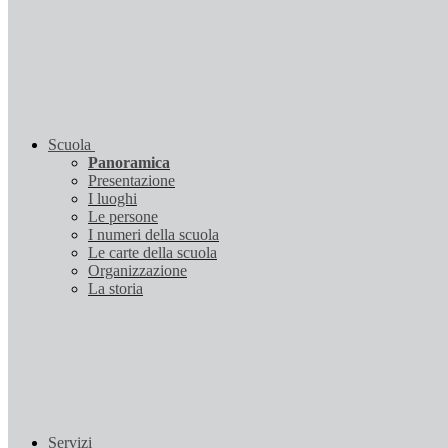
Scuola
Panoramica
Presentazione
I luoghi
Le persone
I numeri della scuola
Le carte della scuola
Organizzazione
La storia
Servizi