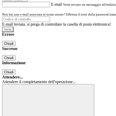
E-mail
Verrà inviato un messaggio all'indirizz
Non hai una e-mail associata al nome utente? Effettua il reset della password tram
E-mail inviata, si prega di controllare la casella di posta elettronica!
Errore
Chiudi
Successo
Chiudi
Informazione
Chiudi
Attendere...
Attendere il completamento dell'operazione...