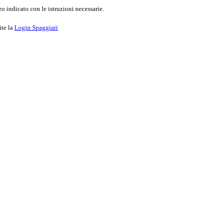
o indicato con le istruzioni necessarie.
ite la
Login Spaggiari