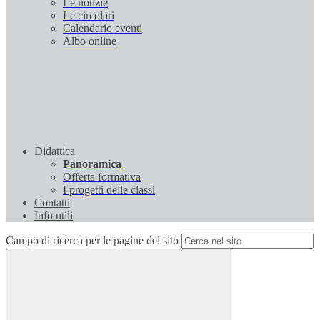
Le notizie
Le circolari
Calendario eventi
Albo online
Didattica
Panoramica
Offerta formativa
I progetti delle classi
Contatti
Info utili
Campo di ricerca per le pagine del sito