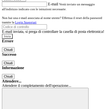
E-mail
Verrà inviato un messaggio
all'indirizzo indicato con le istruzioni necessarie.
Non hai una e-mail associata al nome utente? Effettua il reset della password
tramite la
Login Spaggiari
E-mail inviata, si prega di controllare la casella di posta elettronica!
Errore
Chiudi
Successo
Chiudi
Informazione
Chiudi
Attendere...
Attendere il completamento dell'operazione...