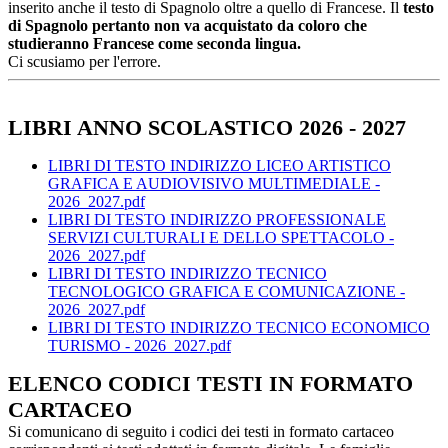
inserito anche il testo di Spagnolo oltre a quello di Francese. Il
testo
di Spagnolo pertanto non va acquistato da coloro che
studieranno Francese come seconda lingua.
Ci scusiamo per l'errore.
LIBRI ANNO SCOLASTICO 2026 - 2027
LIBRI DI TESTO INDIRIZZO LICEO ARTISTICO
GRAFICA E AUDIOVISIVO MULTIMEDIALE -
2026_2027.pdf
LIBRI DI TESTO INDIRIZZO PROFESSIONALE
SERVIZI CULTURALI E DELLO SPETTACOLO -
2026_2027.pdf
LIBRI DI TESTO INDIRIZZO TECNICO
TECNOLOGICO GRAFICA E COMUNICAZIONE -
2026_2027.pdf
LIBRI DI TESTO INDIRIZZO TECNICO ECONOMICO
TURISMO - 2026_2027.pdf
ELENCO CODICI TESTI IN FORMATO
CARTACEO
Si comunicano di seguito i codici dei testi in formato cartaceo