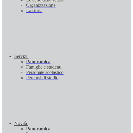
Organizzazione
La storia
Servizi
Panoramica
Famiglie e studenti
Personale scolastico
Percorsi di studio
Novità
Panoramica