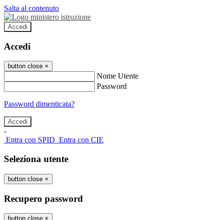
Salta al contenuto
Accedi
Accedi
button close
×
Nome Utente
Password
Password dimenticata?
-
Entra con SPID
Entra con CIE
Seleziona utente
button close
×
Recupero password
button close
×