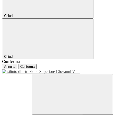
Chiudi
Chiudi
Conferma
Annulla
Conferma