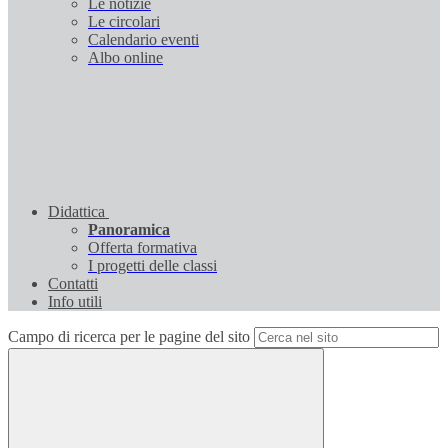
Le notizie
Le circolari
Calendario eventi
Albo online
Didattica
Panoramica
Offerta formativa
I progetti delle classi
Contatti
Info utili
Campo di ricerca per le pagine del sito