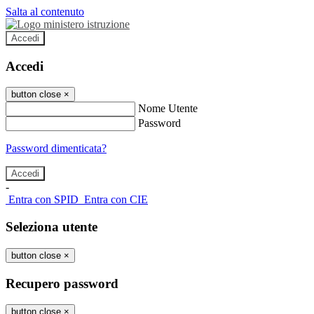
Salta al contenuto
Accedi
Accedi
button close
×
Nome Utente
Password
Password dimenticata?
-
Entra con SPID
Entra con CIE
Seleziona utente
button close
×
Recupero password
button close
×