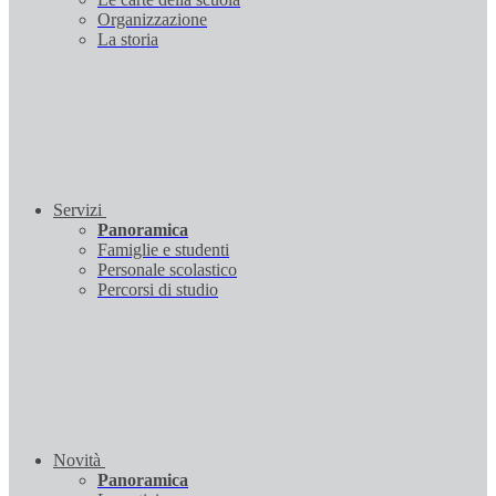
Organizzazione
La storia
Servizi
Panoramica
Famiglie e studenti
Personale scolastico
Percorsi di studio
Novità
Panoramica