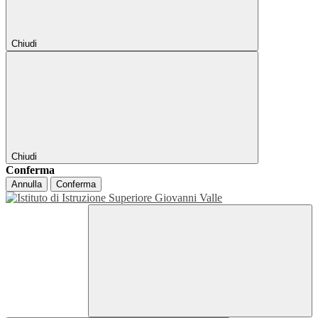
Chiudi
Chiudi
Conferma
Annulla
Conferma