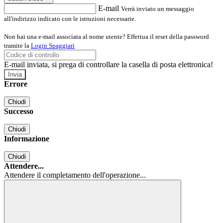
E-mail
Verrà inviato un messaggio
all'indirizzo indicato con le istruzioni necessarie.
Non hai una e-mail associata al nome utente? Effettua il reset della password
tramite la
Login Spaggiari
E-mail inviata, si prega di controllare la casella di posta elettronica!
Errore
Chiudi
Successo
Chiudi
Informazione
Chiudi
Attendere...
Attendere il completamento dell'operazione...