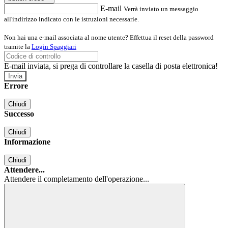
E-mail
Verrà inviato un messaggio
all'indirizzo indicato con le istruzioni necessarie.
Non hai una e-mail associata al nome utente? Effettua il reset della password
tramite la
Login Spaggiari
E-mail inviata, si prega di controllare la casella di posta elettronica!
Errore
Chiudi
Successo
Chiudi
Informazione
Chiudi
Attendere...
Attendere il completamento dell'operazione...