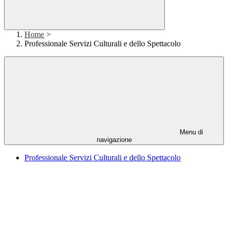
Home
>
Professionale Servizi Culturali e dello Spettacolo
Menu di
navigazione
Professionale Servizi Culturali e dello Spettacolo