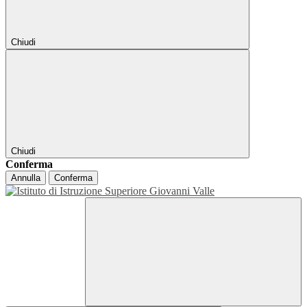
Chiudi
Chiudi
Conferma
Annulla
Conferma