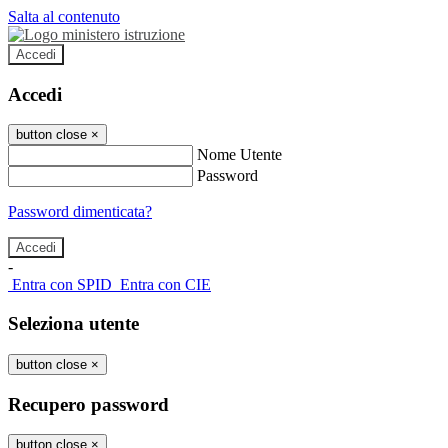
Salta al contenuto
Accedi
Accedi
button close
×
Nome Utente
Password
Password dimenticata?
-
Entra con SPID
Entra con CIE
Seleziona utente
button close
×
Recupero password
button close
×