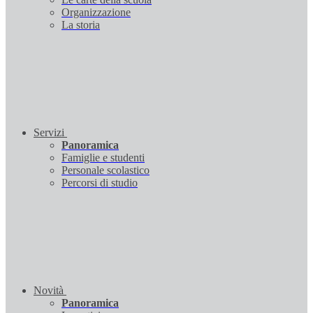
Organizzazione
La storia
Servizi
Panoramica
Famiglie e studenti
Personale scolastico
Percorsi di studio
Novità
Panoramica