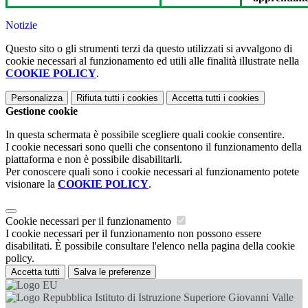
Notizie
Questo sito o gli strumenti terzi da questo utilizzati si avvalgono di
cookie necessari al funzionamento ed utili alle finalità illustrate nella
COOKIE POLICY
.
Personalizza
Rifiuta tutti
i cookies
Accetta tutti
i cookies
Gestione cookie
In questa schermata è possibile scegliere quali cookie consentire.
I cookie necessari sono quelli che consentono il funzionamento della
piattaforma e non è possibile disabilitarli.
Per conoscere quali sono i cookie necessari al funzionamento potete
visionare la
COOKIE POLICY
.
Cookie necessari per il funzionamento
I cookie necessari per il funzionamento non possono essere
disabilitati. È possibile consultare l'elenco nella pagina della cookie
policy.
Accetta tutti
Salva le preferenze
Istituto di Istruzione Superiore Giovanni Valle