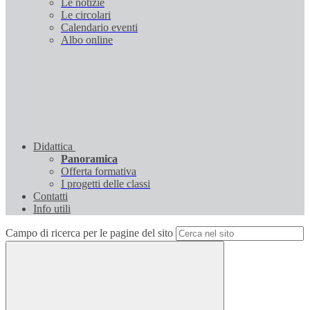
Le notizie
Le circolari
Calendario eventi
Albo online
Didattica
Panoramica
Offerta formativa
I progetti delle classi
Contatti
Info utili
Campo di ricerca per le pagine del sito