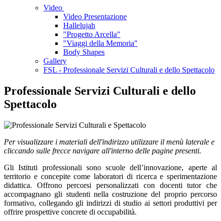
Video
Video Presentazione
Hallelujah
"Progetto Arcella"
"Viaggi della Memoria"
Body Shapes
Gallery
FSL - Professionale Servizi Culturali e dello Spettacolo
Professionale Servizi Culturali e dello
Spettacolo
Per visualizzare i materiali dell'indirizzo utilizzare il menù laterale e
cliccando sulle frecce navigare all'interno delle pagine presenti.
Gli Istituti professionali sono scuole dell’innovazione, aperte al
territorio e concepite come laboratori di ricerca e sperimentazione
didattica. Offrono percorsi personalizzati con docenti tutor che
accompagnano gli studenti nella costruzione del proprio percorso
formativo, collegando gli indirizzi di studio ai settori produttivi per
offrire prospettive concrete di occupabilità.