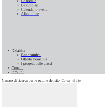
Le notizie
Le circolari
Calendario eventi
Albo online
Didattica
Panoramica
Offerta formativa
I progetti delle classi
Contatti
Info utili
Campo di ricerca per le pagine del sito