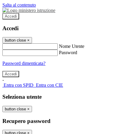
Salta al contenuto
Accedi
Accedi
button close
×
Nome Utente
Password
Password dimenticata?
-
Entra con SPID
Entra con CIE
Seleziona utente
button close
×
Recupero password
button close
×