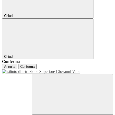
Chiudi
Chiudi
Conferma
Annulla
Conferma