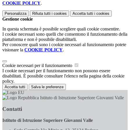
COOKIE POLICY
.
Personalizza
Rifiuta tutti
i cookies
Accetta tutti
i cookies
Gestione cookie
In questa schermata è possibile scegliere quali cookie consentire.
I cookie necessari sono quelli che consentono il funzionamento della
piattaforma e non è possibile disabilitarli.
Per conoscere quali sono i cookie necessari al funzionamento potete
visionare la
COOKIE POLICY
.
Cookie necessari per il funzionamento
I cookie necessari per il funzionamento non possono essere
disabilitati. È possibile consultare l'elenco nella pagina della cookie
policy.
Accetta tutti
Salva le preferenze
Istituto di Istruzione Superiore Giovanni Valle
Contatti
Istituto di Istruzione Superiore Giovanni Valle