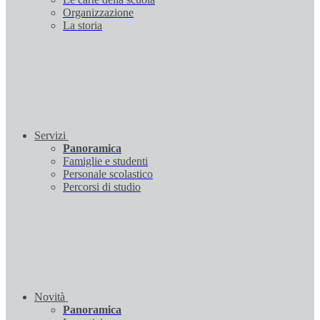
Organizzazione
La storia
Servizi
Panoramica
Famiglie e studenti
Personale scolastico
Percorsi di studio
Novità
Panoramica