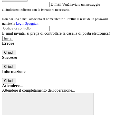
E-mail
Verrà inviato un messaggio
all'indirizzo indicato con le istruzioni necessarie.
Non hai una e-mail associata al nome utente? Effettua il reset della password
tramite la
Login Spaggiari
E-mail inviata, si prega di controllare la casella di posta elettronica!
Errore
Chiudi
Successo
Chiudi
Informazione
Chiudi
Attendere...
Attendere il completamento dell'operazione...