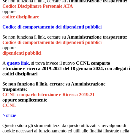
Se non funziona il link, cercare su
Amministrazione trasparente:
Codice Disciplinare Personale ATA
oppure
codice disciplinare
Codice di comportamento dei dipendenti pubblici
Se non funziona il link, cercare su
Amministrazione trasparente:
Codice di comportamento dei dipendenti pubblici
oppure
dipendenti pubblici
A
questo link
, si trova invece il nuovo
CCNL comparto
istruzione e ricerca 2019-2021 del 18 gennaio 2024, con allegati i
codici disciplinari
Se non funziona il link, cercare su Amministrazione
trasparente:
CCNL comparto Istruzione e Ricerca 2019-21
oppure semplicemente
CCNL
Notizie
Questo sito o gli strumenti terzi da questo utilizzati si avvalgono di
cookie necessari al funzionamento ed utili alle finalità illustrate nella