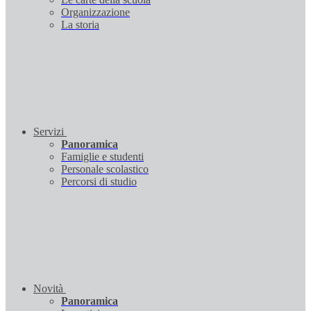
Organizzazione
La storia
Servizi
Panoramica
Famiglie e studenti
Personale scolastico
Percorsi di studio
Novità
Panoramica