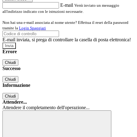
E-mail
Verrà inviato un messaggio
all'indirizzo indicato con le istruzioni necessarie.
Non hai una e-mail associata al nome utente? Effettua il reset della password
tramite la
Login Spaggiari
E-mail inviata, si prega di controllare la casella di posta elettronica!
Errore
Chiudi
Successo
Chiudi
Informazione
Chiudi
Attendere...
Attendere il completamento dell'operazione...