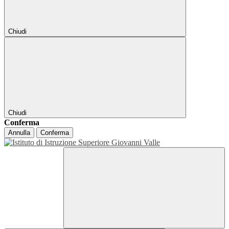
Chiudi
Chiudi
Conferma
Annulla
Conferma