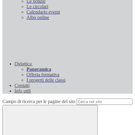
Le notizie
Le circolari
Calendario eventi
Albo online
Didattica
Panoramica
Offerta formativa
I progetti delle classi
Contatti
Info utili
Campo di ricerca per le pagine del sito