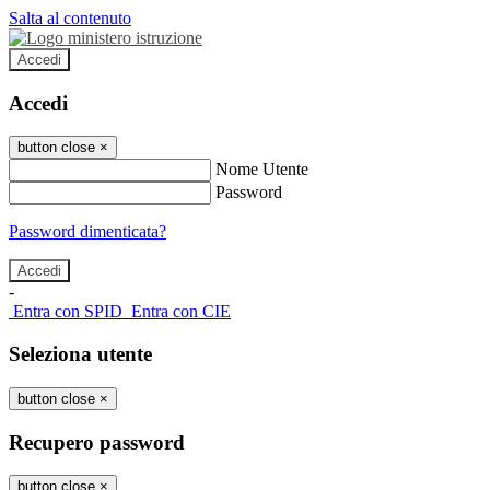
Salta al contenuto
Accedi
Accedi
button close
×
Nome Utente
Password
Password dimenticata?
-
Entra con SPID
Entra con CIE
Seleziona utente
button close
×
Recupero password
button close
×