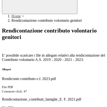
Home
>
Rendicontazione contributo volontario genitori
Rendicontazione contributo volontario
genitori
E' possibile scaricare i file in allegato relativi alla rendicontazione del
Contributo volontario A.S. 2019 - 2020 - 2021 - 2023.
Allegati
Rendiconto contributo e.f. 2023.pdf
File PDF
Contatore click: 47
Rendicontazione_contributi_famiglie_E. F. 2021.pdf