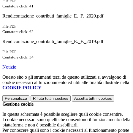
File PDF
Contatore click: 41
Rendicontazione_contributi_famiglie_E._F._2020.pdf
File PDF
Contatore click: 62
Rendicontazione_contributi_famiglie_E._F._2019.pdf
File PDF
Contatore click: 34
Notizie
Questo sito o gli strumenti terzi da questo utilizzati si avvalgono di
cookie necessari al funzionamento ed utili alle finalità illustrate nella
COOKIE POLICY
.
Personalizza
Rifiuta tutti
i cookies
Accetta tutti
i cookies
Gestione cookie
In questa schermata è possibile scegliere quali cookie consentire.
I cookie necessari sono quelli che consentono il funzionamento della
piattaforma e non è possibile disabilitarli.
Per conoscere quali sono i cookie necessari al funzionamento potete