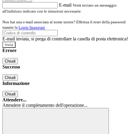
E-mail
Verrà inviato un messaggio
all'indirizzo indicato con le istruzioni necessarie.
Non hai una e-mail associata al nome utente? Effettua il reset della password
tramite la
Login Spaggiari
E-mail inviata, si prega di controllare la casella di posta elettronica!
Errore
Chiudi
Successo
Chiudi
Informazione
Chiudi
Attendere...
Attendere il completamento dell'operazione...