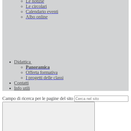
Le notizie
Le circolari
Calendario eventi
Albo online
Didattica
Panoramica
Offerta formativa
I progetti delle classi
Contatti
Info utili
Campo di ricerca per le pagine del sito