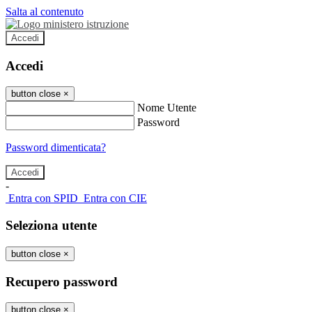
Salta al contenuto
Accedi
Accedi
button close
×
Nome Utente
Password
Password dimenticata?
-
Entra con SPID
Entra con CIE
Seleziona utente
button close
×
Recupero password
button close
×