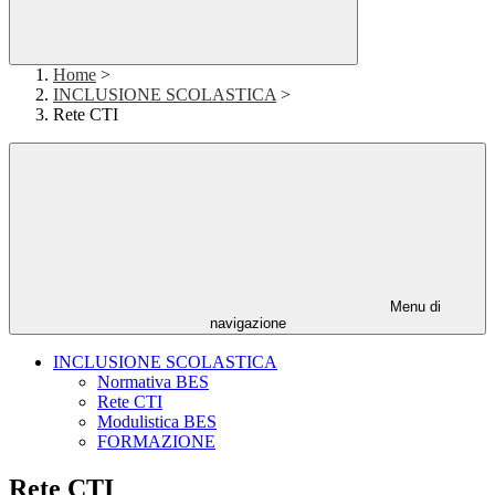
Home
>
INCLUSIONE SCOLASTICA
>
Rete CTI
Menu di
navigazione
INCLUSIONE SCOLASTICA
Normativa BES
Rete CTI
Modulistica BES
FORMAZIONE
Rete CTI