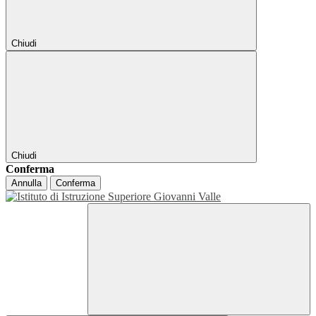
Chiudi
Chiudi
Conferma
Annulla
Conferma