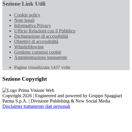
Sezione Link Utili
Cookie policy
Note legali
Informativa Privacy
Ufficio Relazioni con il Pubblico
Dichiarazione di accessibilità
Obiettivi di accessibilità
Whistleblowing
Gestione consensi cookie
Amministrazione trasparente
Pagina visualizzata
1437
volte
Sezione Copyright
Copyright 2026 | Engineered and powered by Gruppo Spaggiari
Parma S.p.A. | Divisione Publishing & New Social Media
Disclaimer trattamento dati personali