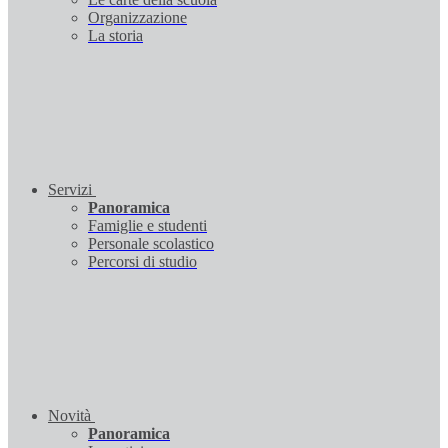
Organizzazione
La storia
Servizi
Panoramica
Famiglie e studenti
Personale scolastico
Percorsi di studio
Novità
Panoramica