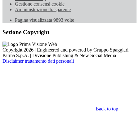
Gestione consensi cookie
Amministrazione trasparente
Pagina visualizzata
9893
volte
Sezione Copyright
Copyright 2026 | Engineered and powered by Gruppo Spaggiari
Parma S.p.A. | Divisione Publishing & New Social Media
Disclaimer trattamento dati personali
Back to top