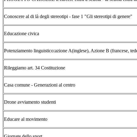
Conoscere al di là degli stereotipi - fase 1 "Gli stereotipi di genere"
Educazione civica
Potenziamento linguistico:azione A(inglese), Azione B (francese, ted
Rileggiamo art. 34 Costituzione
Casa comune - Generazioni al centro
Drone avviamento studenti
Educare al movimento
Giornate dello sport