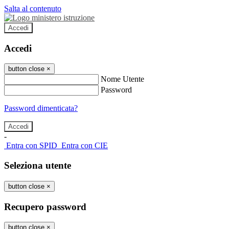
Salta al contenuto
Accedi
Accedi
button close
×
Nome Utente
Password
Password dimenticata?
-
Entra con SPID
Entra con CIE
Seleziona utente
button close
×
Recupero password
button close
×