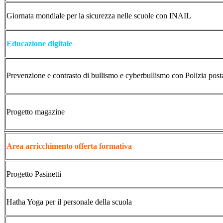
Giornata mondiale per la sicurezza nelle scuole con INAIL
Educazione digitale
Prevenzione e contrasto di bullismo e cyberbullismo con Polizia post
Progetto magazine
Area arricchimento offerta formativa
Progetto Pasinetti
Hatha Yoga per il personale della scuola