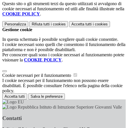
Questo sito o gli strumenti terzi da questo utilizzati si avvalgono di
cookie necessari al funzionamento ed utili alle finalità illustrate nella
COOKIE POLICY
.
Personalizza
Rifiuta tutti
i cookies
Accetta tutti
i cookies
Gestione cookie
In questa schermata è possibile scegliere quali cookie consentire.
I cookie necessari sono quelli che consentono il funzionamento della
piattaforma e non è possibile disabilitarli.
Per conoscere quali sono i cookie necessari al funzionamento potete
visionare la
COOKIE POLICY
.
Cookie necessari per il funzionamento
I cookie necessari per il funzionamento non possono essere
disabilitati. È possibile consultare l'elenco nella pagina della cookie
policy.
Accetta tutti
Salva le preferenze
Istituto di Istruzione Superiore Giovanni Valle
Contatti