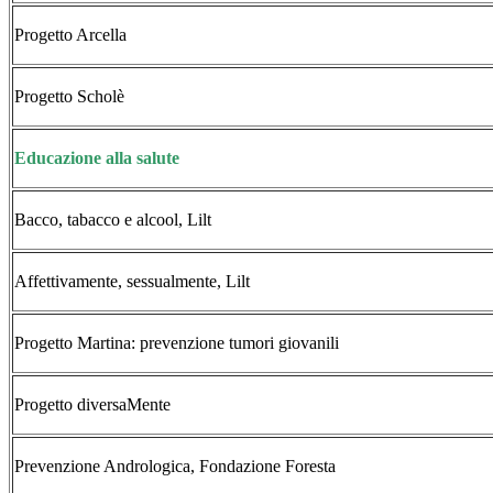
Progetto Arcella
Progetto Scholè
Educazione alla salute
Bacco, tabacco e alcool, Lilt
Affettivamente, sessualmente, Lilt
Progetto Martina: prevenzione tumori giovanili
Progetto diversaMente
Prevenzione Andrologica, Fondazione Foresta