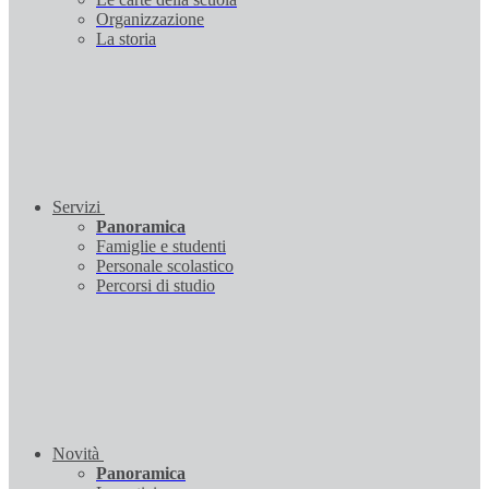
Organizzazione
La storia
Servizi
Panoramica
Famiglie e studenti
Personale scolastico
Percorsi di studio
Novità
Panoramica