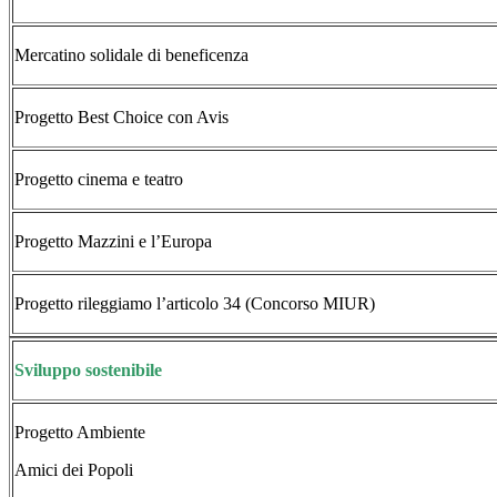
Mercatino solidale di beneficenza
Progetto Best Choice con Avis
Progetto cinema e teatro
Progetto Mazzini e l’Europa
Progetto rileggiamo l’articolo 34 (Concorso MIUR)
Sviluppo sostenibile
Progetto Ambiente
Amici dei Popoli