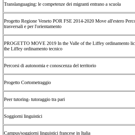
Translanguaging: le competenze dei migranti entrano a scuola
Progetto Regione Veneto POR FSE 2014-2020 Move all'estero Perco
trasversali e per l'orientamento
PROGETTO MOVE 2019 In the Valle of the Liffey ordinamento licea
the Liffey ordinamento tecnico
Percorsi di autonomia e conoscenza del territorio
Progetto Cortometraggio
Peer tutoring- tutoraggio tra pari
Soggiorni linguistici
Campus/soggiorni linguistici francese in Italia