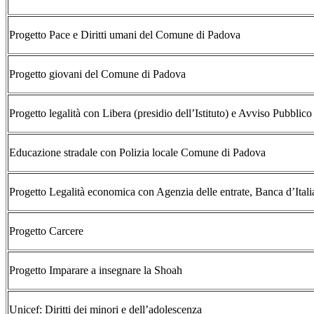
Progetto Pace e Diritti umani del Comune di Padova
Progetto giovani del Comune di Padova
Progetto legalità con Libera (presidio dell’Istituto) e Avviso Pubblico
Educazione stradale con Polizia locale Comune di Padova
Progetto Legalità economica con Agenzia delle entrate, Banca d’Itali
Progetto Carcere
Progetto Imparare a insegnare la Shoah
Unicef: Diritti dei minori e dell’adolescenza