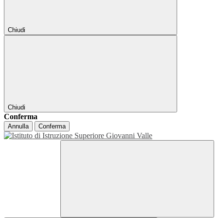
Chiudi
Chiudi
Conferma
Annulla
Conferma