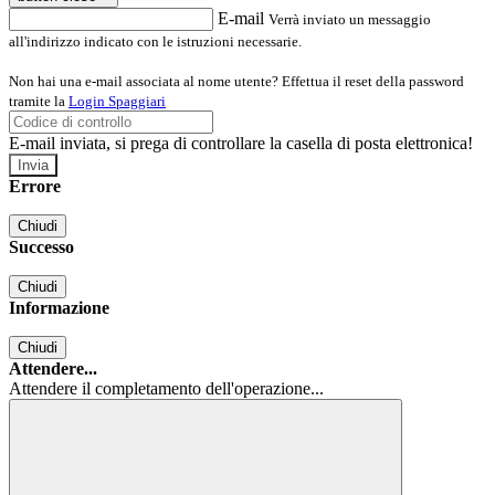
E-mail
Verrà inviato un messaggio
all'indirizzo indicato con le istruzioni necessarie.
Non hai una e-mail associata al nome utente? Effettua il reset della password
tramite la
Login Spaggiari
E-mail inviata, si prega di controllare la casella di posta elettronica!
Errore
Chiudi
Successo
Chiudi
Informazione
Chiudi
Attendere...
Attendere il completamento dell'operazione...