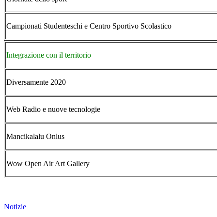
Campionati Studenteschi e Centro Sportivo Scolastico
Integrazione con il territorio
Diversamente 2020
Web Radio e nuove tecnologie
Mancikalalu Onlus
Wow Open Air Art Gallery
Notizie