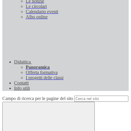
Le notizie
Le circolari
Calendario eventi
Albo online
Didattica
Panoramica
Offerta formativa
I progetti delle classi
Contatti
Info utili
Campo di ricerca per le pagine del sito