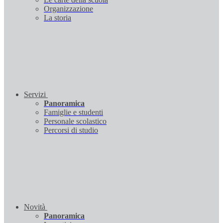
Organizzazione
La storia
Servizi
Panoramica
Famiglie e studenti
Personale scolastico
Percorsi di studio
Novità
Panoramica