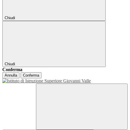
Chiudi
Chiudi
Conferma
Annulla
Conferma