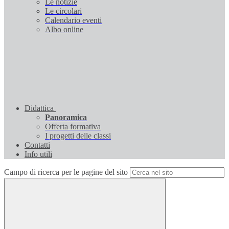
Le notizie
Le circolari
Calendario eventi
Albo online
Didattica
Panoramica
Offerta formativa
I progetti delle classi
Contatti
Info utili
Campo di ricerca per le pagine del sito