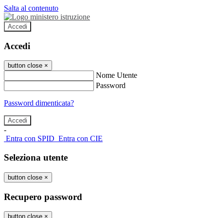
Salta al contenuto
Accedi
Accedi
button close
×
Nome Utente
Password
Password dimenticata?
-
Entra con SPID
Entra con CIE
Seleziona utente
button close
×
Recupero password
button close
×