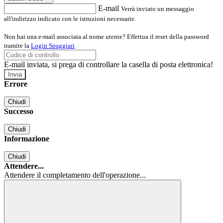
E-mail
Verrà inviato un messaggio
all'indirizzo indicato con le istruzioni necessarie.
Non hai una e-mail associata al nome utente? Effettua il reset della password
tramite la
Login Spaggiari
E-mail inviata, si prega di controllare la casella di posta elettronica!
Errore
Chiudi
Successo
Chiudi
Informazione
Chiudi
Attendere...
Attendere il completamento dell'operazione...