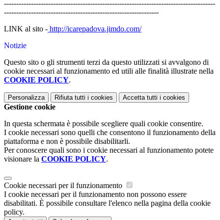
--------------------------------------------------------------------------------------
---------------------------------------------------------------
LINK al sito -
http://icarepadova.jimdo.com/
Notizie
Questo sito o gli strumenti terzi da questo utilizzati si avvalgono di
cookie necessari al funzionamento ed utili alle finalità illustrate nella
COOKIE POLICY
.
Personalizza
Rifiuta tutti
i cookies
Accetta tutti
i cookies
Gestione cookie
In questa schermata è possibile scegliere quali cookie consentire.
I cookie necessari sono quelli che consentono il funzionamento della
piattaforma e non è possibile disabilitarli.
Per conoscere quali sono i cookie necessari al funzionamento potete
visionare la
COOKIE POLICY
.
Cookie necessari per il funzionamento
I cookie necessari per il funzionamento non possono essere
disabilitati. È possibile consultare l'elenco nella pagina della cookie
policy.