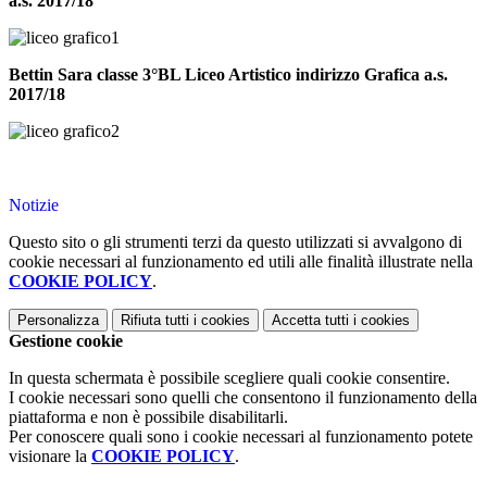
a.s. 2017/18
Bettin Sara
classe 3°BL Liceo Artistico indirizzo Grafica
a.s.
2017/18
Notizie
Questo sito o gli strumenti terzi da questo utilizzati si avvalgono di
cookie necessari al funzionamento ed utili alle finalità illustrate nella
COOKIE POLICY
.
Personalizza
Rifiuta tutti
i cookies
Accetta tutti
i cookies
Gestione cookie
In questa schermata è possibile scegliere quali cookie consentire.
I cookie necessari sono quelli che consentono il funzionamento della
piattaforma e non è possibile disabilitarli.
Per conoscere quali sono i cookie necessari al funzionamento potete
visionare la
COOKIE POLICY
.