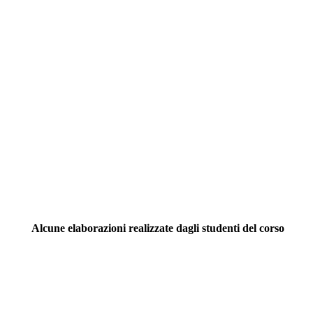
Alcune elaborazioni realizzate dagli studenti del corso