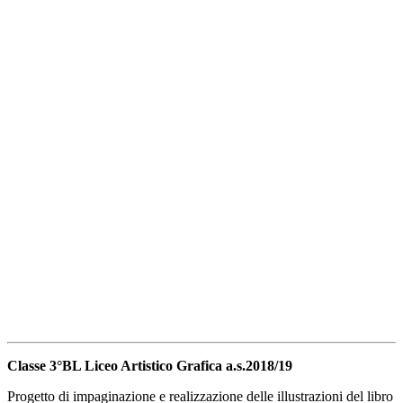
Classe 3°BL Liceo Artistico Grafica a.s.2018/19
Progetto di impaginazione e realizzazione delle illustrazioni del libro