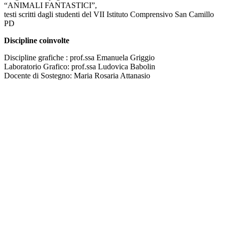
“ANIMALI FANTASTICI”,
testi scritti dagli studenti del VII Istituto Comprensivo San Camillo
PD
Discipline coinvolte
Discipline grafiche : prof.ssa Emanuela Griggio
Laboratorio Grafico: prof.ssa Ludovica Babolin
Docente di Sostegno: Maria Rosaria Attanasio