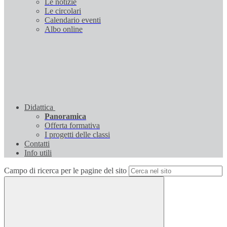
Le notizie
Le circolari
Calendario eventi
Albo online
Didattica
Panoramica
Offerta formativa
I progetti delle classi
Contatti
Info utili
Campo di ricerca per le pagine del sito