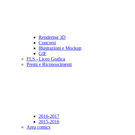
Rendering 3D
Concorsi
Illustrazioni e Mockup
GIF
FLS - Liceo Grafica
Premi e Riconoscimenti
2016-2017
2015-2016
Area comics