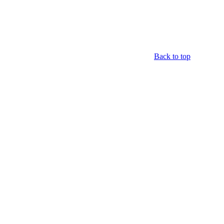
Back to top