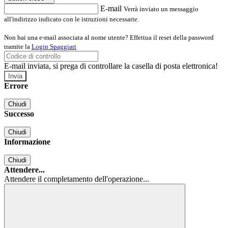
E-mail
Verrà inviato un messaggio
all'indirizzo indicato con le istruzioni necessarie.
Non hai una e-mail associata al nome utente? Effettua il reset della password
tramite la
Login Spaggiari
E-mail inviata, si prega di controllare la casella di posta elettronica!
Errore
Chiudi
Successo
Chiudi
Informazione
Chiudi
Attendere...
Attendere il completamento dell'operazione...