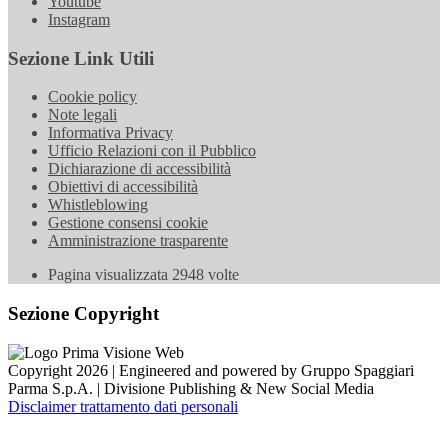
Youtube
Instagram
Sezione Link Utili
Cookie policy
Note legali
Informativa Privacy
Ufficio Relazioni con il Pubblico
Dichiarazione di accessibilità
Obiettivi di accessibilità
Whistleblowing
Gestione consensi cookie
Amministrazione trasparente
Pagina visualizzata
2948
volte
Sezione Copyright
Copyright 2026 | Engineered and powered by Gruppo Spaggiari
Parma S.p.A. | Divisione Publishing & New Social Media
Disclaimer trattamento dati personali