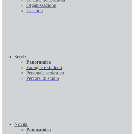
Organizzazione
La storia
Servizi
Panoramica
Famiglie e studenti
Personale scolastico
Percorsi di studio
Novità
Panoramica