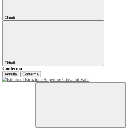
Chiudi
Chiudi
Conferma
Annulla
Conferma