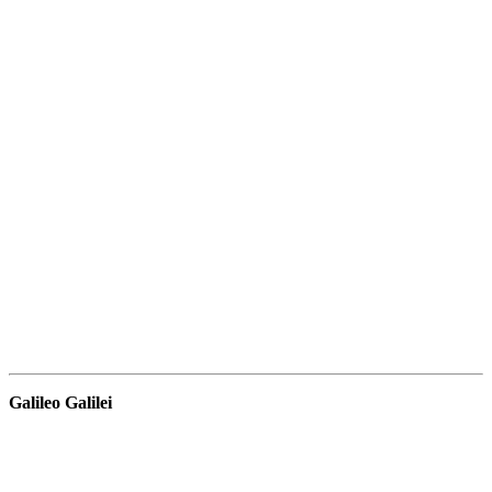
Galileo Galilei