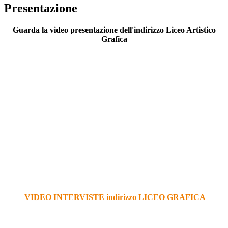
Presentazione
Guarda la video presentazione dell'indirizzo Liceo Artistico
Grafica
VIDEO INTERVISTE indirizzo LICEO GRAFICA