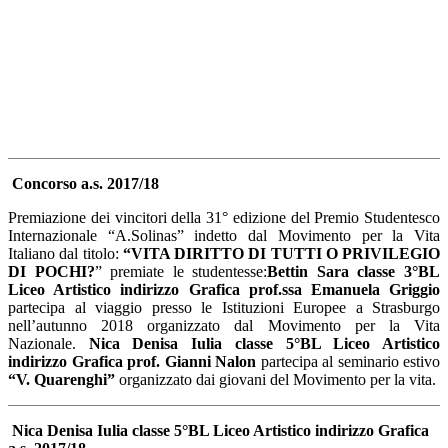
Concorso a.s. 2017/18
Premiazione dei vincitori della 31° edizione del Premio Studentesco
Internazionale “A.Solinas” indetto dal Movimento per la Vita
Italiano dal titolo:
“VITA DIRITTO DI TUTTI O PRIVILEGIO
DI POCHI?
” premiate le studentesse:
Bettin Sara classe 3°BL
Liceo Artistico indirizzo Grafica prof.ssa Emanuela Griggio
partecipa al viaggio presso le Istituzioni Europee a Strasburgo
nell’autunno 2018 organizzato dal Movimento per la Vita
Nazionale.
Nica Denisa Iulia classe 5°BL Liceo Artistico
indirizzo Grafica prof. Gianni Nalon
partecipa al seminario estivo
“V. Quarenghi”
organizzato dai giovani del Movimento per la vita.
Nica Denisa Iulia
classe 5°BL Liceo Artistico indirizzo Grafica