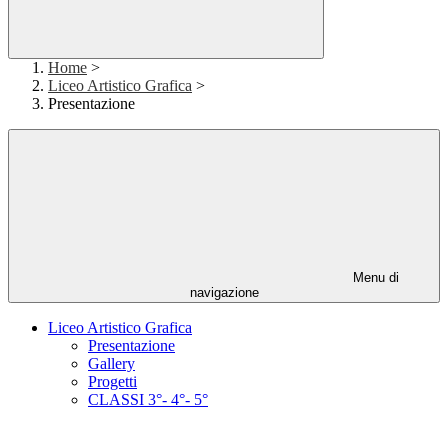
Home
>
Liceo Artistico Grafica
>
Presentazione
Menu di
navigazione
Liceo Artistico Grafica
Presentazione
Gallery
Progetti
CLASSI 3°- 4°- 5°