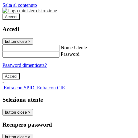
Salta al contenuto
Accedi
Accedi
button close
×
Nome Utente
Password
Password dimenticata?
-
Entra con SPID
Entra con CIE
Seleziona utente
button close
×
Recupero password
button close
×