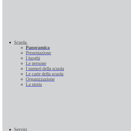
Scuola
Panoramica
Presentazione
I luoghi
Le persone
I numeri della scuola
Le carte della scuola
Organizzazione
La storia
Servizi