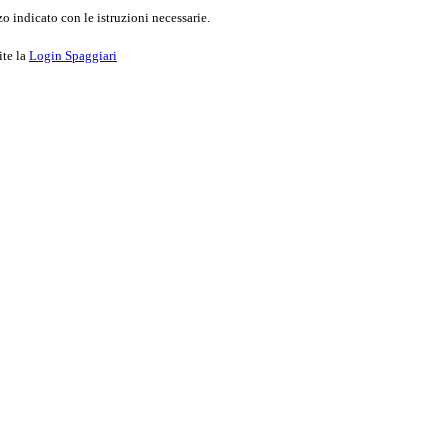
o indicato con le istruzioni necessarie.
ite la
Login Spaggiari