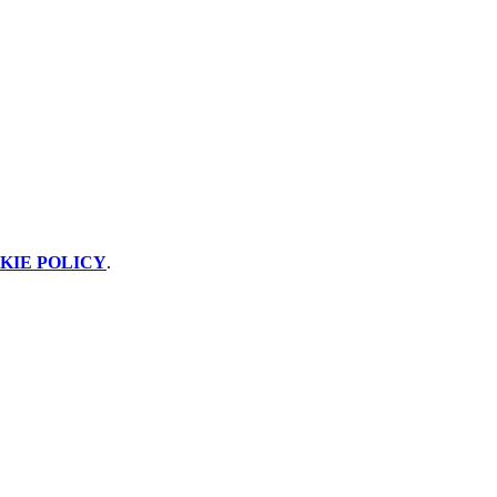
KIE POLICY
.