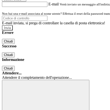
E-mail
Verrà inviato un messaggio all'indirizz
Non hai una e-mail associata al nome utente? Effettua il reset della password tram
E-mail inviata, si prega di controllare la casella di posta elettronica!
Errore
Chiudi
Successo
Chiudi
Informazione
Chiudi
Attendere...
Attendere il completamento dell'operazione...