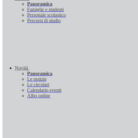
Panoramica
Famiglie e studenti
Personale scolastico
Percorsi di studio
Novità
Panoramica
Le notizie
Le circolari
Calendario eventi
Albo online