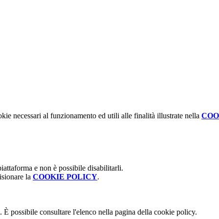
kie necessari al funzionamento ed utili alle finalità illustrate nella
COO
attaforma e non è possibile disabilitarli.
isionare la
COOKIE POLICY
.
 È possibile consultare l'elenco nella pagina della cookie policy.