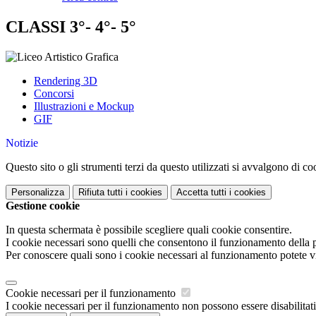
CLASSI 3°- 4°- 5°
Rendering 3D
Concorsi
Illustrazioni e Mockup
GIF
Notizie
Questo sito o gli strumenti terzi da questo utilizzati si avvalgono di coo
Personalizza
Rifiuta tutti
i cookies
Accetta tutti
i cookies
Gestione cookie
In questa schermata è possibile scegliere quali cookie consentire.
I cookie necessari sono quelli che consentono il funzionamento della pi
Per conoscere quali sono i cookie necessari al funzionamento potete v
Cookie necessari per il funzionamento
I cookie necessari per il funzionamento non possono essere disabilitati.