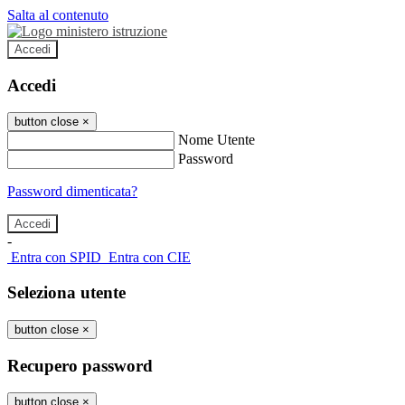
Salta al contenuto
Accedi
Accedi
button close
×
Nome Utente
Password
Password dimenticata?
-
Entra con SPID
Entra con CIE
Seleziona utente
button close
×
Recupero password
button close
×