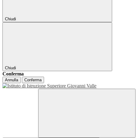
Chiudi
Chiudi
Conferma
Annulla
Conferma