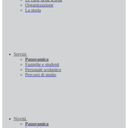
Organizzazione
La storia
Servizi
Panoramica
Famiglie e studenti
Personale scolastico
Percorsi di studio
Novità
Panoramica