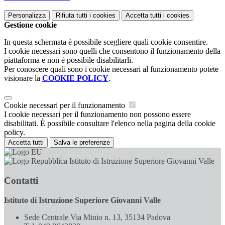
Personalizza
Rifiuta tutti
i cookies
Accetta tutti
i cookies
Gestione cookie
In questa schermata è possibile scegliere quali cookie consentire.
I cookie necessari sono quelli che consentono il funzionamento della
piattaforma e non è possibile disabilitarli.
Per conoscere quali sono i cookie necessari al funzionamento potete
visionare la
COOKIE POLICY
.
Cookie necessari per il funzionamento
I cookie necessari per il funzionamento non possono essere
disabilitati. È possibile consultare l'elenco nella pagina della cookie
policy.
Accetta tutti
Salva le preferenze
Istituto di Istruzione Superiore Giovanni Valle
Contatti
Istituto di Istruzione Superiore Giovanni Valle
Sede Centrale Via Minio n. 13, 35134 Padova