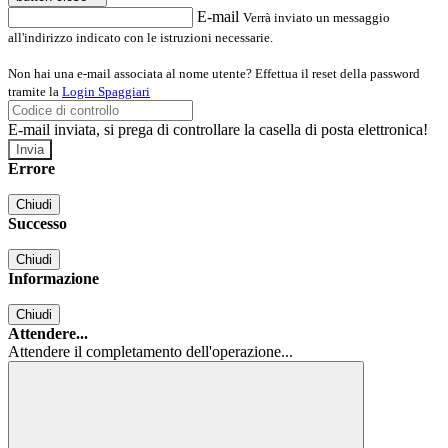
E-mail
Verrà inviato un messaggio
all'indirizzo indicato con le istruzioni necessarie.
Non hai una e-mail associata al nome utente? Effettua il reset della password
tramite la
Login Spaggiari
E-mail inviata, si prega di controllare la casella di posta elettronica!
Errore
Chiudi
Successo
Chiudi
Informazione
Chiudi
Attendere...
Attendere il completamento dell'operazione...