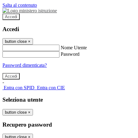
Salta al contenuto
Accedi
Accedi
button close
×
Nome Utente
Password
Password dimenticata?
-
Entra con SPID
Entra con CIE
Seleziona utente
button close
×
Recupero password
button close
×