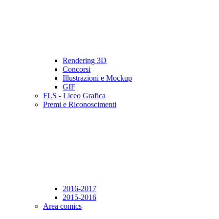
Rendering 3D
Concorsi
Illustrazioni e Mockup
GIF
FLS - Liceo Grafica
Premi e Riconoscimenti
2016-2017
2015-2016
Area comics