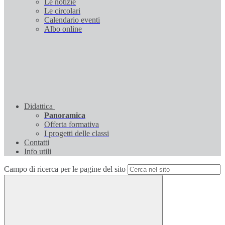
Le notizie
Le circolari
Calendario eventi
Albo online
Didattica
Panoramica
Offerta formativa
I progetti delle classi
Contatti
Info utili
Campo di ricerca per le pagine del sito