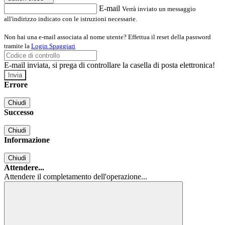
E-mail
Verrà inviato un messaggio
all'indirizzo indicato con le istruzioni necessarie.
Non hai una e-mail associata al nome utente? Effettua il reset della password
tramite la
Login Spaggiari
E-mail inviata, si prega di controllare la casella di posta elettronica!
Errore
Chiudi
Successo
Chiudi
Informazione
Chiudi
Attendere...
Attendere il completamento dell'operazione...