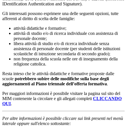
IDentification Authentication and Signature).
Gli interessati possono esprimere una delle seguenti opzioni, tutte
afferenti al diritto di scelta delle famiglie:
attività didattiche e formative;
attività di studio e/o di ricerca individuale con assistenza di
personale docente;
libera attività di studio e/o di ricerca individuale senza
assistenza di personale docente (per studenti delle istituzioni
scolastiche di istruzione secondaria di secondo grado);
non frequenza della scuola nelle ore di insegnamento della
religione cattolica.
Resta inteso che le attività didattiche e formative proposte dalle
scuole
potrebbero subire delle modifiche sulla base degli
aggiornamenti al Piano triennale dell’offerta formativa
.
Per maggiori informazioni è possibile visitare la pagina sul sito del
MIM contenente la circolare e gli allegati completi
CLICCANDO
QUI
.
Per altre informazioni è possibile cliccare sui link presenti nel menù
laterale oppure sull'elenco sottostante: