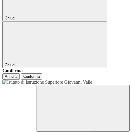
Chiudi
Chiudi
Conferma
Annulla
Conferma