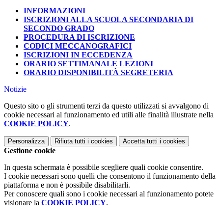
INFORMAZIONI
ISCRIZIONI ALLA SCUOLA SECONDARIA DI
SECONDO GRADO
PROCEDURA DI ISCRIZIONE
CODICI MECCANOGRAFICI
ISCRIZIONI IN ECCEDENZA
ORARIO SETTIMANALE LEZIONI
ORARIO DISPONIBILITÀ SEGRETERIA
Notizie
Questo sito o gli strumenti terzi da questo utilizzati si avvalgono di
cookie necessari al funzionamento ed utili alle finalità illustrate nella
COOKIE POLICY
.
Personalizza
Rifiuta tutti
i cookies
Accetta tutti
i cookies
Gestione cookie
In questa schermata è possibile scegliere quali cookie consentire.
I cookie necessari sono quelli che consentono il funzionamento della
piattaforma e non è possibile disabilitarli.
Per conoscere quali sono i cookie necessari al funzionamento potete
visionare la
COOKIE POLICY
.