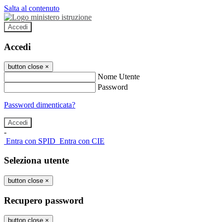
Salta al contenuto
Accedi
Accedi
button close
×
Nome Utente
Password
Password dimenticata?
-
Entra con SPID
Entra con CIE
Seleziona utente
button close
×
Recupero password
button close
×