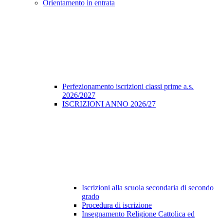
Orientamento in entrata
Perfezionamento iscrizioni classi prime a.s.
2026/2027
ISCRIZIONI ANNO 2026/27
Iscrizioni alla scuola secondaria di secondo
grado
Procedura di iscrizione
Insegnamento Religione Cattolica ed