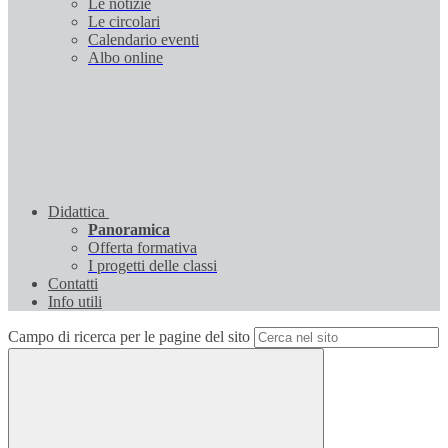
Le notizie
Le circolari
Calendario eventi
Albo online
Didattica
Panoramica
Offerta formativa
I progetti delle classi
Contatti
Info utili
Campo di ricerca per le pagine del sito