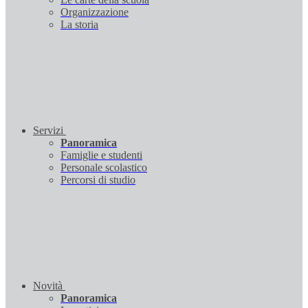
Organizzazione
La storia
Servizi
Panoramica
Famiglie e studenti
Personale scolastico
Percorsi di studio
Novità
Panoramica