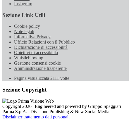
Instagram
Sezione Link Utili
Cookie policy
Note legali
Informativa Privacy
Ufficio Relazioni con il Pubblico
Dichiarazione di accessibilità
Obiettivi di accessibilità
Whistleblowing
Gestione consensi cookie
Amministrazione trasparente
Pagina visualizzata
2111
volte
Sezione Copyright
Copyright 2026 | Engineered and powered by Gruppo Spaggiari
Parma S.p.A. | Divisione Publishing & New Social Media
Disclaimer trattamento dati personali