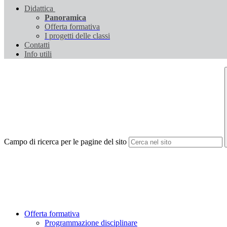
Didattica
Panoramica
Offerta formativa
I progetti delle classi
Contatti
Info utili
Campo di ricerca per le pagine del sito
Offerta formativa
Programmazione disciplinare