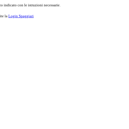
o indicato con le istruzioni necessarie.
ite la
Login Spaggiari