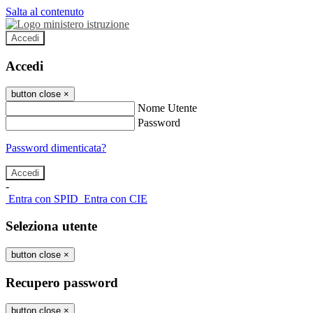
Salta al contenuto
Accedi
Accedi
button close
×
Nome Utente
Password
Password dimenticata?
-
Entra con SPID
Entra con CIE
Seleziona utente
button close
×
Recupero password
button close
×