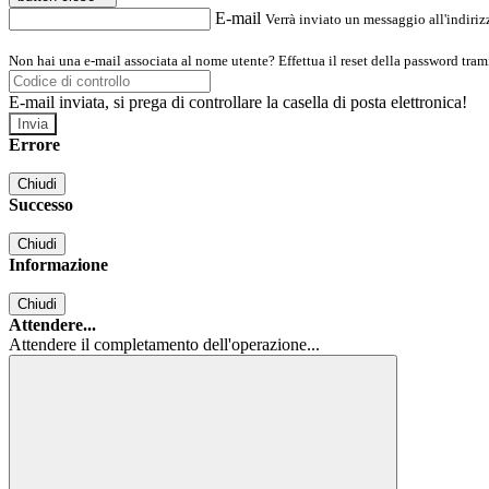
E-mail
Verrà inviato un messaggio all'indirizz
Non hai una e-mail associata al nome utente? Effettua il reset della password tram
E-mail inviata, si prega di controllare la casella di posta elettronica!
Errore
Chiudi
Successo
Chiudi
Informazione
Chiudi
Attendere...
Attendere il completamento dell'operazione...