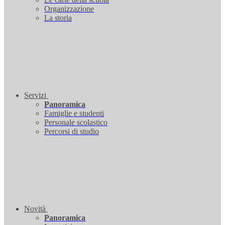
Organizzazione
La storia
Servizi
Panoramica
Famiglie e studenti
Personale scolastico
Percorsi di studio
Novità
Panoramica