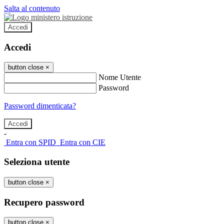
Salta al contenuto
Accedi
Accedi
button close
×
Nome Utente
Password
Password dimenticata?
-
Entra con SPID
Entra con CIE
Seleziona utente
button close
×
Recupero password
button close
×