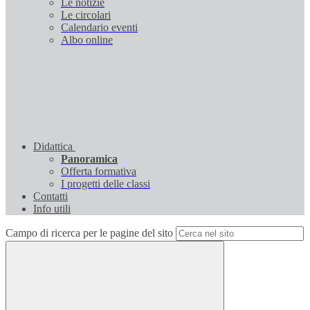
Le notizie
Le circolari
Calendario eventi
Albo online
Didattica
Panoramica
Offerta formativa
I progetti delle classi
Contatti
Info utili
Campo di ricerca per le pagine del sito