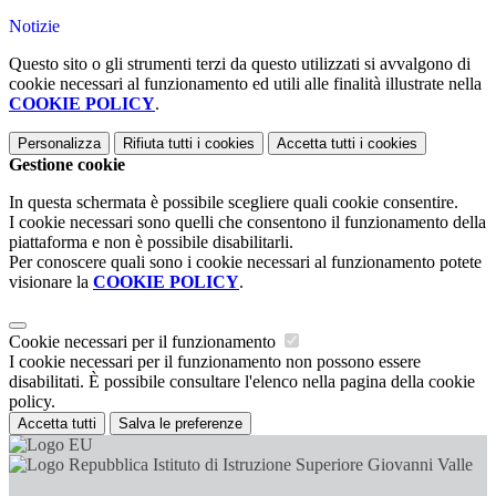
Notizie
Questo sito o gli strumenti terzi da questo utilizzati si avvalgono di
cookie necessari al funzionamento ed utili alle finalità illustrate nella
COOKIE POLICY
.
Personalizza
Rifiuta tutti
i cookies
Accetta tutti
i cookies
Gestione cookie
In questa schermata è possibile scegliere quali cookie consentire.
I cookie necessari sono quelli che consentono il funzionamento della
piattaforma e non è possibile disabilitarli.
Per conoscere quali sono i cookie necessari al funzionamento potete
visionare la
COOKIE POLICY
.
Cookie necessari per il funzionamento
I cookie necessari per il funzionamento non possono essere
disabilitati. È possibile consultare l'elenco nella pagina della cookie
policy.
Accetta tutti
Salva le preferenze
Istituto di Istruzione Superiore Giovanni Valle