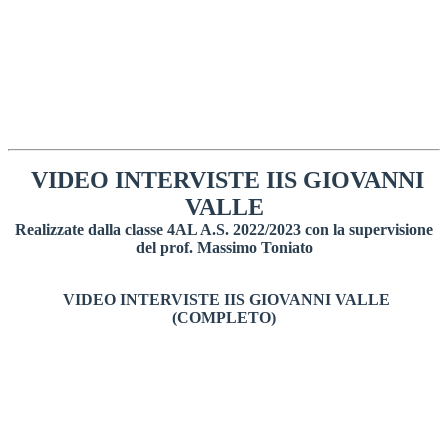
VIDEO INTERVISTE IIS GIOVANNI
VALLE
Realizzate dalla classe 4AL A.S. 2022/2023 con la supervisione
del prof. Massimo Toniato
VIDEO INTERVISTE IIS GIOVANNI VALLE
(COMPLETO)