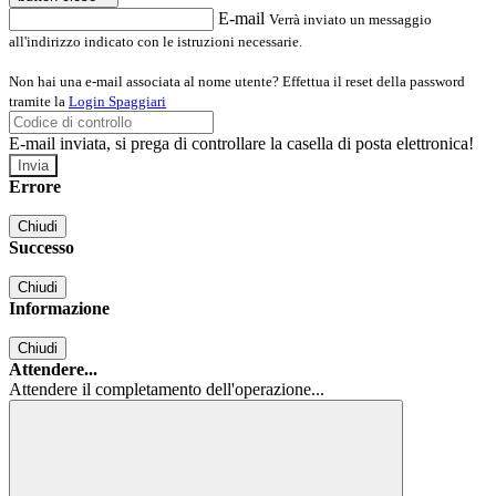
E-mail
Verrà inviato un messaggio
all'indirizzo indicato con le istruzioni necessarie.
Non hai una e-mail associata al nome utente? Effettua il reset della password
tramite la
Login Spaggiari
E-mail inviata, si prega di controllare la casella di posta elettronica!
Errore
Chiudi
Successo
Chiudi
Informazione
Chiudi
Attendere...
Attendere il completamento dell'operazione...