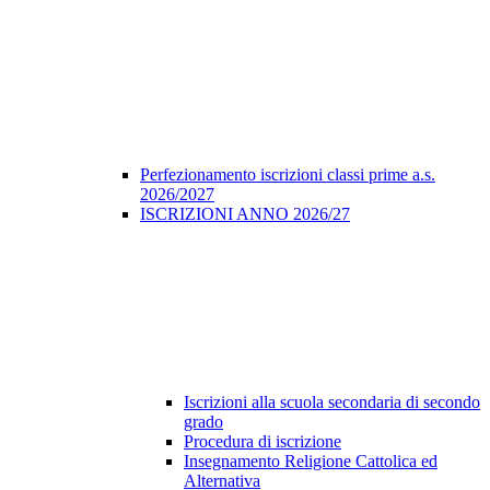
Perfezionamento iscrizioni classi prime a.s.
2026/2027
ISCRIZIONI ANNO 2026/27
Iscrizioni alla scuola secondaria di secondo
grado
Procedura di iscrizione
Insegnamento Religione Cattolica ed
Alternativa