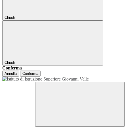
Chiudi
Chiudi
Conferma
Annulla
Conferma