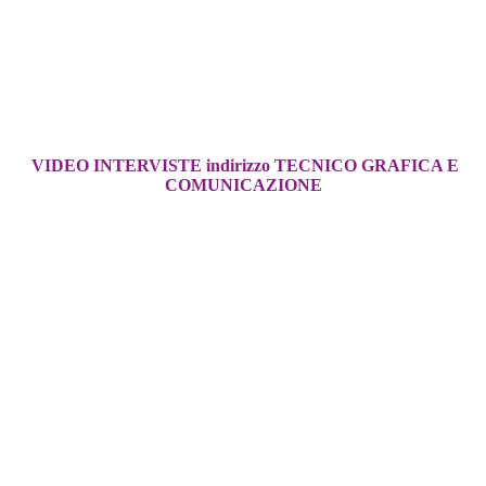
VIDEO INTERVISTE indirizzo TECNICO GRAFICA E
COMUNICAZIONE