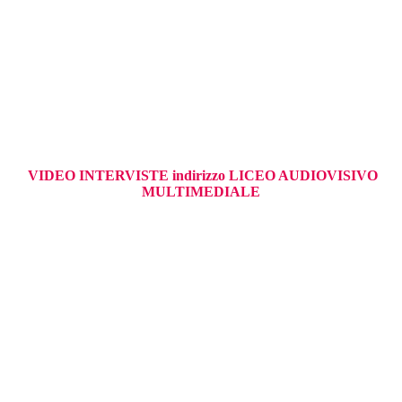
VIDEO INTERVISTE indirizzo LICEO AUDIOVISIVO
MULTIMEDIALE