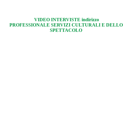
VIDEO INTERVISTE indirizzo
PROFESSIONALE SERVIZI CULTURALI E DELLO
SPETTACOLO