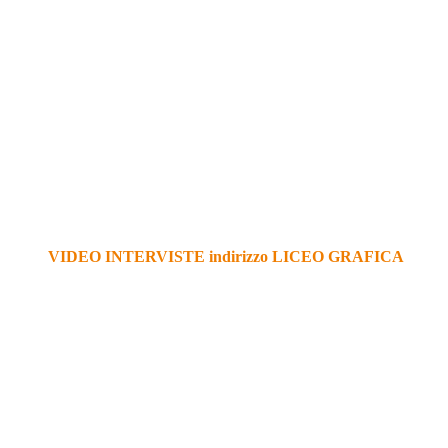
VIDEO INTERVISTE indirizzo LICEO GRAFICA