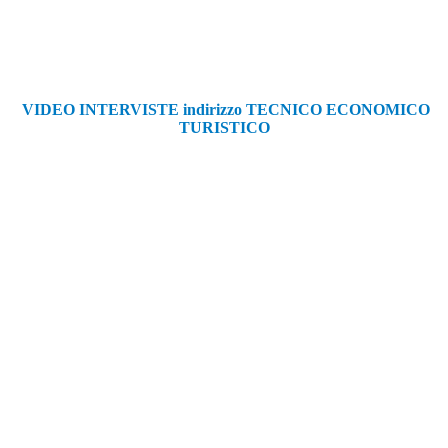
VIDEO INTERVISTE indirizzo TECNICO ECONOMICO
TURISTICO