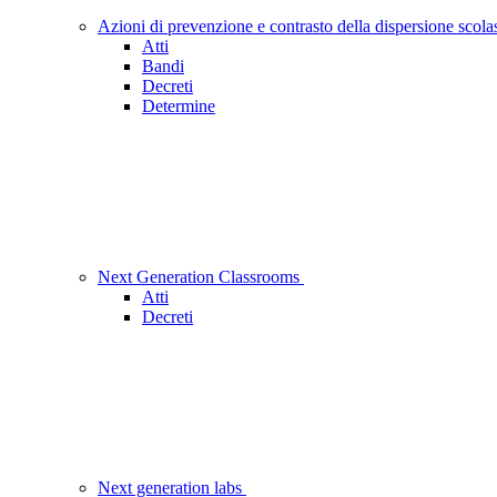
Azioni di prevenzione e contrasto della dispersione scola
Atti
Bandi
Decreti
Determine
Next Generation Classrooms
Atti
Decreti
Next generation labs