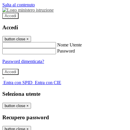
Salta al contenuto
Accedi
Accedi
button close
×
Nome Utente
Password
Password dimenticata?
-
Entra con SPID
Entra con CIE
Seleziona utente
button close
×
Recupero password
button close
×