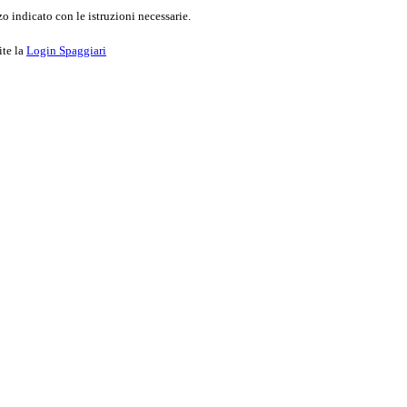
o indicato con le istruzioni necessarie.
ite la
Login Spaggiari