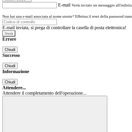
E-mail
Verrà inviato un messaggio all'indirizz
Non hai una e-mail associata al nome utente? Effettua il reset della password tram
E-mail inviata, si prega di controllare la casella di posta elettronica!
Errore
Chiudi
Successo
Chiudi
Informazione
Chiudi
Attendere...
Attendere il completamento dell'operazione...