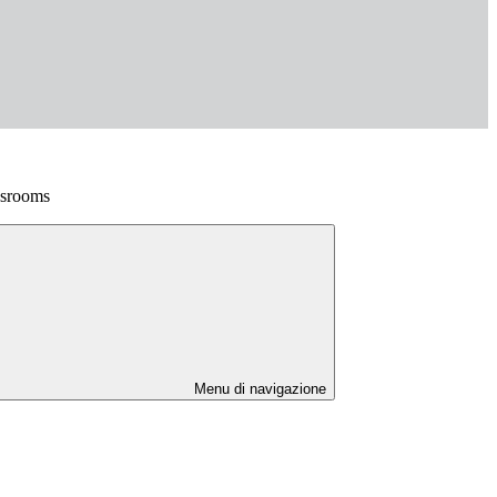
ssrooms
Menu di navigazione