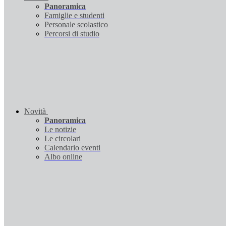
Panoramica
Famiglie e studenti
Personale scolastico
Percorsi di studio
Novità
Panoramica
Le notizie
Le circolari
Calendario eventi
Albo online