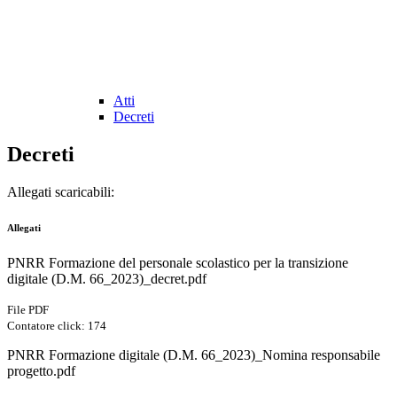
Atti
Decreti
Decreti
Allegati scaricabili:
Allegati
PNRR Formazione del personale scolastico per la transizione
digitale (D.M. 66_2023)_decret.pdf
File PDF
Contatore click: 174
PNRR Formazione digitale (D.M. 66_2023)_Nomina responsabile
progetto.pdf