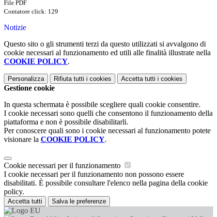
File PDF
Contatore click: 129
Notizie
Questo sito o gli strumenti terzi da questo utilizzati si avvalgono di
cookie necessari al funzionamento ed utili alle finalità illustrate nella
COOKIE POLICY
.
Personalizza
Rifiuta tutti
i cookies
Accetta tutti
i cookies
Gestione cookie
In questa schermata è possibile scegliere quali cookie consentire.
I cookie necessari sono quelli che consentono il funzionamento della
piattaforma e non è possibile disabilitarli.
Per conoscere quali sono i cookie necessari al funzionamento potete
visionare la
COOKIE POLICY
.
Cookie necessari per il funzionamento
I cookie necessari per il funzionamento non possono essere
disabilitati. È possibile consultare l'elenco nella pagina della cookie
policy.
Accetta tutti
Salva le preferenze