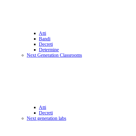
Atti
Bandi
Decreti
Determine
Next Generation Classrooms
Atti
Decreti
Next generation labs