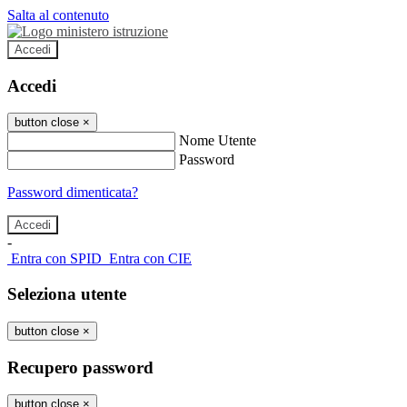
Salta al contenuto
Accedi
Accedi
button close
×
Nome Utente
Password
Password dimenticata?
-
Entra con SPID
Entra con CIE
Seleziona utente
button close
×
Recupero password
button close
×