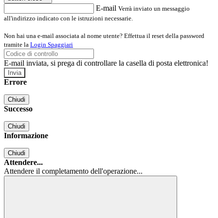
E-mail
Verrà inviato un messaggio
all'indirizzo indicato con le istruzioni necessarie.
Non hai una e-mail associata al nome utente? Effettua il reset della password
tramite la
Login Spaggiari
E-mail inviata, si prega di controllare la casella di posta elettronica!
Errore
Chiudi
Successo
Chiudi
Informazione
Chiudi
Attendere...
Attendere il completamento dell'operazione...