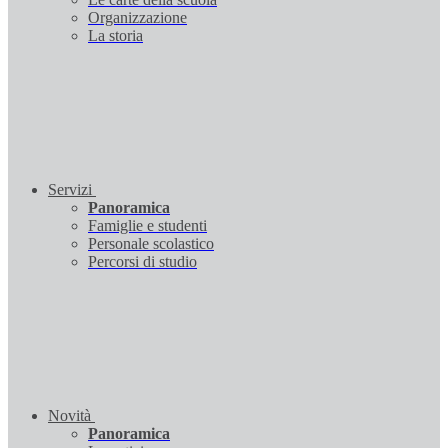
Organizzazione
La storia
Servizi
Panoramica
Famiglie e studenti
Personale scolastico
Percorsi di studio
Novità
Panoramica