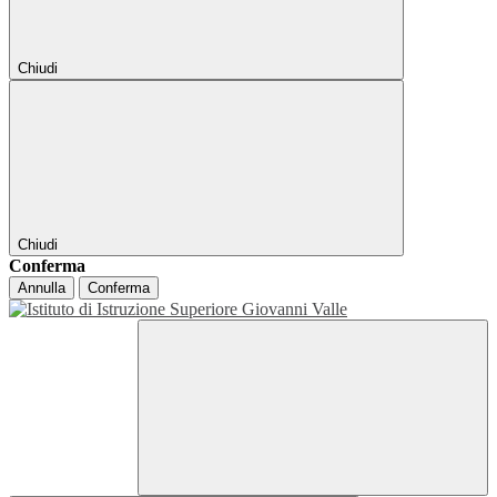
Chiudi
Chiudi
Conferma
Annulla
Conferma