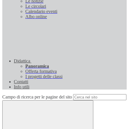
Le notizie
Le circolari
Calendario eventi
Albo online
Didattica
Panoramica
Offerta formativa
I progetti delle classi
Contatti
Info utili
Campo di ricerca per le pagine del sito