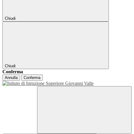
Chiudi
Chiudi
Conferma
Annulla
Conferma