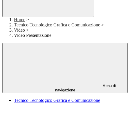
Home
>
Tecnico Tecnologico Grafica e Comunicazione
>
Video
>
Video Presentazione
Menu di
navigazione
Tecnico Tecnologico Grafica e Comunicazione