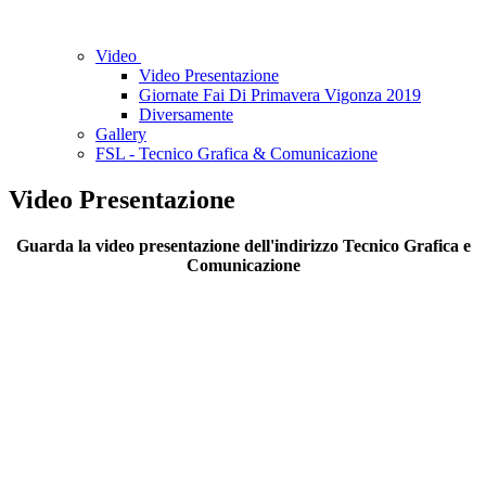
Video
Video Presentazione
Giornate Fai Di Primavera Vigonza 2019
Diversamente
Gallery
FSL - Tecnico Grafica & Comunicazione
Video Presentazione
Guarda la video presentazione dell'indirizzo Tecnico Grafica e
Comunicazione