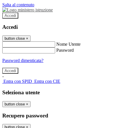
Salta al contenuto
Accedi
Accedi
button close
×
Nome Utente
Password
Password dimenticata?
-
Entra con SPID
Entra con CIE
Seleziona utente
button close
×
Recupero password
button close
×