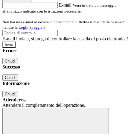
E-mail
Verrà inviato un messaggio
all'indirizzo indicato con le istruzioni necessarie.
Non hai una e-mail associata al nome utente? Effettua il reset della password
tramite la
Login Spaggiari
E-mail inviata, si prega di controllare la casella di posta elettronica!
Errore
Chiudi
Successo
Chiudi
Informazione
Chiudi
Attendere...
Attendere il completamento dell'operazione...