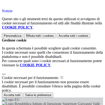
Notizie
Questo sito o gli strumenti terzi da questo utilizzati si avvalgono di
cookie necessari al funzionamento ed utili alle finalità illustrate nella
COOKIE POLICY
.
Personalizza
Rifiuta tutti
i cookies
Accetta tutti
i cookies
Gestione cookie
In questa schermata è possibile scegliere quali cookie consentire.
I cookie necessari sono quelli che consentono il funzionamento della
piattaforma e non è possibile disabilitarli.
Per conoscere quali sono i cookie necessari al funzionamento potete
visionare la
COOKIE POLICY
.
Cookie necessari per il funzionamento
I cookie necessari per il funzionamento non possono essere
disabilitati. È possibile consultare l'elenco nella pagina della cookie
policy.
Accetta tutti
Salva le preferenze
Istituto di Istruzione Superiore Giovanni Valle