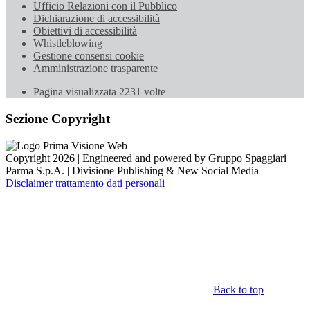
Ufficio Relazioni con il Pubblico
Dichiarazione di accessibilità
Obiettivi di accessibilità
Whistleblowing
Gestione consensi cookie
Amministrazione trasparente
Pagina visualizzata
2231
volte
Sezione Copyright
Copyright 2026 | Engineered and powered by Gruppo Spaggiari
Parma S.p.A. | Divisione Publishing & New Social Media
Disclaimer trattamento dati personali
Back to top