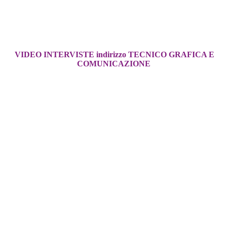
VIDEO INTERVISTE indirizzo TECNICO GRAFICA E
COMUNICAZIONE