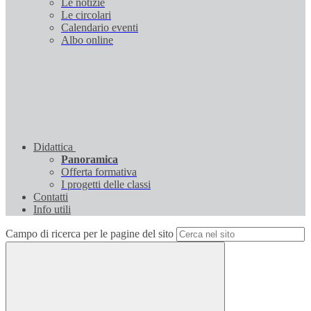
Le notizie
Le circolari
Calendario eventi
Albo online
Didattica
Panoramica
Offerta formativa
I progetti delle classi
Contatti
Info utili
Campo di ricerca per le pagine del sito