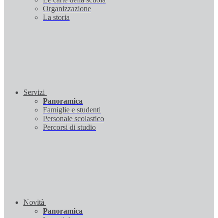
Organizzazione
La storia
Servizi
Panoramica
Famiglie e studenti
Personale scolastico
Percorsi di studio
Novità
Panoramica