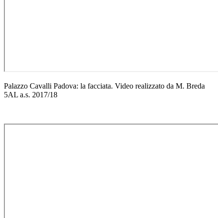
Palazzo Cavalli Padova: la facciata. Video realizzato da M. Breda
5AL a.s. 2017/18