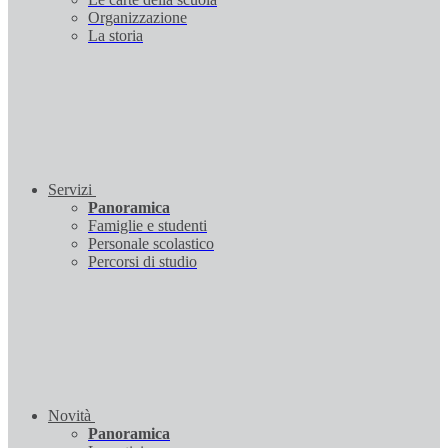
Organizzazione
La storia
Servizi
Panoramica
Famiglie e studenti
Personale scolastico
Percorsi di studio
Novità
Panoramica