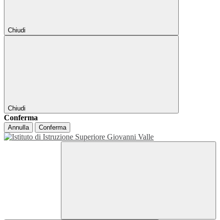
Chiudi
Chiudi
Conferma
Annulla
Conferma