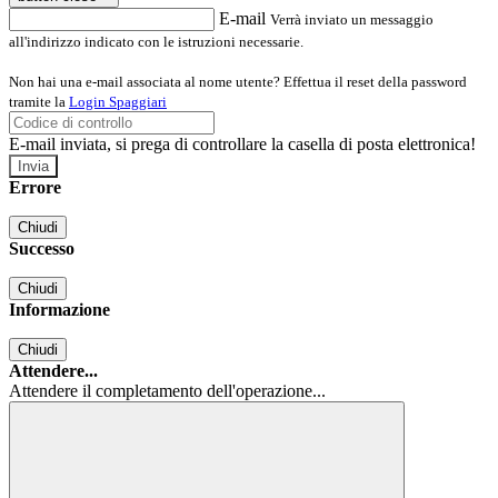
E-mail
Verrà inviato un messaggio
all'indirizzo indicato con le istruzioni necessarie.
Non hai una e-mail associata al nome utente? Effettua il reset della password
tramite la
Login Spaggiari
E-mail inviata, si prega di controllare la casella di posta elettronica!
Errore
Chiudi
Successo
Chiudi
Informazione
Chiudi
Attendere...
Attendere il completamento dell'operazione...