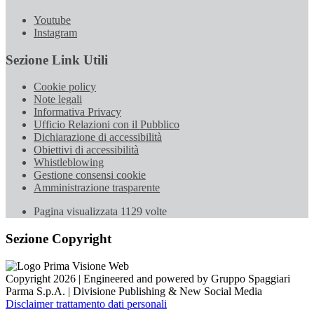
Youtube
Instagram
Sezione Link Utili
Cookie policy
Note legali
Informativa Privacy
Ufficio Relazioni con il Pubblico
Dichiarazione di accessibilità
Obiettivi di accessibilità
Whistleblowing
Gestione consensi cookie
Amministrazione trasparente
Pagina visualizzata
1129
volte
Sezione Copyright
Copyright 2026 | Engineered and powered by Gruppo Spaggiari
Parma S.p.A. | Divisione Publishing & New Social Media
Disclaimer trattamento dati personali