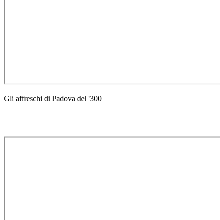
Gli affreschi di Padova del '300