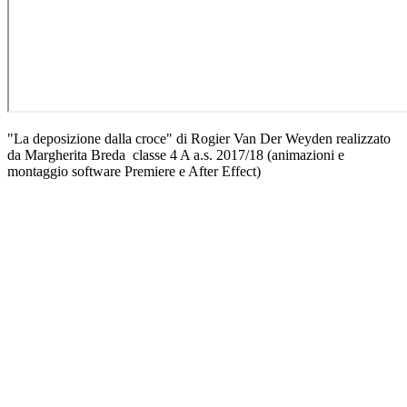
"La deposizione dalla croce" di Rogier Van Der Weyden realizzato
da Margherita Breda classe 4 A a.s. 2017/18 (animazioni e
montaggio software Premiere e After Effect)