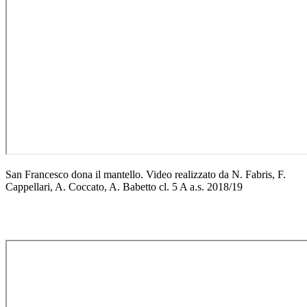
San Francesco dona il mantello. Video realizzato da N. Fabris, F.
Cappellari, A. Coccato, A. Babetto cl. 5 A a.s. 2018/19