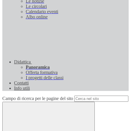
Le notizie
Le circolari
Calendario eventi
Albo online
Didattica
Panoramica
Offerta formativa
I progetti delle classi
Contatti
Info utili
Campo di ricerca per le pagine del sito