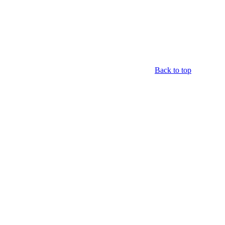
Back to top