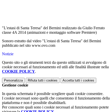
"L'estasi di Santa Teresa" del Bernini realizzato da Giulio Ferrato
classe 4A 2014 (animazioni e montaggio software Premiere)
Sonoro estratto dal video "L'estasi di Santa Teresa" del Bernini
pubblicato nel sito www.ovo.com
Notizie
Questo sito o gli strumenti terzi da questo utilizzati si avvalgono di
cookie necessari al funzionamento ed utili alle finalità illustrate nella
COOKIE POLICY
.
Personalizza
Rifiuta tutti
i cookies
Accetta tutti
i cookies
Gestione cookie
In questa schermata è possibile scegliere quali cookie consentire.
I cookie necessari sono quelli che consentono il funzionamento della
piattaforma e non è possibile disabilitarli.
Per conoscere quali sono i cookie necessari al funzionamento potete
visionare la
COOKIE POLICY
.