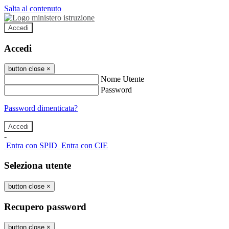
Salta al contenuto
Accedi
Accedi
button close
×
Nome Utente
Password
Password dimenticata?
-
Entra con SPID
Entra con CIE
Seleziona utente
button close
×
Recupero password
button close
×