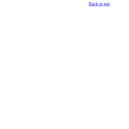
Back to top