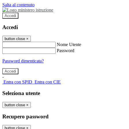
Salta al contenuto
Accedi
Accedi
button close
×
Nome Utente
Password
Password dimenticata?
-
Entra con SPID
Entra con CIE
Seleziona utente
button close
×
Recupero password
button close
×