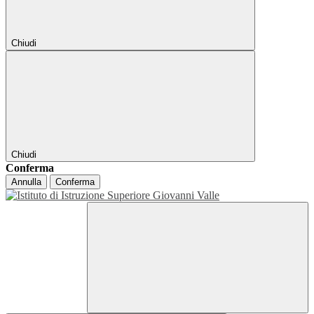
Chiudi
Chiudi
Conferma
Annulla
Conferma