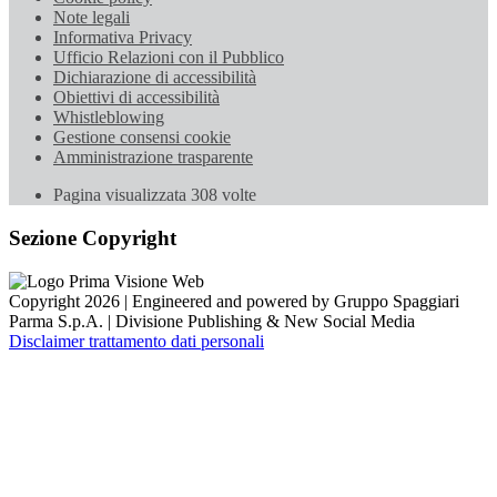
Note legali
Informativa Privacy
Ufficio Relazioni con il Pubblico
Dichiarazione di accessibilità
Obiettivi di accessibilità
Whistleblowing
Gestione consensi cookie
Amministrazione trasparente
Pagina visualizzata
308
volte
Sezione Copyright
Copyright 2026 | Engineered and powered by Gruppo Spaggiari
Parma S.p.A. | Divisione Publishing & New Social Media
Disclaimer trattamento dati personali