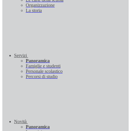
Organizzazione
La storia
Servizi
Panoramica
Famiglie e studenti
Personale scolastico
Percorsi di studio
Novità
Panoramica