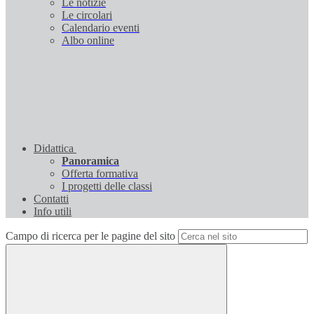
Le notizie
Le circolari
Calendario eventi
Albo online
Didattica
Panoramica
Offerta formativa
I progetti delle classi
Contatti
Info utili
Campo di ricerca per le pagine del sito