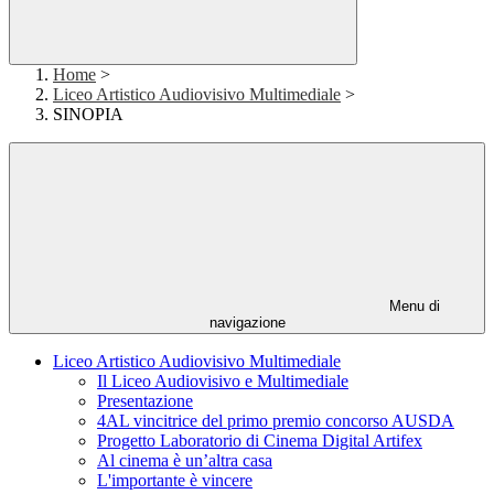
Home
>
Liceo Artistico Audiovisivo Multimediale
>
SINOPIA
Menu di
navigazione
Liceo Artistico Audiovisivo Multimediale
Il Liceo Audiovisivo e Multimediale
Presentazione
4AL vincitrice del primo premio concorso AUSDA
Progetto Laboratorio di Cinema Digital Artifex
Al cinema è un’altra casa
L'importante è vincere