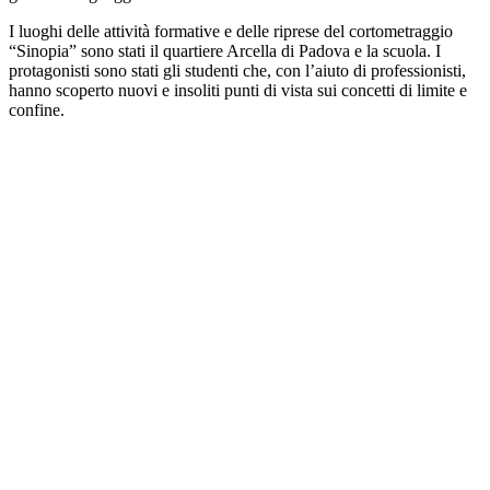
I luoghi delle attività formative e delle riprese del cortometraggio
“Sinopia” sono stati il quartiere Arcella di Padova e la scuola. I
protagonisti sono stati gli studenti che, con l’aiuto di professionisti,
hanno scoperto nuovi e insoliti punti di vista sui concetti di limite e
confine.