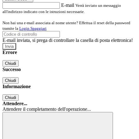
E-mail
Verrà inviato un messaggio
all'indirizzo indicato con le istruzioni necessarie.
Non hai una e-mail associata al nome utente? Effettua il reset della password
tramite la
Login Spaggiari
E-mail inviata, si prega di controllare la casella di posta elettronica!
Errore
Chiudi
Successo
Chiudi
Informazione
Chiudi
Attendere...
Attendere il completamento dell'operazione...