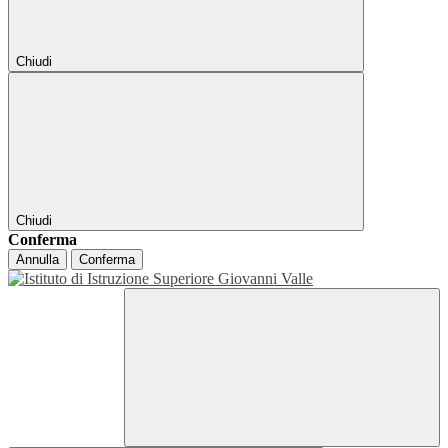
Chiudi
Chiudi
Conferma
Annulla
Conferma