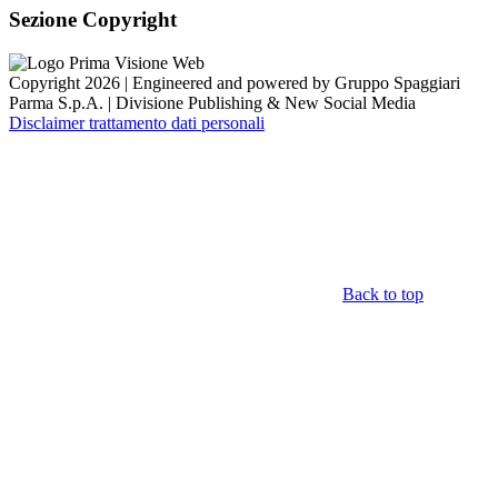
Sezione Copyright
Copyright 2026 | Engineered and powered by Gruppo Spaggiari
Parma S.p.A. | Divisione Publishing & New Social Media
Disclaimer trattamento dati personali
Back to top