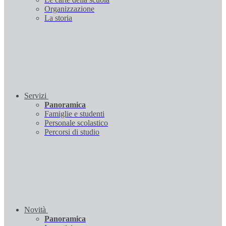
Organizzazione
La storia
Servizi
Panoramica
Famiglie e studenti
Personale scolastico
Percorsi di studio
Novità
Panoramica