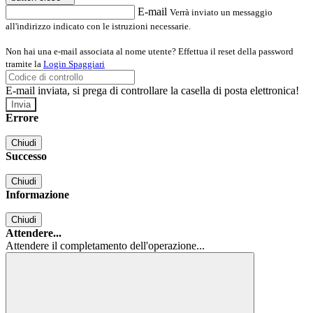
E-mail
Verrà inviato un messaggio
all'indirizzo indicato con le istruzioni necessarie.
Non hai una e-mail associata al nome utente? Effettua il reset della password
tramite la
Login Spaggiari
E-mail inviata, si prega di controllare la casella di posta elettronica!
Errore
Chiudi
Successo
Chiudi
Informazione
Chiudi
Attendere...
Attendere il completamento dell'operazione...