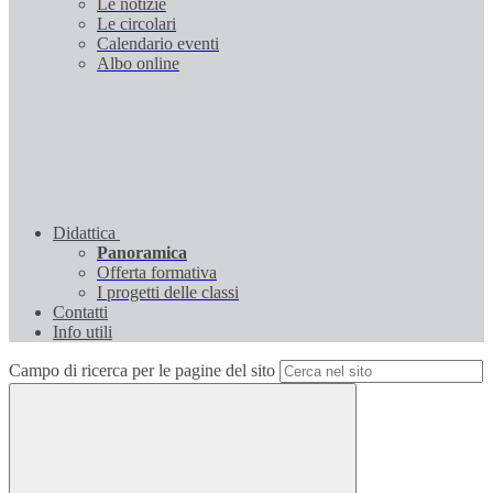
Le notizie
Le circolari
Calendario eventi
Albo online
Didattica
Panoramica
Offerta formativa
I progetti delle classi
Contatti
Info utili
Campo di ricerca per le pagine del sito