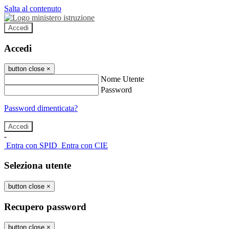
Salta al contenuto
Accedi
Accedi
button close
×
Nome Utente
Password
Password dimenticata?
-
Entra con SPID
Entra con CIE
Seleziona utente
button close
×
Recupero password
button close
×