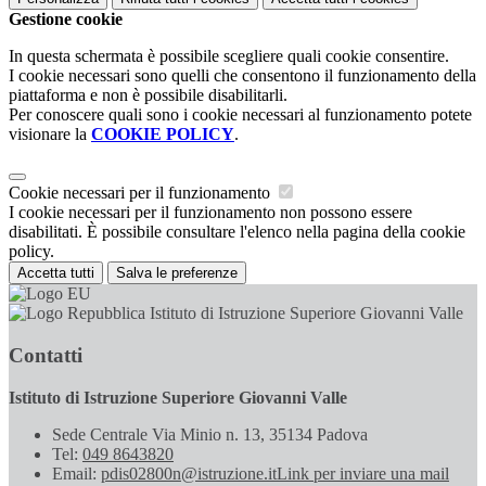
Gestione cookie
In questa schermata è possibile scegliere quali cookie consentire.
I cookie necessari sono quelli che consentono il funzionamento della
piattaforma e non è possibile disabilitarli.
Per conoscere quali sono i cookie necessari al funzionamento potete
visionare la
COOKIE POLICY
.
Cookie necessari per il funzionamento
I cookie necessari per il funzionamento non possono essere
disabilitati. È possibile consultare l'elenco nella pagina della cookie
policy.
Accetta tutti
Salva le preferenze
Istituto di Istruzione Superiore Giovanni Valle
Contatti
Istituto di Istruzione Superiore Giovanni Valle
Sede Centrale Via Minio n. 13, 35134 Padova
Tel:
049 8643820
Email:
pdis02800n@istruzione.it
Link per inviare una mail