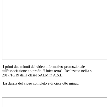
I primi due minuti del video informativo-promozionale
sull'associazione no profit. "Unica terra". Realizzato nell'a.s.
2017/18/19 dalla classe 5ALM in A.S.L.
La durata del video completo è di circa otto minuti.