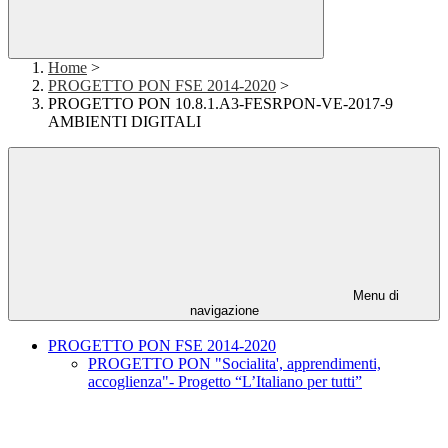
Home
>
PROGETTO PON FSE 2014-2020
>
PROGETTO PON 10.8.1.A3-FESRPON-VE-2017-9
AMBIENTI DIGITALI
Menu di
navigazione
PROGETTO PON FSE 2014-2020
PROGETTO PON "Socialita', apprendimenti,
accoglienza"- Progetto “L’Italiano per tutti”