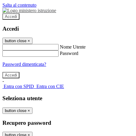
Salta al contenuto
Accedi
Accedi
button close
×
Nome Utente
Password
Password dimenticata?
-
Entra con SPID
Entra con CIE
Seleziona utente
button close
×
Recupero password
button close
×