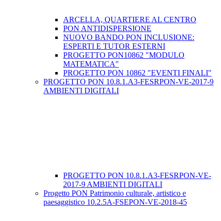
ARCELLA, QUARTIERE AL CENTRO
PON ANTIDISPERSIONE
NUOVO BANDO PON INCLUSIONE:
ESPERTI E TUTOR ESTERNI
PROGETTO PON10862 "MODULO
MATEMATICA"
PROGETTO PON 10862 "EVENTI FINALI"
PROGETTO PON 10.8.1.A3-FESRPON-VE-2017-9
AMBIENTI DIGITALI
PROGETTO PON 10.8.1.A3-FESRPON-VE-
2017-9 AMBIENTI DIGITALI
Progetto PON Patrimonio culturale, artistico e
paesaggistico 10.2.5A-FSEPON-VE-2018-45