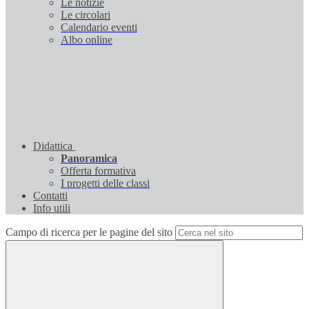
Le notizie
Le circolari
Calendario eventi
Albo online
Didattica
Panoramica
Offerta formativa
I progetti delle classi
Contatti
Info utili
Campo di ricerca per le pagine del sito