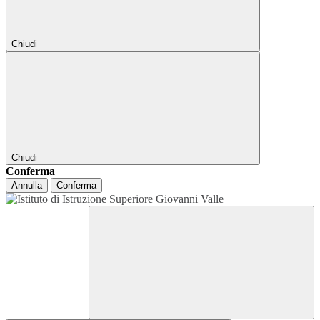
Chiudi
Chiudi
Conferma
Annulla
Conferma