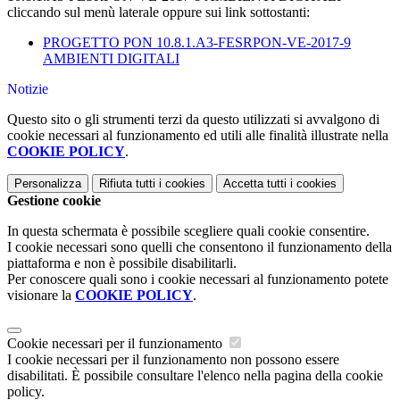
cliccando sul menù laterale oppure sui link sottostanti:
PROGETTO PON 10.8.1.A3-FESRPON-VE-2017-9
AMBIENTI DIGITALI
Notizie
Questo sito o gli strumenti terzi da questo utilizzati si avvalgono di
cookie necessari al funzionamento ed utili alle finalità illustrate nella
COOKIE POLICY
.
Personalizza
Rifiuta tutti
i cookies
Accetta tutti
i cookies
Gestione cookie
In questa schermata è possibile scegliere quali cookie consentire.
I cookie necessari sono quelli che consentono il funzionamento della
piattaforma e non è possibile disabilitarli.
Per conoscere quali sono i cookie necessari al funzionamento potete
visionare la
COOKIE POLICY
.
Cookie necessari per il funzionamento
I cookie necessari per il funzionamento non possono essere
disabilitati. È possibile consultare l'elenco nella pagina della cookie
policy.