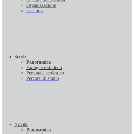
Organizzazione
La storia
Servizi
Panoramica
Famiglie e studenti
Personale scolastico
Percorsi di studio
Novità
Panoramica