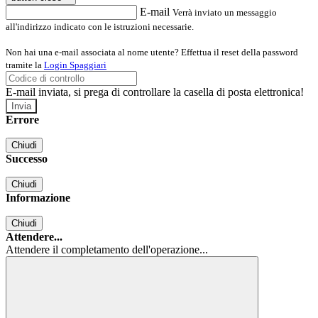
E-mail
Verrà inviato un messaggio
all'indirizzo indicato con le istruzioni necessarie.
Non hai una e-mail associata al nome utente? Effettua il reset della password
tramite la
Login Spaggiari
E-mail inviata, si prega di controllare la casella di posta elettronica!
Errore
Chiudi
Successo
Chiudi
Informazione
Chiudi
Attendere...
Attendere il completamento dell'operazione...