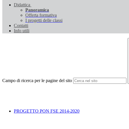
Didattica
Panoramica
Offerta formativa
I progetti delle classi
Contatti
Info utili
Campo di ricerca per le pagine del sito
PROGETTO PON FSE 2014-2020