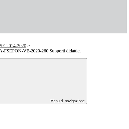
E 2014-2020
>
A-FSEPON-VE-2020-260 Supporti didattici
Menu di navigazione