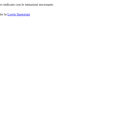
o indicato con le istruzioni necessarie.
ite la
Login Spaggiari