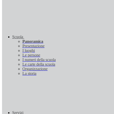
Scuola
Panoramica
Presentazione
I luoghi
Le persone
I numeri della scuola
Le carte della scuola
Organizzazione
La storia
Servizi