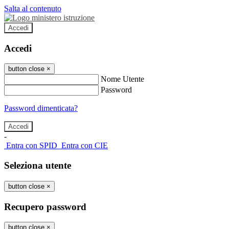
Salta al contenuto
Accedi
Accedi
button close
×
Nome Utente
Password
Password dimenticata?
-
Entra con SPID
Entra con CIE
Seleziona utente
button close
×
Recupero password
button close
×