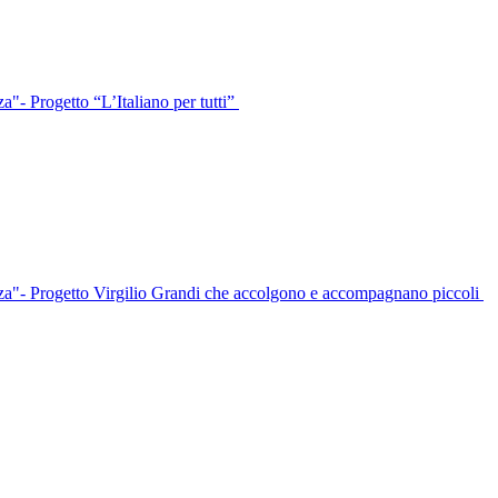
- Progetto “L’Italiano per tutti”
"- Progetto Virgilio Grandi che accolgono e accompagnano piccoli