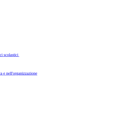
 scolastici
e nell'organizzazione