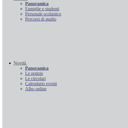
Panoramica
Famiglie e studenti
Personale scolastico
Percorsi di studio
Novità
Panoramica
Le notizie
Le circolari
Calendario eventi
Albo online