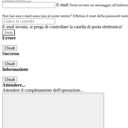
E-mail
Verrà inviato un messaggio all'indirizz
Non hai una e-mail associata al nome utente? Effettua il reset della password tram
E-mail inviata, si prega di controllare la casella di posta elettronica!
Errore
Chiudi
Successo
Chiudi
Informazione
Chiudi
Attendere...
Attendere il completamento dell'operazione...