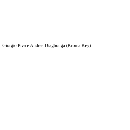
Giorgio Piva e Andrea Diagbouga (Kroma Key)