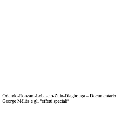
Orlando-Ronzani-Lobascio-Zuin-Diagbouga – Documentario
George Méliès e gli “effetti speciali”