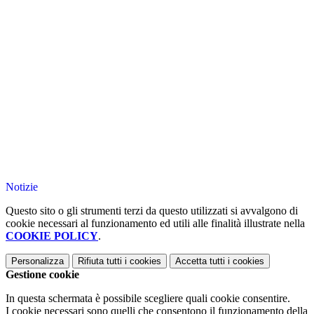
Notizie
Questo sito o gli strumenti terzi da questo utilizzati si avvalgono di
cookie necessari al funzionamento ed utili alle finalità illustrate nella
COOKIE POLICY
.
Personalizza
Rifiuta tutti
i cookies
Accetta tutti
i cookies
Gestione cookie
In questa schermata è possibile scegliere quali cookie consentire.
I cookie necessari sono quelli che consentono il funzionamento della