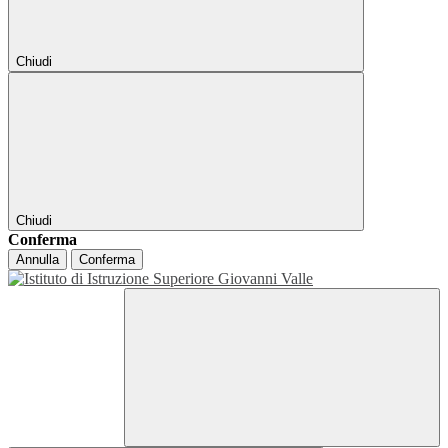
Chiudi
Chiudi
Conferma
Annulla
Conferma