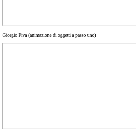
Giorgio Piva (animazione di oggetti a passo uno)