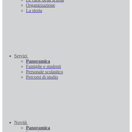
Organizzazione
La storia
Servizi
Panoramica
Famiglie e studenti
Personale scolastico
Percorsi di studio
Novità
Panoramica