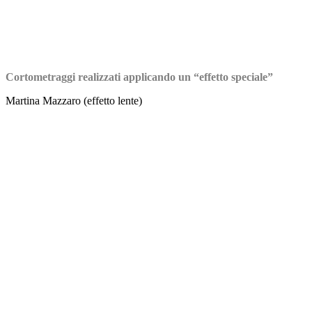
Cortometraggi realizzati applicando un “effetto speciale”
Martina Mazzaro (effetto lente)