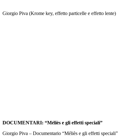
Giorgio Piva (Krome key, effetto particelle e effetto lente)
DOCUMENTARI: “Méliès e gli effetti speciali”
Giorgio Piva – Documentario “Méliès e gli effetti speciali”