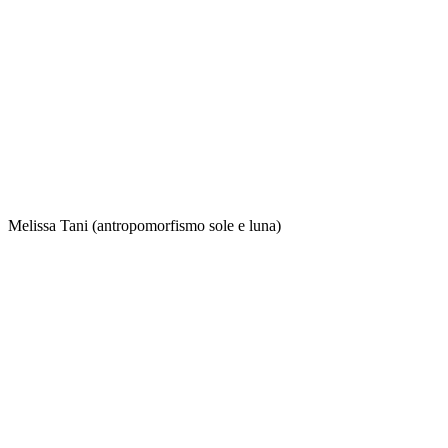
Melissa Tani (antropomorfismo sole e luna)