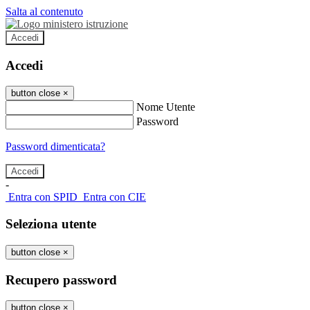
Salta al contenuto
Accedi
Accedi
button close
×
Nome Utente
Password
Password dimenticata?
-
Entra con SPID
Entra con CIE
Seleziona utente
button close
×
Recupero password
button close
×