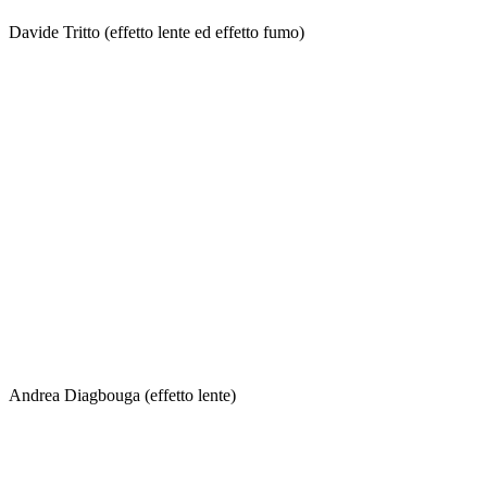
Davide Tritto (effetto lente ed effetto fumo)
Andrea Diagbouga (effetto lente)