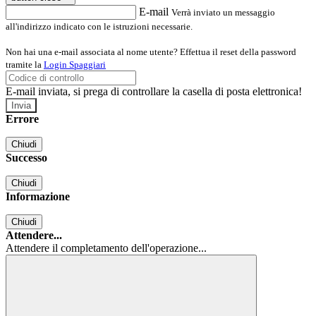
E-mail
Verrà inviato un messaggio
all'indirizzo indicato con le istruzioni necessarie.
Non hai una e-mail associata al nome utente? Effettua il reset della password
tramite la
Login Spaggiari
E-mail inviata, si prega di controllare la casella di posta elettronica!
Errore
Chiudi
Successo
Chiudi
Informazione
Chiudi
Attendere...
Attendere il completamento dell'operazione...