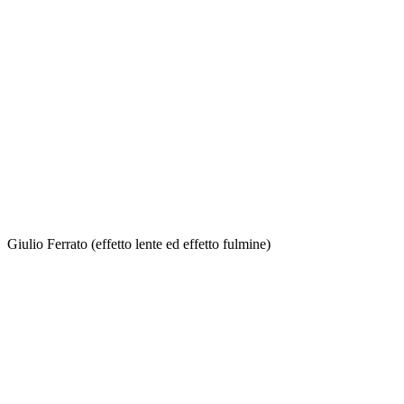
Giulio Ferrato (effetto lente ed effetto fulmine)