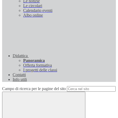
Le notizie
Le circolari
Calendario eventi
Albo online
Didattica
Panoramica
Offerta formativa
I progetti delle classi
Contatti
Info utili
Campo di ricerca per le pagine del sito