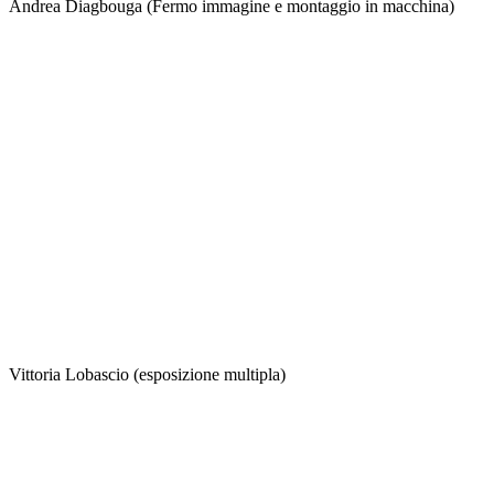
Andrea Diagbouga (Fermo immagine e montaggio in macchina)
Vittoria Lobascio (esposizione multipla)