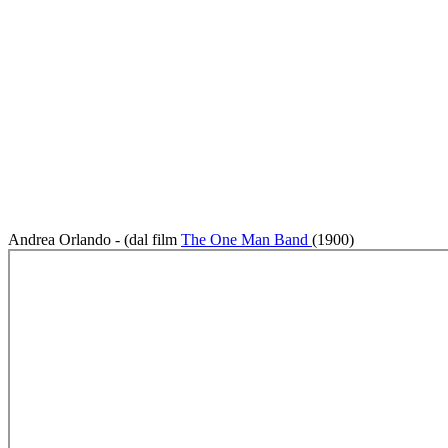
Andrea Orlando - (dal film
The One Man Band
(1900)